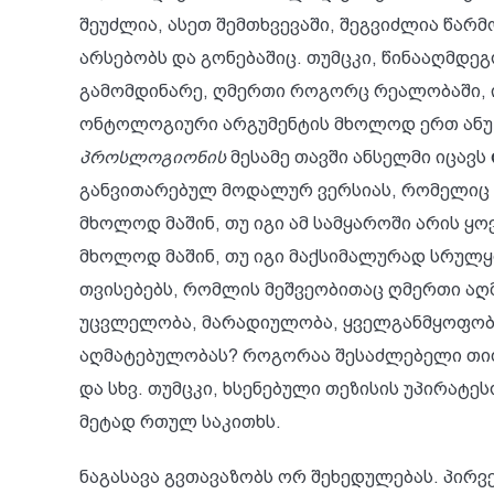
შეუძლია, ასეთ შემთხვევაში, შეგვიძლია წა
არსებობს და გონებაშიც. თუმცკი, წინააღმდეგ
გამომდინარე, ღმერთი როგორც რეალობაში, 
ონტოლოგიური არგუმენტის მხოლოდ ერთ ანუ კ
პროსლოგიონის
მესამე თავში ანსელმი იცავს
განვითარებულ მოდალურ ვერსიას, რომელიც 
მხოლოდ მაშინ, თუ იგი ამ სამყაროში არის 
მხოლოდ მაშინ, თუ იგი მაქსიმალურად სრულ
თვისებებს, რომლის მეშვეობითაც ღმერთი აღ
უცვლელობა, მარადიულობა, ყველგანმყოფობა დ
აღმატებულობას? როგორაა შესაძლებელი თითო
და სხვ. თუმცკი, ხსენებული თეზისის უპირატე
მეტად რთულ საკითხს.
ნაგასავა გვთავაზობს ორ შეხედულებას. პირვ