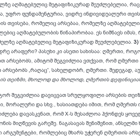
ელზე აღმატებულიც მეტაფიზიკურად შეუძლებელია, რაც ნ
ა, უფრო ფუნდამენტურია, ვიდრე ინდივიდუალური თვის
ების თვისება, რომელიც არსებაა, რომელზე აღმატებულ
ებიც აღმატებულობის წინაპირობაა. ეს ნიშნავს იმას,
ომელზე აღმატებულიც მეტაფიზიკურად შეუძლებელია.
3)
ვიდრე არაფერი? პასუხი კი ასეთი სახისაა: ღმერთი, რ
 არსებობს, ამიტომ შეგვიძლია ვთქვათ, რომ ღმერთი 
ი არსებობს „რაღაც“, სახელდობრ, ღმერთი. შედეგად, 
ს თეიზმი, მხოლოდ და მხოლოდ, ღმერთის დეფინიცია
ორ შეგვიძლია დავიცვათ სრულყოფილი არსების თეიზმი
, მორალური და სხვ., ხასიათდება იმით, რომ ღმერთს ი
იძლება დავასკვნათ, რომ X-ს შესაძლოა ჰქონდეს ყოვე
ნის მიღწევის გარეშე. ნაგასავას შენიშვნით, ანსელმი
 არგუმენტები, რომლებიც მხარს უჭერენ ღმერთის არსე