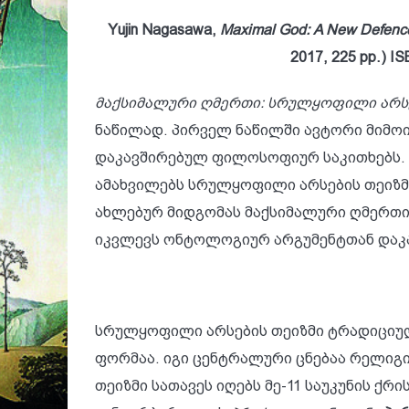
Yujin Nagasawa,
Maximal God: A New Defence
2017, 225 pp.)
IS
მაქსიმალური ღმერთი: სრულყოფილი არსე
ნაწილად. პირველ ნაწილში ავტორი მიმო
დაკავშირებულ ფილოსოფიურ საკითხებს. 
ამახვილებს სრულყოფილი არსების თეიზმი
ახლებურ მიდგომას მაქსიმალური ღმერთის
იკვლევს ონტოლოგიურ არგუმენტთან დაკა
სრულყოფილი არსების თეიზმი ტრადიციუ
ფორმაა. იგი ცენტრალური ცნებაა რელი
თეიზმი სათავეს იღებს მე-11 საუკუნის ქ