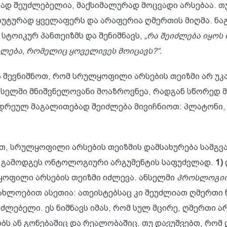
დ შეუძლებელია, მაქსიმალურად მოცვადი არსებაა. თუ 
ლუტურად ყველაფერს და არაფერია ღმერთის მიღმა. ნაგ
სტოიკურ პანთეიზმს და შენიშნავს,
„რა შეიძლება იყოს
ლება, რომელიც ყოველივეს მოიცავს?“.
 შევნიშნოთ, რომ სრულყოფილი არსების თეიზმი არ უკა
სელმი მნიშვნელოვანი მოაზროვნეა, რადგან სწორედ მ
რეულ მაგალითებად შეიძლება მივიჩნიოთ: პლატონი, 
სრულყოფილი არსების თეიზმის დამსახურება სამგვარი
 გამოდგეს ონტოლოგიური არგუმენტის საფუძვლად.
1)
ყოფილი არსების თეიზმი იძლევა. ანსელმი
პროსლოგი
ახლოებით ასეთია: ათეისტებსაც კი შეუძლიათ ღმერთ
ლებელი. ეს ნიშნავს იმას, რომ სულ მცირე, ღმერთი ა
ბს ან გონებაშიც და რეალობაშიც. თუ დავუშვებთ, რო