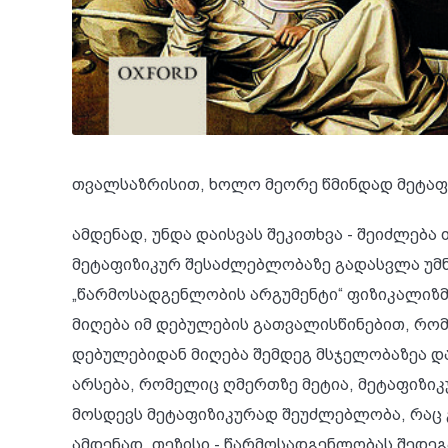
თვალსაზრისით, ხოლო მეორე წმინდად მეტაფ
ამდენად, უნდა დაისვას შეკითხვა - შეიძლე
მეტაფიზიკურ შესაძლებლობაზე გადასვლა უმნ
„წარმოსადგენლობის არგუმენტი“ ფიზიკალიზმ
მიღება იმ დებულების გათვალისწინებით, რო
დებულებიდან მიღება შემდეგ მსჯელობაზეა დ
არსება, რომელიც ღმერთზე მეტია, მეტაფიზი
მოსდევს მეტაფიზიკურად შეუძლებლობა, რაც 
ამდენად, თეზისი - წარმოსადგენლობას შედე