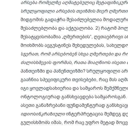
არსება რომელზე აღმატებულიც მეტაფიზიკურად
სრულყოფილი არსების თეიზმის მიერ ღმერთის
მიდგომის გადაჭრა შესაძლებელია მოდალური
შესაძლებლობა და აქტუალობა. 2) რატომ პოლ
შესატყვისობაშია „ღმერთების“, ღვთაებრივი 
მოიხმობს ავგუსტინეს შეხედულებას, სახელდ
სჯერათ, რომ არსებობენ სხვა ღმერთები და რ
ძალისხმევის ფორმას, რათა მიაღწიოს ისეთი
პანთეიზმი და პანენთეიზმი? სრულყოფილი არს
გააჩნია სპეციფიკური თვისებები, რაც მას ა
იგი ყოვლადსახიერია და სამყაროს შემქმნელი
ონტოლოგიურად განსხვავდება სამყაროსგან. ის
ასეთი განაზრებანი ფუნდამენტურად განსხვავ
იდიოსინკრაზიული
ინტერპრეტაცია შემდეგ დ
გულისხმობს იმას, რომ რაც უფრო მეტად მოცვ