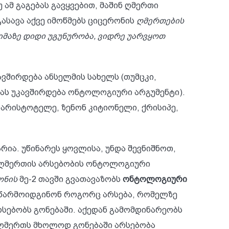
ამ გაგებას გავყვებით, მაშინ ღმერთი
ასავა აქვე იმოწმებს ციცერონის
ღმერთების
 იმაზე დიდი უგუნურობა, ვიდრე უარვყოთ
ვშირდება ანსელმის სახელს (თუმცკი,
ას უკავშირდება ონტოლოგიური არგუმენტი).
არისტოტელე, ზენონ კიტიონელი, ქრისიპე,
ა. უწინარეს ყოვლისა, უნდა შევნიშნოთ,
ღმერთის არსებობის ონტოლოგიური
ონის
მე-2 თავში გვათავაზობს
ონტოლოგიური
ი წარმოიდგინონ როგორც არსება, რომელზე
რსებობს გონებაში. აქედან გამომდინარეობს
მ ღმერთს მხოლოდ გონებაში არსებობა