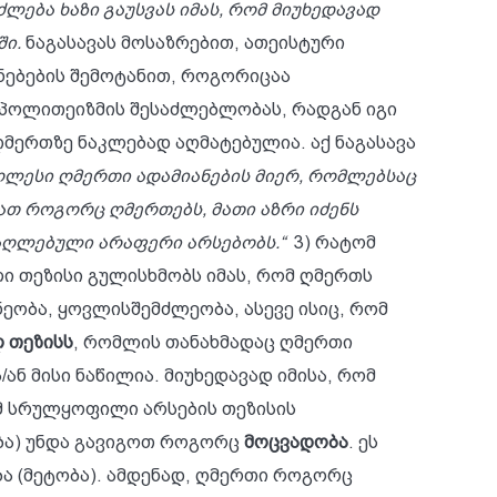
ება ხაზი გაუსვას იმას, რომ მიუხედავად
ი.
ნაგასავას მოსაზრებით, ათეისტური
ნებების შემოტანით, როგორიცაა
 პოლითეიზმის შესაძლებლობას, რადგან იგი
ღმერთზე ნაკლებად აღმატებულია. აქ ნაგასავა
ღლესი ღმერთი ადამიანების მიერ, რომლებსაც
მათ როგორც ღმერთებს, მათი აზრი იძენს
მაღლებული არაფერი არსებობს.“
3) რატომ
ი თეზისი გულისხმობს იმას, რომ ღმერთს
ეობა, ყოვლისშემძლეობა, ასევე ისიც, რომ
 თეზისს
, რომლის თანახმადაც ღმერთი
ან მისი ნაწილია. მიუხედავად იმისა, რომ
ომ სრულყოფილი არსების თეზისის
ბა) უნდა გავიგოთ როგორც
მოცვადობა
. ეს
ა (მეტობა). ამდენად, ღმერთი როგორც