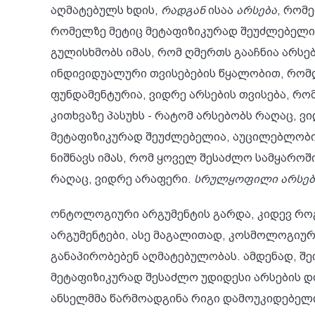
აღმატებულს ხდის,
რადგან
ისაა
არსება
, რომ
რომელზე მეტიც მეტაფიზიკურად შეუძლებელი
გულისხმობს იმას, რომ ღმერთს გააჩნია არს
ინდივიდუალური თვისებების წყალობით, რომლ
ფუნდამენტურია, ვიდრე არსების თვისება, რ
კითხვაზე პასუხს - რატომ არსებობს რაღაც, 
მეტაფიზიკურად შეუძლებელია, აუცილებლობით
ნიშნავს იმას, რომ ყოველ შესაძლო სამყაროშ
რაღაც, ვიდრე არაფერი.
სრულყოფილი არსები
ონტოლოგიური არგუმენტის გარდა, კიდევ როგ
არგუმენტები, ასე მაგალითად, კოსმოლოგიური
განაპირობებენ აღმატებულობას. ამდენად, შე
მეტაფიზიკურად შესაძლო უდიდესი არსების დო
ანსელმმა წარმოადგინა რიგი დამოუკიდებელი