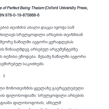
 of Perfect Being Theism
(Oxford University Press,
BN 978-0-19-875868-6
ბის თეიზმის ახალი დაცვა
იყოფა სამ
იხილავს სრულყოფილი არსების თეიზმთან
მეორე ნაწილში ავტორი ყურადღებას
ს წინააღმდეგ არსებულ არგუმენტებზე.
 თეზისი ეწოდება. მესამე ნაწილში ავტორი
ვშირებულ საკითხებს.
I
ლი მონოთეიზმის ყველაზე გავრცელებული
გიის ფილოსოფიაში. სრულყოფილი არსების
რისტიანი ფილოსოფოსის, ანსელმ