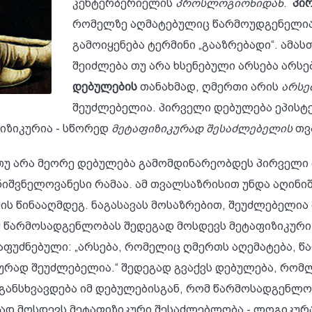
კენტერბერიელის
პროსლოგიონიდან
.
პი
რომელზე აღმატებულიც წარმოუდგენელია.
გამოიყენება ტერმინი „გააზრებადი“. ამასთ
შეიძლება თუ არა ხსენებული არსება არს
დებულების
თანახმად, ღმერთი არის
არსე
შეუძლებელია. პირველი დებულება ეპისტ
იზიკურია - სწორედ
მეტაფიზიკურად შესაძლებელის
თვ
ბა თუ არა მეორე დებულება გამომდინარეობდეს პირვე
იშვნელოვანესი რამაა. ამ თვალსაზრისით უნდა აღინი
ის წინააღმდეგ. ნაგასავას მოსაზრებით, შეუძლებელი
მ წარმოსადგენლობას შედეგად მოსდევს მეტაფიზიკურ
აფუძნებული: „არსება, რომელიც ღმერთს აღემატება, წ
კურად შეუძლებელია.“ შედეგად გვაქვს დებულება, რო
განსხვავდება იმ დებულებისგან, რომ წარმოსადგენლო
გად მოსდევს მეტაფიზიკური შესაძლებლობა - ლოგიკურ