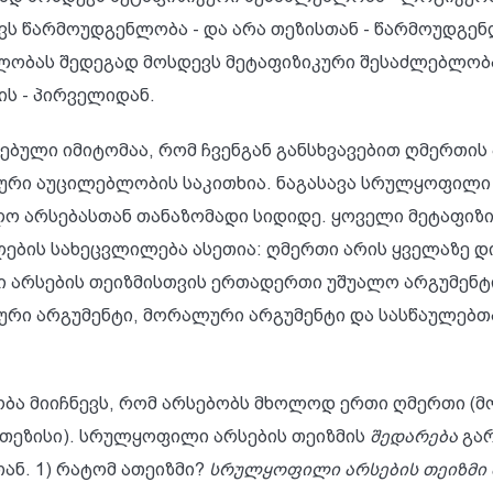
ს წარმოუდგენლობა - და არა თეზისთან - წარმოუდგე
ნლობას შედეგად მოსდევს მეტაფიზიკური შესაძლებლობ
ს - პირველიდან.
ტებული იმიტომაა, რომ ჩვენგან განსხვავებით ღმერთი
რი აუცილებლობის საკითხია. ნაგასავა სრულყოფილი 
ძლო არსებასთან თანაზომადი სიდიდე. ყოველი მეტაფიზ
ლების სახეცვლილება ასეთია: ღმერთი არის ყველაზე 
ი არსების თეიზმისთვის ერთადერთი უშუალო არგუმენტ
რი არგუმენტი, მორალური არგუმენტი და სასწაულებთა
ბა მიიჩნევს, რომ არსებობს მხოლოდ ერთი ღმერთი (
 თეზისი). სრულყოფილი არსების თეიზმის
შედარება
გარ
ან. 1) რატომ ათეიზმი?
სრულყოფილი არსების თეიზმი 