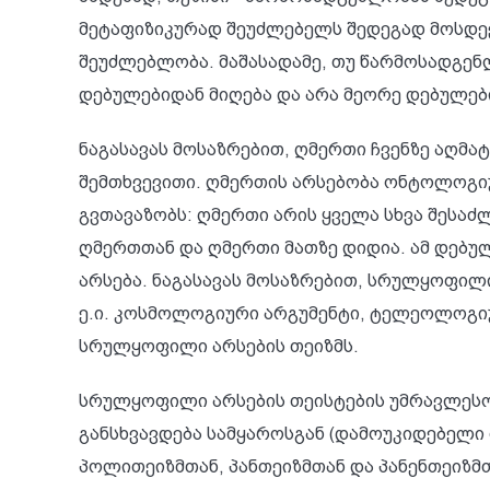
მეტაფიზიკურად შეუძლებელს შედეგად მოსდევ
შეუძლებლობა. მაშასადამე, თუ წარმოსადგე
დებულებიდან მიღება და არა მეორე დებულები
ნაგასავას მოსაზრებით, ღმერთი ჩვენზე აღმა
შემთხვევითი. ღმერთის არსებობა ონტოლოგიუ
გვთავაზობს: ღმერთი არის ყველა სხვა შესა
ღმერთთან და ღმერთი მათზე დიდია. ამ დებუ
არსება. ნაგასავას მოსაზრებით, სრულყოფილ
ე.ი. კოსმოლოგიური არგუმენტი, ტელეოლოგიუ
სრულყოფილი არსების თეიზმს.
სრულყოფილი არსების თეისტების უმრავლესო
განსხვავდება სამყაროსგან (დამოუკიდებელი
პოლითეიზმთან, პანთეიზმთან და პანენთეიზმთ