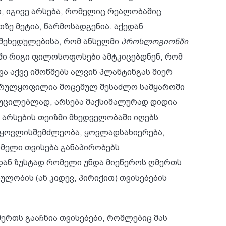
, იგივე არსება, რომელიც რეალობაშიც
თზე მეტია, წარმოსადგენია. აქედან
შეხედულებისა, რომ ანსელმი
პროსლოგიონში
დში რიგი ფილოსოფოსები ამტკიცებდნენ, რომ
ავა აქვე იმოწმებს ალვინ პლანტინგას მიერ
 სრულყოფილია მოცემულ შესაძლო სამყაროში
აუცილებლად, არსება მაქსიმალურად დიდია
რსების თეიზმი მხედველობაში იღებს
, ყოვლისშემძლეობა, ყოვლადსახიერება,
ომელი თვისება განაპირობებს
დან ზუსტად რომელი უნდა მიეწეროს ღმერთს
ულობის (ან კიდევ, პირიქით) თვისებების
მერთს გააჩნია თვისებები, რომლებიც მას