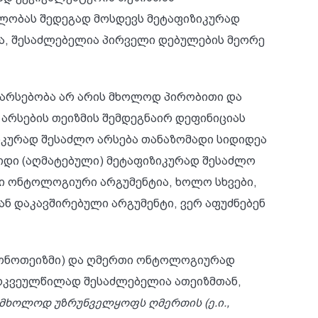
ნლობას შედეგად მოსდევს მეტაფიზიკურად
ა, შესაძლებელია პირველი დებულების მეორე
ს არსებობა არ არის მხოლოდ პირობითი და
არსების თეიზმის შემდეგნაირ დეფინიციას
იკურად შესაძლო არსება თანაზომადი სიდიდეა
დიდი (აღმატებული) მეტაფიზიკურად შესაძლო
ი ონტოლოგიური არგუმენტია, ხოლო სხვები,
ნ დაკავშირებული არგუმენტი, ვერ აფუძნებენ
მონოთეიზმი) და ღმერთი ონტოლოგიურად
კვეულწილად შესაძლებელია ათეიზმთან,
მხოლოდ უზრუნველყოფს ღმერთის (ე.ი.,