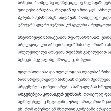
არსება, რომელზე აღმატებულიც მეტაფიზიკურა
უდიდესი არსებაა, რადგან იგი მოიცავს აბსო
ბუნების
პერსონაჟს, ბალბუსს, რომელიც იცავს 
უნივერსალური ბუნების უმაღლესი სრულყოფი
ისტორიული სათავებიის თვალსაზრისით, უნდა
სრულყოფილი არსების თეიზმის ისტორიაში ან
სრულყოფილი არსების თეიზმის გაცილებით ად
სენეკა, ავგუსტინე, პროკლე, ბიბლია.
ფილოსოფიისა და თეოლოგიის თვალსაზრისით, 
რომ სრულყოფილი არსების თეიზმი შეიძლება
არგუმენტის განვითარების საშუალებას სრულ
არგუმენტის კლასიკურ ვერსიას
, რომელიც და
აღმატებულიც მეტაფიზიკურად არაფერია შესაძ
ის, რომ ღმერთი ან მხოლოდ გონებაში არსებო