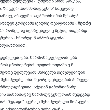
რველი დებულება
- ღმერთი არის
არსება
,
 ზოგჯერ „წარმოსადგენის“ ნაცვლად
ანავე, ანსელმი საუბრობს იმის შესახებ,
ებობდეს გონებაში (ვიდრე რეალობაში).
მეორე
ბა
, რომელზე აღმატებულიც მეტაფიზიკურად
ემურია - სწორედ
წარმოსადგენის
ალსაზრისით.
ლი დებულებიდან. წარმოსადგენლობიდან
შნოს ცნობიერების ფილოსოფიაში ე.წ.
ა მეორე დებულების პირველი დებულებიდან
ი შესაძლებლობა. მეორე დებულების პირველი
არმოუდგენელია; აქედან გამომდინარე,
მლის თანახმადაც წარმოუდგენლობას შედეგად
ბას მეტაფიზიკურად შესაძლებელი მოჰყვება.
ად ექვივალენტურია თეზისთან -