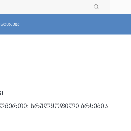
 ინტერვიუ
ე
ი ღმერთი: სრულყოფილი არსების