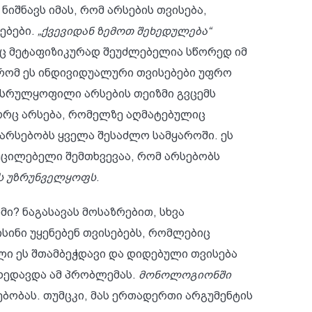
იშნავს იმას, რომ არსების თვისება,
ებები.
„ქვევიდან ზემოთ შეხედულება“
იც მეტაფიზიკურად შეუძლებელია სწორედ იმ
 რომ ეს ინდივიდუალური თვისებები უფრო
სრულყოფილი არსების თეიზმი გვცემს
ოგორც არსება, რომელზე აღმატებულიც
არსებობს ყველა შესაძლო სამყაროში. ეს
აუცილებელი შემთხვევაა, რომ არსებობს
ს უზრუნველყოფს
.
? ნაგასავას მოსაზრებით, სხვა
სინი უყენებენ თვისებებს, რომლებიც
ლი ეს შთამბეჭდავი და დიდებული თვისება
 ხედავდა ამ პრობლემას.
მონოლოგიონში
ბობას. თუმცკი, მას ერთადერთი არგუმენტის