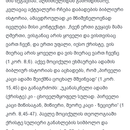
მის ნეგაციას; აღნიშნულიდან გამომდინარე,
კვლავაც აქტუალური რჩება დაბადების ბიბლიური
ისტორია, ამავდროულად კი მნიშვნელოვნად
იცვლება მისი კონტექსტი. „ჩვენ ერთი გვყავს მამა
ღმერთი, ვისგანაც არის ყოველი და ვისთვისაც
ვართ ჩვენ, და ერთი უფალი, იესო ქრისტე, ვის
მიერაც არის ყოველი და ვის მიერაც ვართ ჩვენც
(1 კორ. 8,6). აქვე მოციქული ეხმაურება ადამის
ბიბლიურ ისტორიას და აცხადებს, რომ „პირველი
კაცი ადამი შეიქმნა ცოცხალ მშვინვად“ (1 კორ.
15,45) და განაგრძობს: „უკანასკნელი ადამი
(ქრისტე) კი - ცხოველმყოფელ სულად. პირველი
კაცი მიწისაგან, მიწიერი, მეორე კაცი - ზეციერი“ (1
კორ. 8,45-47). პავლე მოციქულის თეოლოგიაში
ქრისტე სულიერი განახლების სიმბოლო და