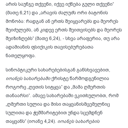
არის საუნჯე თქვენი, იქვე იქნება გული თქვენი“
(მათე 6,21) და „არავის ძალუძს ორი ბატონის
მონობა: რადგან ან ერთს შეიყვარებს და მეორეს
შეიძულებს, ან კიდევ ერთს შეითვისებს და მეორეს
შეიზიზღებს“ (მათე 6,24), - სხვა არაფერია, თუ არა
ადამიანის ფსიქიკის თავისებურებათა
ნათელყოფა.
სინოპტიკური სახარებებისგან განსხვავებით,
იოანეს სახარებაში
ქრისტე წარმოდგენილია
როგორც „ღვთის სიტყვა“ და „მამა ღმერთის
თანაარსი“. ამავე სახარებაში ვკითხულობთ, რომ
„ღმერთი სულია და მისი თაყვანისმცემელნიც
სულითა და ჭეშმარიტებით უნდა სცემდნენ
თაყვანს“ (იოანე 4,24).
იოანეს სახარების