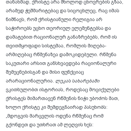
თანახმად, ქრისტე არა მხოლოდ ცხოვრების გზაა,
არამედ ჭეშმარიტებაც და სიცოცხლეც, რაც იმას
ნიშნავს, რომ ქრისტიანული რელიგია არ
საჭიროებს უცხო თეორიულ ელემენტებსა და
დამატებით რაციონალურ განაზრებებს, რომ ის
თვითმყოფადი სისტემაა, რომლის მიღება-
არმიღებაც რწმენაზეა დამოკიდებული. რწმენა
საკუთარი არსით განსხვავდება რაციონალური
შემეცნებისგან და მისი ფუნქციაც
არარაციონალურია.
ლუკას სახარებაში
ვკითხულობთ ისტორიას, როდესაც მოციქულები
ქრისტეს მიმართავენ რწმენის ნიჭი უბოძოს მათ,
ხოლო ქრისტე კი შემდეგნაირად პასუხობს:
„მდოგვის მარცვლის ოდენა რწმენაც რომ
გქონდეთ და უთხრათ ამ ლეღვის ხეს: