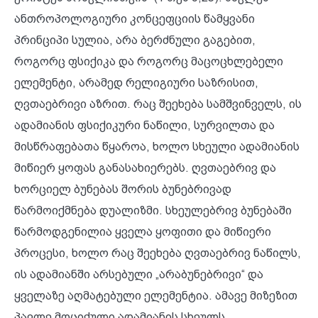
ანთროპოლოგიური კონცეფციის წამყვანი
პრინციპი სულია, არა ბერძნული გაგებით,
როგორც ფსიქიკა და როგორც მაცოცხლებელი
ელემენტი, არამედ რელიგიური საზრისით,
ღვთაებრივი აზრით. რაც შეეხება სამშვინველს, ის
ადამიანის ფსიქიკური ნაწილი, სურვილთა და
მისწრაფებათა წყაროა, ხოლო სხეული ადამიანის
მიწიერ ყოფას განასახიერებს. ღვთაებრივ და
ხორციელ ბუნებას შორის ბუნებრივად
წარმოიქმნება დუალიზმი. სხეულებრივ ბუნებაში
წარმოდგენილია ყველა ყოფითი და მიწიერი
პროცესი, ხოლო რაც შეეხება ღვთაებრივ ნაწილს,
ის ადამიანში არსებული „არაბუნებრივი“ და
ყველაზე აღმატებული ელემენტია. ამავე მიზეზით
პავლე მოციქული ადამიანის სხეულს