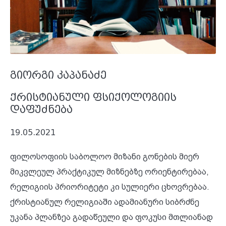
გიორგი კაპანაძე
ქრისტიანული ფსიქოლოგიის
დაფუძნება
19.05.2021
ფილოსოფიის საბოლოო მიზანი გონების მიერ
მიკვლეულ პრაქტიკულ მიზნებზე ორიენტირებაა,
რელიგიის პრიორიტეტი კი სულიერი ცხოვრებაა.
ქრისტიანულ რელიგიაში ადამიანური სიბრძნე
უკანა პლანზეა გადაწეული და ფოკუსი მთლიანად