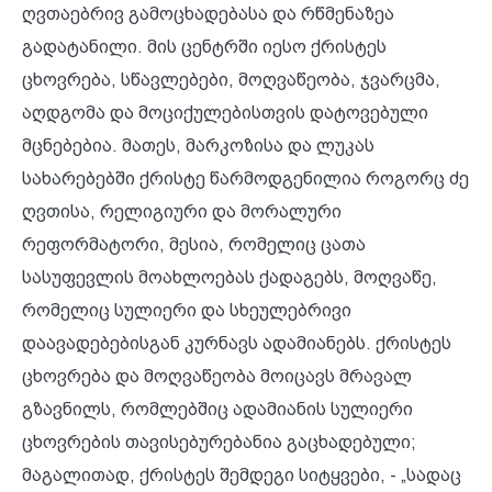
ღვთაებრივ გამოცხადებასა და რწმენაზეა
გადატანილი. მის ცენტრში იესო ქრისტეს
ცხოვრება, სწავლებები, მოღვაწეობა, ჯვარცმა,
აღდგომა და მოციქულებისთვის დატოვებული
მცნებებია. მათეს, მარკოზისა და ლუკას
სახარებებში ქრისტე წარმოდგენილია როგორც ძე
ღვთისა, რელიგიური და მორალური
რეფორმატორი, მესია, რომელიც ცათა
სასუფევლის მოახლოებას ქადაგებს, მოღვაწე,
რომელიც სულიერი და სხეულებრივი
დაავადებებისგან კურნავს ადამიანებს. ქრისტეს
ცხოვრება და მოღვაწეობა მოიცავს მრავალ
გზავნილს, რომლებშიც ადამიანის სულიერი
ცხოვრების თავისებურებანია გაცხადებული;
მაგალითად, ქრისტეს შემდეგი სიტყვები, - „სადაც