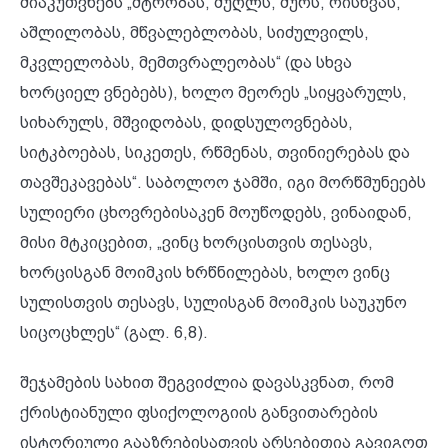
მიაკუთვნებს „მტრობას, შუღლს, შურს, რისხვას,
აშლილობას, მწვალებლობას, სიძულვილს,
მკვლელობას, მემთვრალეობას“ (და სხვა
ხორციელ ვნებებს), ხოლო მეორეს „სიყვარულს,
სიხარულს, მშვიდობას, დიდსულოვნებას,
სიტკბოებას, სიკეთეს, რწმენას, თვინიერებას და
თავშეკავებას“. საბოლოო ჯამში, იგი მორწმუნეებს
სულიერი ცხოვრებისაკენ მოუწოდებს, ვინაიდან,
მისი მტკიცებით, „ვინც ხორცისთვის თესავს,
ხორცისგან მოიმკის ხრწნილებას, ხოლო ვინც
სულისთვის თესავს, სულისგან მოიმკის საუკუნო
სიცოცხლეს“ (გალ. 6,8).
შეჯამების სახით შეგვიძლია დავასკვნათ, რომ
ქრისტიანული ფსიქოლოგიის განვითარების
ისტორიული გააზრებისათვის არსებითია გავიგოთ