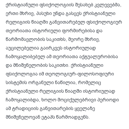
ქრისტიანული ფსიქოლოგიის შესახებ კვლევებმა,
ერთი მხრივ, პასუხი უნდა გასცეს ქრისტიანული
რელიგიის წიაღში განვითარებულ ფსიქოლოგიურ
თეორიათა ისტორიული ფორმირებისა და
წარმომავლობის საკითხს, მეორე მხრივ,
აუცილებელია გაირკვეს ისტორიულად
ჩამოყალიბებულ ამ თეორიათა აქტუალურობისა
და მნიშვნელობის საკითხი. ქრისტიანული
ფსიქოლოგია იმ თეოლოგიურ-ფილოსოფიური
სისტემის ორგანული ნაწილია, რომელიც
ქრისტიანული რელიგიის წიაღში ისტორიულად
ჩამოყალიბდა, ხოლო მოციქულებრივი პერიოდი
ამ ტრადიციის განვითარების ყველაზე
მნიშვნელოვან ეტაპს წარმოადგენს.