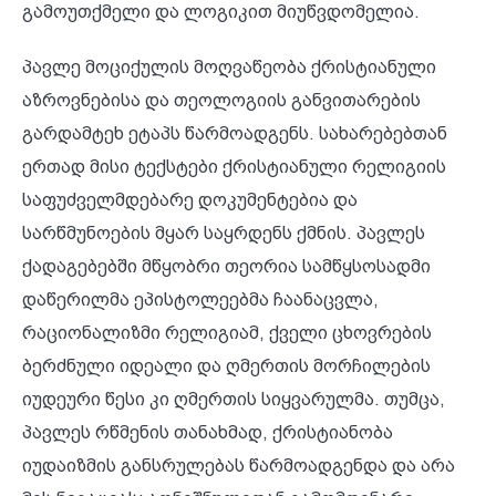
გამოუთქმელი და ლოგიკით მიუწვდომელია.
პავლე მოციქულის მოღვაწეობა ქრისტიანული
აზროვნებისა და თეოლოგიის განვითარების
გარდამტეხ ეტაპს წარმოადგენს. სახარებებთან
ერთად მისი ტექსტები ქრისტიანული რელიგიის
საფუძველმდებარე დოკუმენტებია და
სარწმუნოების მყარ საყრდენს ქმნის. პავლეს
ქადაგებებში მწყობრი თეორია სამწყსოსადმი
დაწერილმა ეპისტოლეებმა ჩაანაცვლა,
რაციონალიზმი რელიგიამ, ქველი ცხოვრების
ბერძნული იდეალი და ღმერთის მორჩილების
იუდეური წესი კი ღმერთის სიყვარულმა. თუმცა,
პავლეს რწმენის თანახმად, ქრისტიანობა
იუდაიზმის განსრულებას წარმოადგენდა და არა