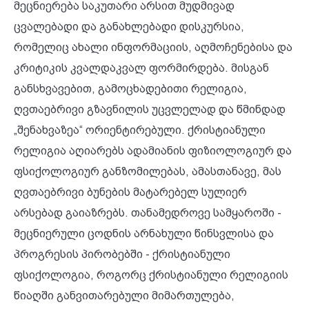
მეცნიერება საკუთარი არსით მუდმივად
ცვალებადი და განახლებადი დისკურსია,
რომელიც ახალი ინფორმაციის, აღმოჩენებისა და
კრიტიკის კვალდაკვალ ფორმირდება. მისგან
განსხვავებით, გამოცხადებითი რელიგია,
ღვთაებრივი გზავნილის უცვლელად და წმინდად
„შენახვაზეა“ ორიენტირებული. ქრისტიანული
რელიგია აღიარებს ადამიანის ფიზიოლოგიურ და
ფსიქოლოგიურ განზომილებას, ამასთანავე, მას
ღვთაებრივი ბუნების მატარებელ სულიერ
არსებად გაიაზრებს. თანამედროვე სამყაროში -
მეცნიერული ცოდნის არნახული წინსვლისა და
პროგრესის პირობებში - ქრისტიანული
ფსიქოლოგია, როგორც ქრისტიანული რელიგიის
წიაღში განვითარებული მიმართულება,