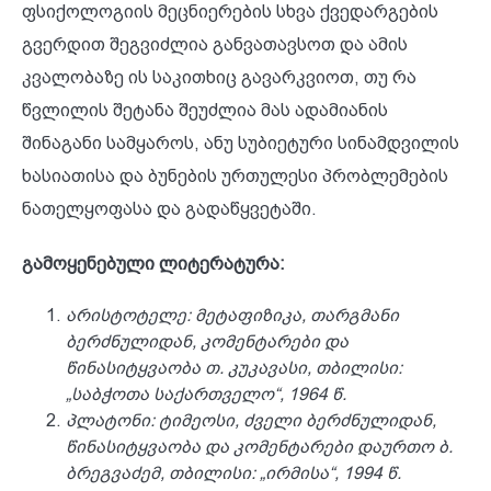
ფსიქოლოგიის მეცნიერების სხვა ქვედარგების
გვერდით შეგვიძლია განვათავსოთ და ამის
კვალობაზე ის საკითხიც გავარკვიოთ, თუ რა
წვლილის შეტანა შეუძლია მას ადამიანის
შინაგანი სამყაროს, ანუ სუბიეტური სინამდვილის
ხასიათისა და ბუნების ურთულესი პრობლემების
ნათელყოფასა და გადაწყვეტაში.
გამოყენებული ლიტერატურა:
არისტოტელე: მეტაფიზიკა, თარგმანი
ბერძნულიდან, კომენტარები და
წინასიტყვაობა თ. კუკავასი, თბილისი:
„საბჭოთა საქართველო“, 1964 წ.
პლატონი: ტიმეოსი, ძველი ბერძნულიდან,
წინასიტყვაობა და კომენტარები დაურთო ბ.
ბრეგვაძემ, თბილისი: „ირმისა“, 1994 წ.