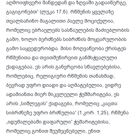
აღმოიფხვერი მანდედან და ზღვაში გადაინერგე,
გაგიგონებთ“ (ლუკა 17,6). რწმენის ყველაზე
თვალსაჩინო მაგალითი პავლე მოციქულია,
რომელიც ებრაელებს სასწაულების მაძიებლობის
გამო, ხოლო ბერძნებს სიბრძნის მოყვარულობის
გამო საყვედურობდა. მისი მოღვაწეობა ქრისტეს
რწმენითა და თვითშეწირვით განმსჭვალული
ქადაგებაა, ეს არის განვრცობა სწავლებებისა,
რომლებიც, რელიგიური რწმენის თანახმად,
ბევრად უფრო დიადი და აღმატებულია, ვიდრე
ადამიანთა მიერ მიკვლეული ჭეშმარიტება, ეს
არის „სიშლეგის“ ქადაგება, რომელიც „კაცთა
სიბრძნეზე უფრო ბრძნულია“ (1 კორ. 1,25), რწმენა
„იდუმალებაში დაფარული“ ჭეშარიტებისა,
რომელიც გონით შეუმეცნებელი, ენით