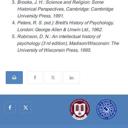
Brooke, J. H.: Science and Religion: Some
Historical Perspectives, Cambridge: Cambridge
University Press, 1991.
Peters, R. S. (ed.): Brett's History of Psychology,
London: George Allen & Unwin Ltd., 1962.
Robinson, D. N.: An intellectual history of
psychology (3 rd edition), Madison/Wisconsin: The
University of Wisconsin Press, 1995.