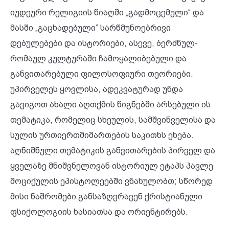
იუდეური რელიგიის წიაღში „გადმოცემული“ და
მასში „გაცხადებული“ სარწმუნოებრივი
დებულებები და ისტორიები, ასევე, ბერძნულ-
რომაულ კულტურაში ჩამოყალიბებული და
განვითარებული ფილოსოფიური თეორიები.
უპირველეს ყოვლისა, ადეკვატურად უნდა
გავიგოთ ახალი აღთქმის წიგნებში არსებული ის
თემატიკა, რომელიც სხეულის, სამშვინველისა და
სულის ურთიერთმიმართების საკითხს ეხება.
აღნიშნული თემატიკის განვითარების პირველ და
ყველაზე მნიშვნელოვან ისტორიულ ეტაპს პავლე
მოციქულის ეპისტოლეებში ვნახულობთ; სწორედ
მისი ნაშრომები განსაზღვრავენ ქრისტიანული
ფსიქოლოგიის ხასიათსა და ორიენტირებს.