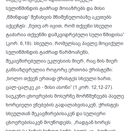
სულიწმინდის ტაძრად მოიაზრებს და მისი
„წმინდად“ შენახვის მნიშვნელობაზე აკეთებს
აქცენტს: „ნუთუ არ იცით, რომ თქვენი სხეული
ტაძარია თქვენში დამკვიდრებული სული წმიდისა“
(კორ. 6,19). სხეული, რომელსაც პავლე მოციქული
სულიწმინდის ტაძრად წარმოაჩენს,
შეკავშირებულია ეკლესიის მიერ, რაც მის მიერ
განსაზღვრულია როგორც ერთობა ქრისტეში:
„ხოლო თქვენ ერთად ქრისტეს სხეული ხართ,
ცალ-ცალკე კი - მისი ასონი“ (1 კორ. 12,12-27).
საუკუნო ცხოვრების მოსურნე მორწმუნეებს პავლე
ხორციელი ვნებების გადალახვისაკენ, ქრისტეს
სხეულთან შეკავშირებისაკენ და სულიერი
ცხოვრებისაკენ მოუწოდებს, „რადგან ხორცს