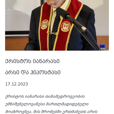
ქრისტოს იანარასი
არსი და ჰიპოსტასი
17.12.2023
ქრისტოს
იანარასი
თანამედროვეობის
უმნიშვნელოვანესი
მართლმადიდებელი
მოაზროვნეა
.
მის
შრომებში
ერთმანეთს არის