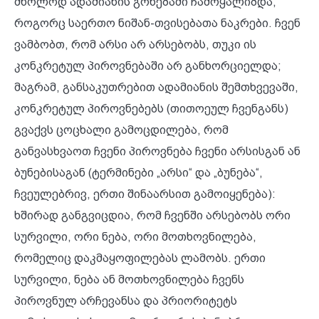
მხოლოდ ადამიანის გონებაში ჩამოყალიბდა,
როგორც საერთო ნიშან-თვისებათა ნაკრები. ჩვენ
ვამბობთ, რომ არსი არ არსებობს, თუკი ის
კონკრეტულ პიროვნებაში არ განხორციელდა;
მაგრამ, განსაკუთრებით ადამიანის შემთხვევაში,
კონკრეტულ პიროვნებებს (თითოეულ ჩვენგანს)
გვაქვს ცოცხალი გამოცდილება, რომ
განვასხვაოთ ჩვენი პიროვნება ჩვენი არსისგან ან
ბუნებისაგან (ტერმინები „არსი“ და „ბუნება“,
ჩვეულებრივ, ერთი შინაარსით გამოიყენება):
ხშირად განგვიცდია, რომ ჩვენში არსებობს ორი
სურვილი, ორი ნება, ორი მოთხოვნილება,
რომელიც დაკმაყოფილებას ლამობს. ერთი
სურვილი, ნება ან მოთხოვნილება ჩვენს
პიროვნულ არჩევანსა და პრიორიტეტს