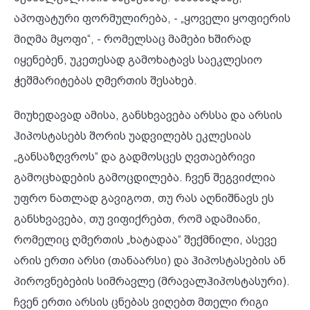
აპოფატური ფორმულირება, - „ყოველი ყოფიერის
მიღმა მყოფი“, - რომელსაც მამები ხშირად
იყენებენ, უკეთესად გამოხატავს საეკლესიო
ჭეშმარიტებას ღმერთის შესახებ.
მიუხედავად ამისა, განსხვავება არსსა და არსის
ჰიპოსტასებს შორის უადვილებს ეკლესიას
„განსაზღვროს“ და გადმოსცეს ღვთაებრივი
გამოცხადების გამოცდილება. ჩვენ შეგვიძლია
უფრო ნათლად გავიგოთ, თუ რას აღნიშნავს ეს
განსხვავება, თუ ვიფიქრებთ, რომ ადამიანი,
რომელიც ღმერთის „ხატადაა“ შექმნილი, ასევე
არის ერთი არსი (თანაარსი) და ჰიპოსტასების ან
პიროვნებების სიმრავლე (მრავალჰიპოსტასური).
ჩვენ ერთი არსის ცნებას ვიღებთ მთელი რიგი