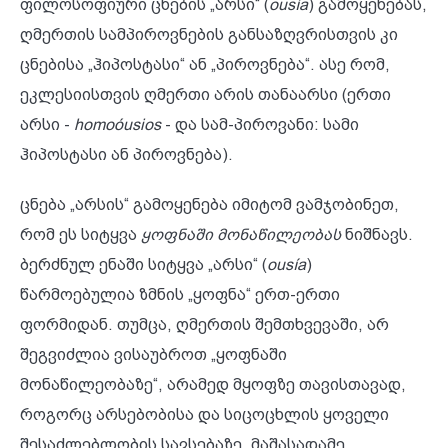
ფილოსოფიური ცნების „არსი“ (
ousía
) გამოყენებას,
ღმერთის სამპიროვნების განსაზღვრისთვის კი
ცნებისა „ჰიპოსტასი“ ან „პიროვნება“. ასე რომ,
ეკლესიისთვის ღმერთი არის თანაარსი (ერთი
არსი -
homoóusios
- და სამ-პიროვანი: სამი
ჰიპოსტასი ან პიროვნება).
ცნება „არსის“ გამოყენება იმიტომ ვამჯობინეთ,
რომ ეს სიტყვა
ყოფნაში მონაწილეობას
ნიშნავს.
ბერძნულ ენაში სიტყვა „არსი“ (
ousía
)
წარმოებულია ზმნის „ყოფნა“ ერთ-ერთი
ფორმიდან. თუმცა, ღმერთის შემთხვევაში, არ
შეგვიძლია ვისაუბროთ „ყოფნაში
მონაწილეობაზე“, არამედ მყოფზე თავისთავად,
როგორც არსებობისა და სიცოცხლის ყოველი
შესაძლებლობის სავსებაზე. მაშასადამე,