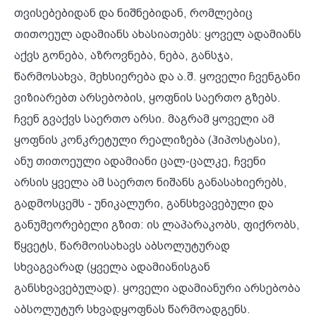
თვისებებიდან და ნიშნებიდან, რომლებიც
თითოეულ ადამიანს ახასიათებს: ყოველ ადამიანს
აქვს გონება, აზროვნება, ნება, განსჯა,
წარმოსახვა, მეხსიერება და ა.შ. ყოველი ჩვენგანი
ვიზიარებთ არსებობის, ყოფნის საერთო გზებს.
ჩვენ გვაქვს საერთო არსი. მაგრამ ყოველი ამ
ყოფნის კონკრეტული რეალიზება (ჰიპოსტასი),
ანუ თითოეული ადამიანი ცალ-ცალკე, ჩვენი
არსის ყველა ამ საერთო ნიშანს განასახიერებს,
გადმოსცემს - უნიკალური, განსხვავებული და
განუმეორებელი გზით: ის ლაპარაკობს, ფიქრობს,
წყვეტს, წარმოისახავს აბსოლუტურად
სხვაგვარად (ყველა ადამიანისგან
განსხვავებულად). ყოველი ადამიანური არსებობა
აბსოლუტურ სხვადყოფნას წარმოადგენს.