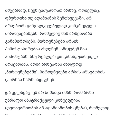
ამგვარად, ჩვენ ვსაუბრობთ არსზე, რომელიც,
ღმერთისა თუ ადამიანის შემთხვევაში, არ
არსებობს განცალკევებულად კონკრეტული
პიროვნებისგან, რომელიც მის არსებობას
განაპირობებს. პიროვნებები არსის
ჰიპოსტასირებას ახდენენ, ანიჭებენ მას
ჰიპოსტასს, ანუ რეალურ და განსაკუთრებულ
არსებობას. არსი არსებობს მხოლოდ
„პიროვნებებში“; პიროვნებები არსის არსებობის
ფორმას წარმოადგენენ.
და კვლავაც, ეს არ ნიშნავს იმას, რომ არსი
უბრალო აბსტრაქტული კონცეფციაა
(ღვთაებრიობის ან ადამიანობის ცნება), რომელიც