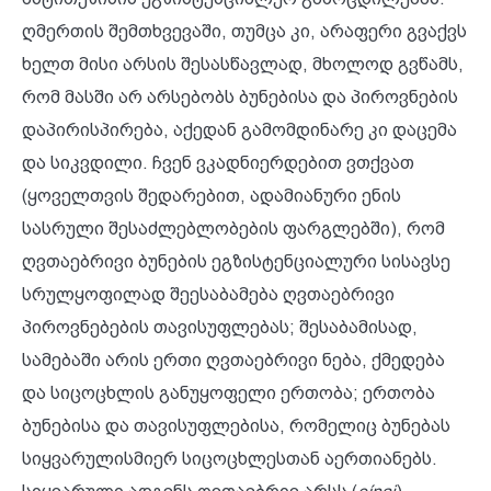
ღმერთის შემთხვევაში, თუმცა კი, არაფერი გვაქვს
ხელთ მისი არსის შესასწავლად, მხოლოდ გვწამს,
რომ მასში არ არსებობს ბუნებისა და პიროვნების
დაპირისპირება, აქედან გამომდინარე კი დაცემა
და სიკვდილი. ჩვენ ვკადნიერდებით ვთქვათ
(ყოველთვის შედარებით, ადამიანური ენის
სასრული შესაძლებლობების ფარგლებში), რომ
ღვთაებრივი ბუნების ეგზისტენციალური სისავსე
სრულყოფილად შეესაბამება ღვთაებრივი
პიროვნებების თავისუფლებას; შესაბამისად,
სამებაში არის ერთი ღვთაებრივი ნება, ქმედება
და სიცოცხლის განუყოფელი ერთობა; ერთობა
ბუნებისა და თავისუფლებისა, რომელიც ბუნებას
სიყვარულისმიერ სიცოცხლესთან აერთიანებს.