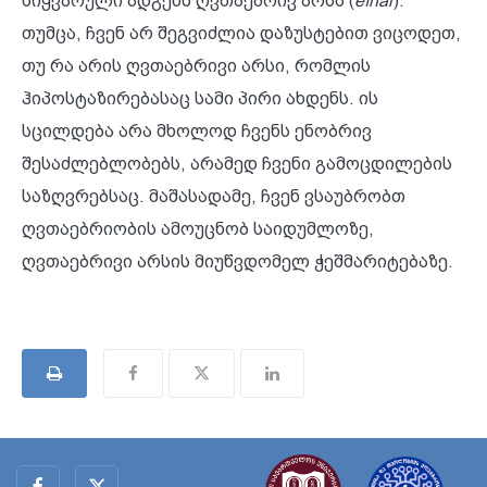
სიყვარული ადგენს ღვთაებრივ არსს (
eínai
).
თუმცა, ჩვენ არ შეგვიძლია დაზუსტებით ვიცოდეთ,
თუ რა არის ღვთაებრივი არსი, რომლის
ჰიპოსტაზირებასაც სამი პირი ახდენს. ის
სცილდება არა მხოლოდ ჩვენს ენობრივ
შესაძლებლობებს, არამედ ჩვენი გამოცდილების
საზღვრებსაც. მაშასადამე, ჩვენ ვსაუბრობთ
ღვთაებრიობის ამოუცნობ საიდუმლოზე,
ღვთაებრივი არსის მიუწვდომელ ჭეშმარიტებაზე.