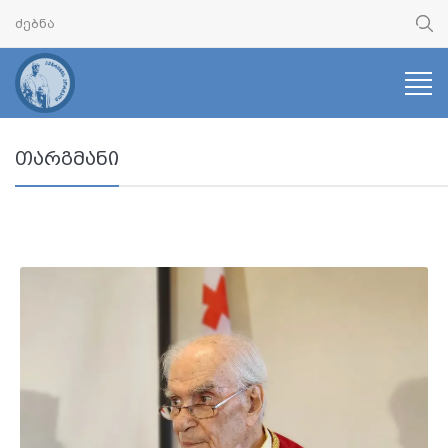
თარგმანი