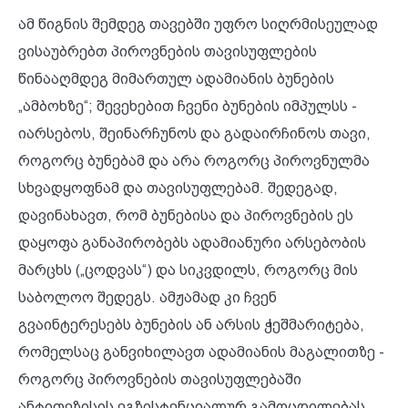
ამ წიგნის შემდეგ თავებში უფრო სიღრმისეულად
ვისაუბრებთ პიროვნების თავისუფლების
წინააღმდეგ მიმართულ ადამიანის ბუნების
„ამბოხზე“; შევეხებით ჩვენი ბუნების იმპულსს -
იარსებოს, შეინარჩუნოს და გადაირჩინოს თავი,
როგორც ბუნებამ და არა როგორც პიროვნულმა
სხვადყოფნამ და თავისუფლებამ. შედეგად,
დავინახავთ, რომ ბუნებისა და პიროვნების ეს
დაყოფა განაპირობებს ადამიანური არსებობის
მარცხს („ცოდვას“) და სიკვდილს, როგორც მის
საბოლოო შედეგს. ამჟამად კი ჩვენ
გვაინტერესებს ბუნების ან არსის ჭეშმარიტება,
რომელსაც განვიხილავთ ადამიანის მაგალითზე -
როგორც პიროვნების თავისუფლებაში
ანტითეზისის ეგზისტენციალურ გამოცდილებას.