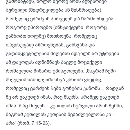
გამოხატავს, ხოლო მეორე არის ბუნებრივი
სურვილი (მიდრეკილება ან მისწრაფება),
რომელიც ებრძვის პირველს და წარმოჩნდება
როგორც უპიროვნო (ინსტიქტური, როგორც
ვამბობთ ხოლმე) მოთხოვნა, რომელიც
თავისუფალ აზროვნებას, განსჯასა და
გადაწყვეტილების მიღებას ადგილს არ უტოვებს.
ამ დაყოფას აღნიშნავს პავლე მოციქული
რომაელთა მიმართ ეპისტოლეში: „მაგრამ ჩემი
სხეულის ნაწილებში სხვა კანონს ვხედავ,
რომელიც ებრძვის ჩემი გონების კანონს... რადგან
მე არ ვაკეთებ იმას, რაც მსურს, არამედ ვაკეთებ
იმას, რაც მძულს... კეთილის სურვილი არის ჩემში,
მაგრამ კეთილის კეთების შესაძლებლობა კი -
არა“ (რომ. 7.15-23).