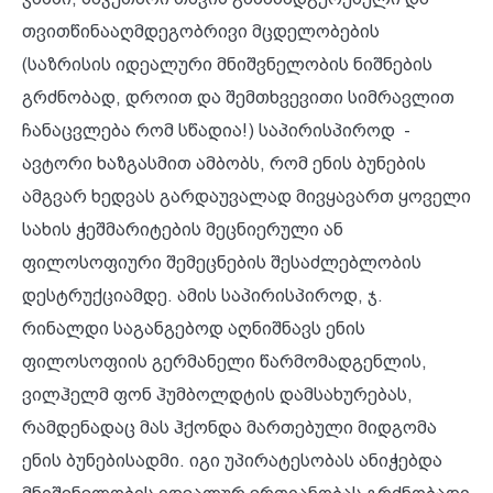
თვითწინააღმდეგობრივი მცდელობების
(საზრისის იდეალური მნიშვნელობის ნიშნების
გრძნობად, დროით და შემთხვევითი სიმრავლით
ჩანაცვლება რომ სწადია!) საპირისპიროდ -
ავტორი ხაზგასმით ამბობს, რომ ენის ბუნების
ამგვარ ხედვას გარდაუვალად მივყავართ ყოველი
სახის ჭეშმარიტების მეცნიერული ან
ფილოსოფიური შემეცნების შესაძლებლობის
დესტრუქციამდე. ამის საპირისპიროდ, ჯ.
რინალდი საგანგებოდ აღნიშნავს ენის
ფილოსოფიის გერმანელი წარმომადგენლის,
ვილჰელმ ფონ ჰუმბოლდტის დამსახურებას,
რამდენადაც მას ჰქონდა მართებული მიდგომა
ენის ბუნებისადმი. იგი უპირატესობას ანიჭებდა