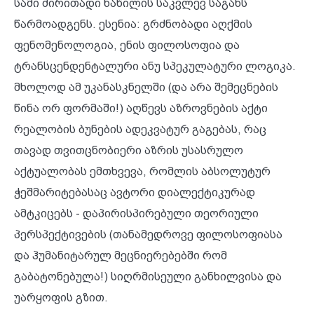
სამი ძირითადი ნაწილის საკვლევ საგანს
წარმოადგენს. ესენია: გრძნობადი აღქმის
ფენომენოლოგია, ენის ფილოსოფია და
ტრანსცენდენტალური ანუ სპეკულატური ლოგიკა.
მხოლოდ ამ უკანასკნელში (და არა შემეცნების
წინა ორ ფორმაში!) აღწევს აზროვნების აქტი
რეალობის ბუნების ადეკვატურ გაგებას, რაც
თავად თვითცნობიერი აზრის უსასრულო
აქტუალობას ემთხვევა, რომლის აბსოლუტურ
ჭეშმარიტებასაც ავტორი დიალექტიკურად
ამტკიცებს - დაპირისპირებული თეორიული
პერსპექტივების (თანამედროვე ფილოსოფიასა
და ჰუმანიტარულ მეცნიერებებში რომ
გაბატონებულა!) სიღრმისეული განხილვისა და
უარყოფის გზით.