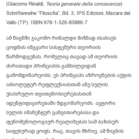
(Giacomo Rinaldi,
Teoria generale della conoscenza
)
Schriftenreihe “Filosofia”, Bd. 3, IPS Edizioni, Mazara del
Vallo (TP). ISBN 978-1-326-83886-7
ამ წიგნში ჯაკომო რინალდი მიზნად ისახავს
ცოდნის იმგვარი სისტემური თეორიის
წარმოდგენას, რომელიც თავად ამ თეორიის
ძირითადი პრინციპის განხილვიდან
გამომდინარეობს. ეს პრინციპი აზროვნების აქტის
აბსოლუტურ რეფლექსიასთან ანუ სულის
უსასრულო თვითცნობიერებასთან
იდენტიფიცირებაში მდგომარეობს. ავტორი
სულის იმანენტურ განვითარებასა და
ფენომენოლოგიურ რეალიზებას სამ ბაზისურ
საფეხურად ყოფს, რაც, თავის მხრივ, ამ წიგნის