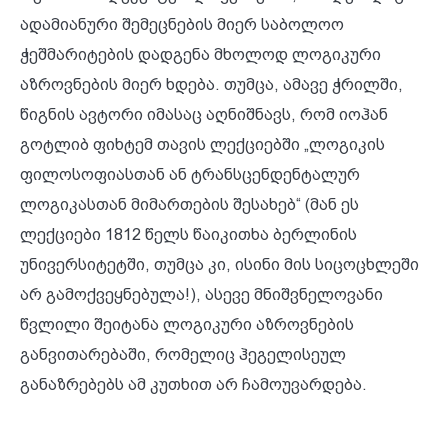
ადამიანური შემეცნების მიერ საბოლოო
ჭეშმარიტების დადგენა მხოლოდ ლოგიკური
აზროვნების მიერ ხდება. თუმცა, ამავე ჭრილში,
წიგნის ავტორი იმასაც აღნიშნავს, რომ იოჰან
გოტლიბ ფიხტემ თავის ლექციებში „ლოგიკის
ფილოსოფიასთან ან ტრანსცენდენტალურ
ლოგიკასთან მიმართების შესახებ“
(მან ეს
ლექციები 1812 წელს წაიკითხა ბერლინის
უნივერსიტეტში, თუმცა კი, ისინი მის სიცოცხლეში
არ გამოქვეყნებულა!), ასევე მნიშვნელოვანი
წვლილი შეიტანა ლოგიკური აზროვნების
განვითარებაში, რომელიც ჰეგელისეულ
განაზრებებს ამ კუთხით არ ჩამოუვარდება.