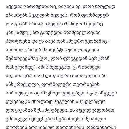
აქედან გამომდინარე, წიგნის ავტორი სრულად
იზიარებს ჰეგელის ხედვას, რომ ფორმალურ
ლოგიკას არისტოტელეს შემდგომ (ვიდრე
კანტამდე!) არ განუცდია მნიშვნელოვანი
პროგრესი და ეს ასეა თანამედროვეობაშიც -
სიმბოლური და მათემატიკური ლოგიკის
შემთხვევაშიც (გოტლობ ფრეგედან ბერტრან
რასელამდე). ამის შედეგად, ჯ. რინალდი
მიუთითებს, რომ ლოგიკური აზროვნების ამ
აბსტრაქტული, ფორმალური თეორიების
სირთულეთა დამაკმაყოფილებელი გადაწყვეტა
დღესაც კი მხოლოდ ჰეგელის სპეკულატურ
ლოგიკაშია შესაძლებელი. ის აუცილებლობით
ემთხვევა შემეცნების ნებისმიერი შესაძლო
თეორიის ადეკვატურ დაფუძნებას, რამდენადაც