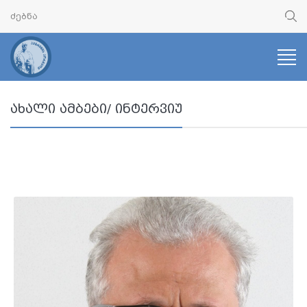
ახალი ამბები/ ინტერვიუ