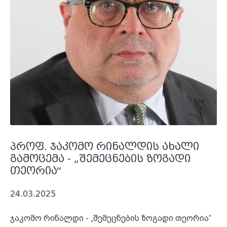
პროფ. ჯაკომო რინალდის ახალი
გამოცემა - „შემეცნების ზოგადი
თეორია“
24.03.2025
ჯაკომო რინალდი - „შემეცნების ზოგადი თეორია“