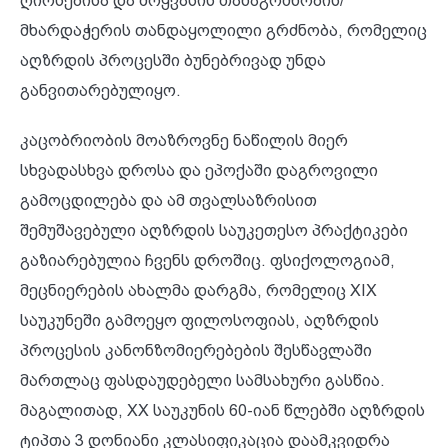
ღირსებისა და მოყვასის თანაგრძნობის/
მხარდაჭერის თანდაყოლილი გრძნობა, რომელიც
აღზრდის პროცესში ბუნებრივად უნდა
განვითარებულიყო.
კაცობრიობის მოაზროვნე ნაწილის მიერ
სხვადასხვა დროსა და ეპოქაში დაგროვილი
გამოცდილება და ამ თვალსაზრისით
შემუშავებული აღზრდის საუკეთესო პრაქტიკები
გაზიარებულია ჩვენს დროშიც. ფსიქოლოგიამ,
მეცნიერების ახალმა დარგმა, რომელიც XIX
საუკუნეში გამოეყო ფილოსოფიას, აღზრდის
პროცესის კანონზომიერებების შესწავლაში
მართლაც ფასდაუდებელი სამსახური გასწია.
მაგალითად, XX საუკუნის 60-იან წლებში აღზრდის
ტიპთა 3 დონიანი კლასიფიკაცია დაამკვიდრა