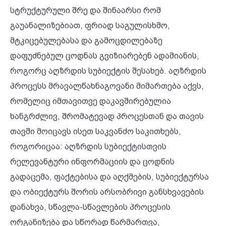
სტრუქტურული შრე და შინაარსი რომ
გაუანალიზებიათ, ფრიად საგულისხმო,
მტკიცებულებასა და გამოცდილებაზე
დაფუძნებულ ცოდნას გვიზიარებენ ადამიანის,
როგორც აღზრდის სუბიექტის შესახებ. აღზრდის
პროცესს მრავალწახნაგოვანი მიმართება აქვს,
რომელიც იმთავითვე დაკავშირებულია
ხანგრძლივ, შრომატევად პროცესთან და თავის
თავში მოიცავს ისეთ საკვანძო საკითხებს,
როგორიცაა: აღზრდის სუბიექტისთვის
რელევანტური ინფორმაციის და ცოდნის
გადაცემა, ფაქტებისა და აღქმების, სუბიექტურსა
და ობიექტურს შორის არსობრივი განსხვავების
დანახვა, სწავლა-სწავლების პროცესის
ორგანიზება და სწორად წარმართვა,