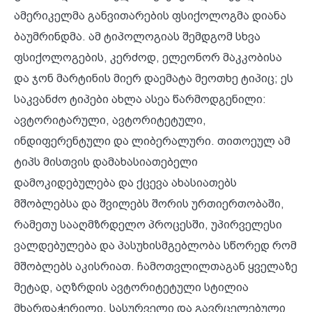
ამერიკელმა განვითარების ფსიქოლოგმა დიანა
ბაუმრინდმა. ამ ტიპოლოგიას შემდგომ სხვა
ფსიქოლოგების, კერძოდ, ელეონორ მაკკობისა
და ჯონ მარტინის მიერ დაემატა მეოთხე ტიპიც; ეს
საკვანძო ტიპები ახლა ასეა წარმოდგენილი:
ავტორიტარული, ავტორიტეტული,
ინდიფერენტული და ლიბერალური. თითოეულ ამ
ტიპს მისთვის დამახასიათებელი
დამოკიდებულება და ქცევა ახასიათებს
მშობლებსა და შვილებს შორის ურთიერთობაში,
რამეთუ სააღმზრდელო პროცესში, უპირველესი
ვალდებულება და პასუხისმგებლობა სწორედ რომ
მშობლებს აკისრიათ. ჩამოთვლილთაგან ყველაზე
მეტად, აღზრდის ავტორიტეტული სტილია
მხარდაჭერილი, სასურველი და გავრცელებული