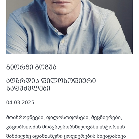
გიორგი გოგუა
აღზრდის ფილოსოფიური
საფუძვლები
04.03.2025
მოაზროვნეები, ფილოსოფოსები, მეცნიერები,
კაცობრიობის მრავალათასწლოვანი ისტორიის
მანძილზე ადამიანური ყოფიერების სხვადასხვა