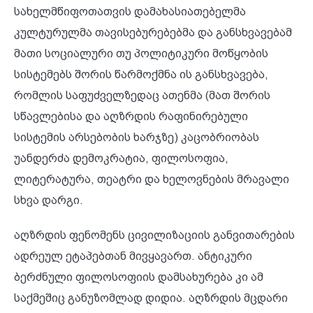
სახელმწიფოთათვის დამახასიათებელმა
კულტურულმა თავისებურებებმა და განსხვავებამ
მათი სოციალური თუ პოლიტიკური მოწყობის
სისტემებს შორის წარმოქმნა ის განსხვავება,
რომლის საფუძველზედაც ათენმა (მათ შორის
სწავლებისა და აღზრდის რაფინირებული
სისტემის არსებობის ხარჯზე) კაცობრიობას
უანდერძა დემოკრატია, ფილოსოფია,
ლიტერატურა, თეატრი და ხელოვნების მრავალი
სხვა დარგი.
აღზრდის ფენომენს ცივილიზაციის განვითარების
ადრეულ ეტაპებთან მივყავართ. ანტიკური
ბერძნული ფილოსოფიის დამსახურება კი ამ
საქმეშიც განუზომლად დიდია. აღზრდის მცდარი