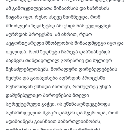
ამ გამოცდილებათა შინაარსის და საზრისის
მიტანა იყო. რუსო ასევე მიიჩნევდა, რომ
მშობლები ზედმეტად არ უნდა ჩარეულიყვნენ
აღზრდის პროცესში. ამ აზრით, რუსო
ავტორიტარული მშობლობის წინააღმდეგი იყო და
თვლიდა, რომ ზედმეტი ჩარევა დააზიანებდა
ბავშვის თანდაყოლილ გონებრივ და სულიერ
შესაძლებლობებს. მორალური ღირებულებების
შეძენა და გათავისება აღზრდის პროცესში
რუსოსთვის ქმნიდა ბირთვს, რომელზეც უნდა
დაშენებულიყო პიროვნების მთელი
სტრუქტურული ჯაჭვი. ის ეწინააღმდეგებოდა
აღსაზრდელთა მკაცრ დასჯას და სჯეროდა, რომ
ადამიანებს გააჩნიათ სამართლიანობის,