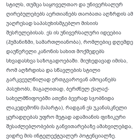
სტილს, თუმცა საყოველთაო და უნივერსალურ
ღირებულებებს აერთიანებს თაობათა აღზრდის ამ
უაღრესად საპასუხისმგებლო მისიის
შესრულებისას. ეს ის უნივერსალური იდეებია
(ჰუმანიზმი, სამართლიანობა), რომლებიც დღემდე
დაუწერელი კანონის სახით მოქმედებს
სხვადასხვა საზოგადოებაში. მიუხედავად იმისა,
რომ აღზრდისა და სწავლების სტილი
გარკვეულწილად ერთგვაროვან ამოცანებს
პასუხობს, მაგალითად, ბერძნულ ქალაქ-
სახელმწიფოებში ათენი ბევრად სჯობნიდა
ლაკედემონს (სპარტა), რადგან ეს უკანასკნელი
ყურადღებას უფრო მეტად ადამიანის ფიზიკური
შესაძლებლობების განვითარებაზე ამახვილებდა,
ვიდრე მის ინტელექტუალურ პოტენციალზე.