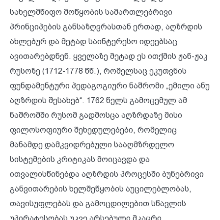
სახელმწიფო მოწყობის სამართლებრივი
პრინციპების განსაზღვრასთან ერთად, აღზრდის
ახლებურ და მეტად საინტერესო იდეებსაც
ავითარებდნენ. ყველაზე მეტად ეს ითქმის ჟან-ჟაკ
რუსოზე (1712-1778 წწ.), რომელსაც ეკუთვნის
ფუნდამენტური პედაგოგიური ნაშრომი „ემილი ანუ
აღზრდის შესახებ“. 1762 წელს გამოცემულ ამ
ნაშრომში რუსომ გადმოსცა აღზრდაზე მისი
ფილოსოფიური შეხედულებები, რომელიც
მანამდე დამკვიდრებული სააღმზრდელო
სისტემების კრიტიკას მოიცავდა და
ითვალისწინებდა აღზრდის პროცესში ბუნებრივი
განვითარების ხელშეწყობის აუცილებლობას,
თავისუფლებას და გამოცდილებით სწავლის
უპირატესობას უკვე არსებული მკაცრი