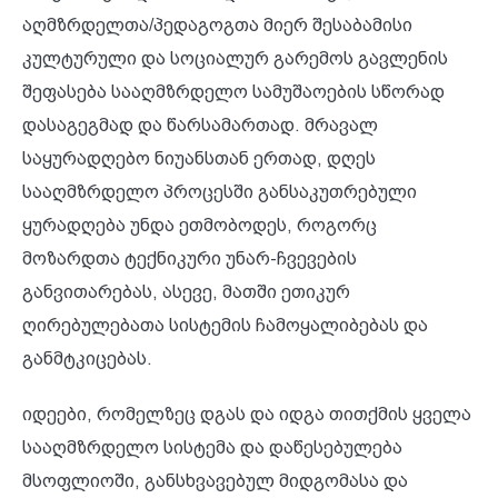
აღმზრდელთა/პედაგოგთა მიერ შესაბამისი
კულტურული და სოციალურ გარემოს გავლენის
შეფასება სააღმზრდელო სამუშაოების სწორად
დასაგეგმად და წარსამართად. მრავალ
საყურადღებო ნიუანსთან ერთად, დღეს
სააღმზრდელო პროცესში განსაკუთრებული
ყურადღება უნდა ეთმობოდეს, როგორც
მოზარდთა ტექნიკური უნარ-ჩვევების
განვითარებას, ასევე, მათში ეთიკურ
ღირებულებათა სისტემის ჩამოყალიბებას და
განმტკიცებას.
იდეები, რომელზეც დგას და იდგა თითქმის ყველა
სააღმზრდელო სისტემა და დაწესებულება
მსოფლიოში, განსხვავებულ მიდგომასა და