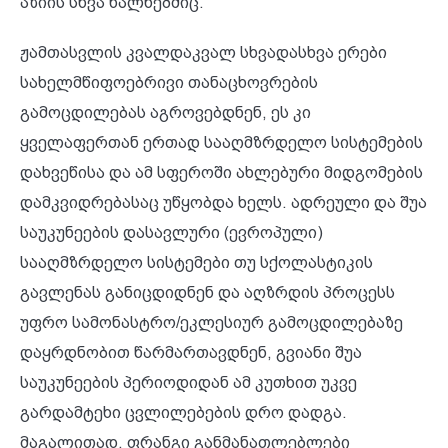
აზიის სხვა ხალხებშიც.
ჟამთასვლის კვალდაკვალ სხვადასხვა ერები
სახელმწიფოებრივი თანაცხოვრების
გამოცდილებას აგროვებდნენ, ეს კი
ყველაფერთან ერთად სააღმზრდელო სისტემების
დახვეწისა და ამ სფეროში ახლებური მიდგომების
დამკვიდრებასაც უწყობდა ხელს. ადრეული და შუა
საუკუნეების დასავლური (ევროპული)
სააღმზრდელო სისტემები თუ სქოლასტიკის
გავლენას განიცდიდნენ და აღზრდის პროცესს
უფრო სამონასტრო/ეკლესიურ გამოცდილებაზე
დაყრდნობით წარმართავდნენ, გვიანი შუა
საუკუნეების პერიოდიდან ამ კუთხით უკვე
გარდამტეხი ცვლილებების დრო დადგა.
მაგალითად, ფრანგი განმანათლებლები