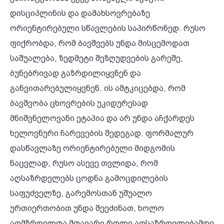
დისციპლინის და დამახსოვრებაზე
ორიენტირებული სწავლების საპირწონედ. რუსო
ფიქრობდა, რომ ბავშვებს უნდა მისცემოდათ
საშუალება, ზედმეტი შეზღუდვების გარეშე,
ბუნებრივად გაზრდილიყვნენ და
განვითარებულიყვნენ. ის ამტკიცებდა, რომ
ბავშვობა ცხოვრების უკიდურესად
მნიშვნელოვანი ეტაპია და არ უნდა აჩქარდეს
ხელოვნური ჩარევების შედეგად. ფორმალურ
დასწავლაზე ორიენტირებული მიდგომის
ნაცვლად, რუსო ასევე თვლიდა, რომ
აღსაზრდელებს ცოდნა გამოცდილების
საფუძველზე, გარემოსთან უშუალო
ურთიერთობით უნდა შეეძინათ, ხოლო
აღმზრდელთა მთავარი როლი აღსაზრდელებამდე