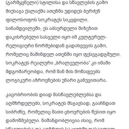
(გარმყვნელი) სტილისა და სწავლების გამო
მიუსაჯა ქალაქმა ათენმა უდიდეს ბერძენ
ფილოსოფოს სოკრატეს სიკვდილი.
სინამდვილეში, ეს აბსურდული მიზეზით
დაკისრებული სასჯელი იყო იმ კულტურულ-
რელიგიური ნორმებიდან გადახვევის გამო,
რომელიც მაშინდელ ათენში იყო ფესვგადგმული.
სოკრატეს რეალური „ბრალეულობა“ კი იმაში
მდგომარეობდა, რომ მან მის მოწაფეებს
ლოგიკური აზროვნების უნარი განუვითარა.
კაცობრიობის დიად მასწავლებლებსა და
აღმზრდელებს, სოკრატეს მსგავსად, გააჩნდათ
სიბრძნე, რომელიც მათი ცხოვრების წესით იყო
დამოწმებული. ნიშანდობლივია ისიც, რომ