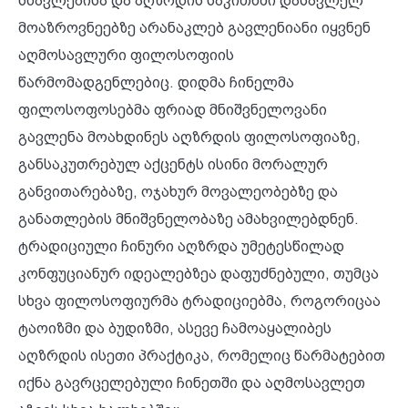
სწავლებისა და აღზრდის საკითხში დასავლელ
მოაზროვნეებზე არანაკლებ გავლენიანი იყვნენ
აღმოსავლური ფილოსოფიის
წარმომადგენლებიც. დიდმა ჩინელმა
ფილოსოფოსებმა ფრიად მნიშვნელოვანი
გავლენა მოახდინეს აღზრდის ფილოსოფიაზე,
განსაკუთრებულ აქცენტს ისინი მორალურ
განვითარებაზე, ოჯახურ მოვალეობებზე და
განათლების მნიშვნელობაზე ამახვილებდნენ.
ტრადიციული ჩინური აღზრდა უმეტესწილად
კონფუციანურ იდეალებზეა დაფუძნებული, თუმცა
სხვა ფილოსოფიურმა ტრადიციებმა, როგორიცაა
ტაოიზმი და ბუდიზმი, ასევე ჩამოაყალიბეს
აღზრდის ისეთი პრაქტიკა, რომელიც წარმატებით
იქნა გავრცელებული ჩინეთში და აღმოსავლეთ