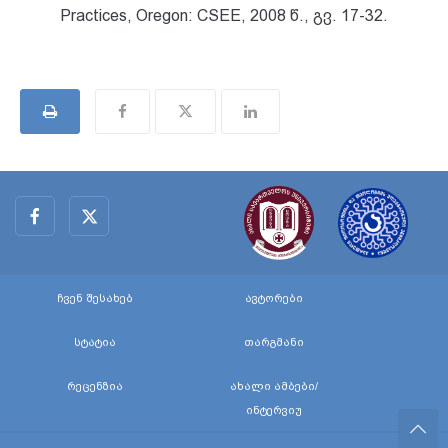
Practices, Oregon: CSEE, 2008 წ., გვ. 17-32.
ჩვენ შესახებ
ავტორები
სტატია
თარგმანი
რეცენზია
ახალი ამბები/
ინტერვიუ