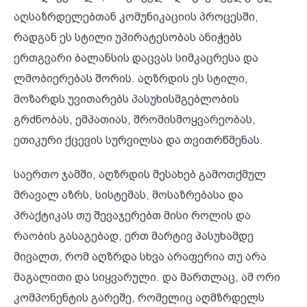
აღსაზრდელებთან კომუნიკაციის პროცესში,
რადგან ეს სტილი უპირატესობას ანიჭებს
ერთგვარი ბალანსის დაცვას სიმკაცრესა და
ლმობიერებას შორის. აღზრდის ეს სტილი,
მოზარდს უვითარებს პასუხისმგებლობის
გრძნობას, ემპათიას, შრომისმოყვარეობას,
ეთიკური ქცევის სურვილსა და თვითრწმენას.
საერთო ჯამში, აღზრდის შესახებ გამოთქმულ
მრავალ აზრს, სისტემას, მოსაზრებასა და
პრაქტიკას თუ შევაჯერებთ მისი როლის და
რაობის გასაგებად, ერთ მარტივ პასუხამდე
მივალთ, რომ აღზრდა სხვა არაფერია თუ არა
მაგალითი და სიყვარული. და მართლაც, ამ ორი
კომპონენტის გარეშე, რომელიც აღმზრდელს