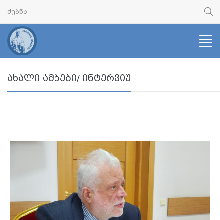
ახალი ამბები/ ინტერვიუ