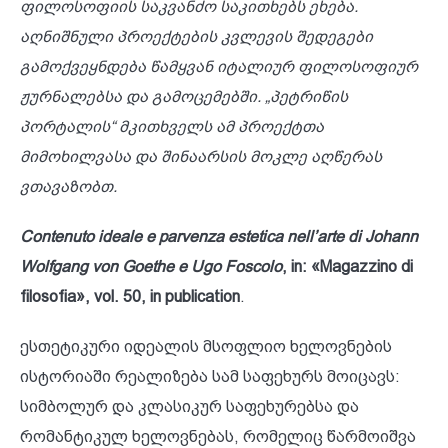
ფილოსოფიის საკვანძო საკითხებს ეხება.
აღნიშნული პროექტების კვლევის შედეგები
გამოქვეყნდება წამყვან იტალიურ ფილოსოფიურ
ჟურნალებსა და გამოცემებში. „პეტრიწის
პორტალის“ მკითხველს ამ პროექტთა
მიმოხილვასა და შინაარსის მოკლე აღწერას
ვთავაზობთ.
Contenuto ideale e parvenza estetica nell’arte di Johann
Wolfgang von Goethe e Ugo Foscolo
, in: «Magazzino di
filosofia», vol. 50, in publication
.
ესთეტიკური იდეალის მსოფლიო ხელოვნების
ისტორიაში რეალიზება სამ საფეხურს მოიცავს:
სიმბოლურ და კლასიკურ საფეხურებსა და
რომანტიკულ ხელოვნებას, რომელიც წარმოიშვა