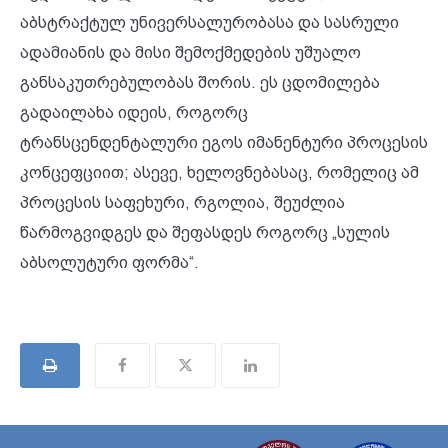
აბსტრაქტულ უნივერსალურობასა და სასრული
ადამიანის და მისი შემოქმედების უშუალო
განსაკუთრებულობას შორის. ეს ცდომილება
გადაილახა იდეის, როგორც
ტრანსცენდენტალური ეგოს იმანენტური პროცესის
კონცეფციით; ასევე, ხელოვნებასაც, რომელიც ამ
პროცესის საფეხური, რგოლია, შეუძლია
წარმოგვიდგეს და შეფასდეს როგორც „სულის
აბსოლუტური ფორმა“.