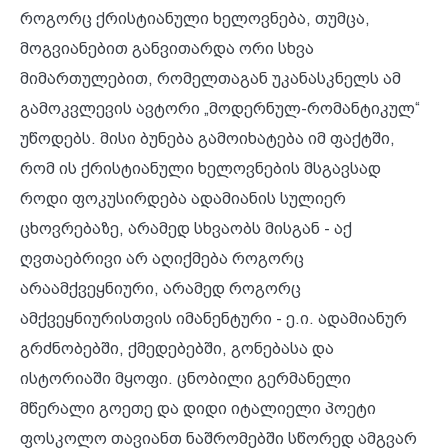
როგორც ქრისტიანული ხელოვნება, თუმცა,
მოგვიანებით განვითარდა ორი სხვა
მიმართულებით, რომელთაგან უკანასკნელს ამ
გამოკვლევის ავტორი „მოდერნულ-რომანტიკულ“
უწოდებს. მისი ბუნება გამოიხატება იმ ფაქტში,
რომ ის ქრისტიანული ხელოვნების მსგავსად
როდი ფოკუსირდება ადამიანის სულიერ
ცხოვრებაზე, არამედ სხვაობს მისგან - აქ
ღვთაებრივი არ აღიქმება როგორც
არაამქვეყნიური, არამედ როგორც
ამქვეყნიურისთვის იმანენტური - ე.ი. ადამიანურ
გრძნობებში, ქმედებებში, გონებასა და
ისტორიაში მყოფი. ცნობილი გერმანელი
მწერალი გოეთე და დიდი იტალიელი პოეტი
ფოსკოლო თავიანთ ნაშრომებში სწორედ ამგვარ