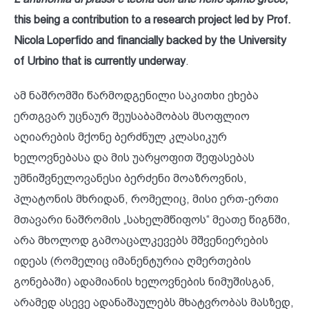
this being a contribution to a research project led by Prof.
Nicola Loperfido and financially backed by the University
of Urbino that is currently underway
.
ამ ნაშრომში წარმოდგენილი საკითხი ეხება
ერთგვარ უცნაურ შეუსაბამობას მსოფლიო
აღიარების მქონე ბერძნულ კლასიკურ
ხელოვნებასა და მის უარყოფით შეფასებას
უმნიშვნელოვანესი ბერძენი მოაზროვნის,
პლატონის მხრიდან, რომელიც, მისი ერთ-ერთი
მთავარი ნაშრომის „სახელმწიფოს“ მეათე წიგნში,
არა მხოლოდ გამოაცალკევებს მშვენიერების
იდეას (რომელიც იმანენტურია ღმერთების
გონებაში) ადამიანის ხელოვნების ნიმუშისგან,
არამედ ასევე ადანაშაულებს მხატვრობას მასზედ,