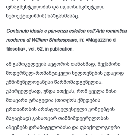
ფრაგმენტულობის და იდიოსინკრეტული
სუბიექტივიზმის) ხაზგასმასაც.
Contenuto ideale e parvenza estetica nell’Arte romantica
moderna di William Shakespeare
, in: «Magazzino di
filosofia», vol. 52, in publication
.
ამ გამოკვლევის ავტორის თანახმად, შექსპირი
მოდერნულ-რომანტიკული ხელოვნების უდავოდ
უმნიშვნელოვანესი წარმომადგენელია.
უპირველესად, უნდა ითქვას, რომ ყველა მისი
მთავარი ტრაგედია (თითქოს ქმედების
ერთიანობის არისტოტელესეული კონცეპტის
მსგავსად) გასაოცარ თანმიმდევრულობას
აჩვენებს დრამატულობისა და ფსიქოლოგიური