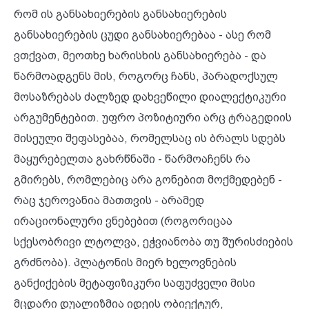
რომ ის განსახიერების განსახიერების
განსახიერების ცუდი განსახიერებაა - ასე რომ
ვთქვათ, მეოთხე ხარისხის განსახიერება - და
წარმოადგენს მის, როგორც ჩანს, პარადოქსულ
მოსაზრებას ძალზედ დახვეწილი დიალექტიკური
არგუმენტებით. უფრო პოზიტიური არც ტრაგედიის
მისეული შეფასებაა, რომელსაც ის ბრალს სდებს
მაყურებელთა გახრწნაში - წარმოაჩენს რა
გმირებს, რომლებიც არა გონებით მოქმედებენ -
რაც ჯეროვანია მათთვის - არამედ
ირაციონალური ვნებებით (როგორიცაა
სქესობრივი ლტოლვა, ეჭვიანობა თუ შურისძიების
გრძნობა). პლატონის მიერ ხელოვნების
განქიქების მეტაფიზიკური საფუძველი მისი
მცდარი დუალიზმია იდეის ობიექტურ,