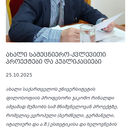
ახალი სამეცნიერო-კვლევითი
პროექტები და პუბლიკაციები
25.10.2025
ახალი საქართველოს უნივერსიტეტის
ფილოსოფიის პროფესორი ჯაკომო რინალდი
ამჟამად მუშაობს სამ მნიშვნელოვან პროექტზე,
რომელიც ევროპული (ბერძნული, გერმანული,
იტალიური და ა.შ.) ესთეტიკისა და ხელოვნების