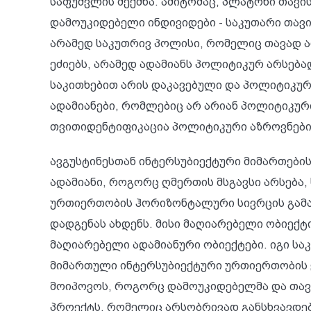
საფუძვლის შექმნა. ამიტომაც, პლატონი თავი
დამოუკიდებელი ინდივიდები - საკუთარი თავ
არამედ საკუთრივ პოლისი, რომელიც თავად არ
ეძიებს, არამედ ადამიანს პოლიტიკურ არსება
საკითხებით არის დაკავებული და პოლიტიკურ 
ადამიანები, რომლებიც არ არიან პოლიტიკური
თვითიდენტიფიკაცია პოლიტიკური აზროვნების
ავგუსტინესთან ინტერსუბიექტური მიმართები
ადამიანი, როგორც ღმერთის მსგავსი არსება,
ურთიერთობის ჰორიზონტალური სივრცის გამაშუ
დადგენას ახდენს. მისი მაღიარებელი ობიექტ
მაღიარებელი ადამიანური ობიექტები. იგი საკ
მიმართული ინტერსუბიექტური ურთიერთობის ვ
მოიპოვოს, როგორც დამოუკიდებელმა და თავის
პროექტს, რომელიც არსობრივად განსხვავდებ