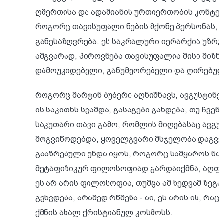
ღმერთისა და ადამიანის ურთიერთობის კონტექ
როგორც თავისუფალი ნების მქონე პერსონას, 
განესაზღვრება. ეს საკრალური იერარქია უზ
ამგვარად, პიროვნება თავისუფალია მისი მიზნ
დამოუკიდებელი, განუმეორებელი და ღირებულ
როგორც მარტინ ბუბერი აღნიშნავს, ავგუსტი
ის საკითხს სვამდა, გასაგები გახდება, თუ ჩ
საკუთარი თავი გამო, რომლის მიღებასაც ავ
მოგვიწოდებდა, ყოველგვარი მსჯელობა დაგვეწ
გააზრებული უნდა იყოს, როგორც სამყაროს ნ
მეტაფიზიკურ ფილოსოფიად გარდაიქმნა, აღფრ
ეს არ არის ფილოსოფია, თუმცა ამ ხედვამ ზე
გვხვდება, არამედ რწმენა - აი, ეს არის ის,
ქმნის ახალ ქრისტიანულ კოსმოსს.