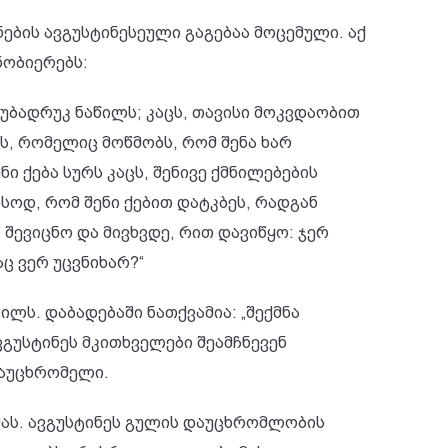
ნების ავგუსტინესეული გაგებაა მოცემული. აქ
ნობიერებს:
ს უბადრუკ ნაწილს; კაცს, თავისი მოკვდაობით
, რომელიც მოწმობს, რომ შენა ხარ
ნი ქება სურს კაცს, შენივე ქმნილებების
სოდ, რომ შენი ქებით დატკბეს, რადგან
, შევიცნო და მივხვდე, რით დავიწყო: ჯერ
აც ვერ უცვნიხარ?“
ლს. დაბადებაში ნათქვამია: „შექმნა
 ავგუსტინეს მკითხველები შეამჩნევენ
დაუცხრომელი.
 მას. ავგუსტინეს გულის დაუცხრომლობის