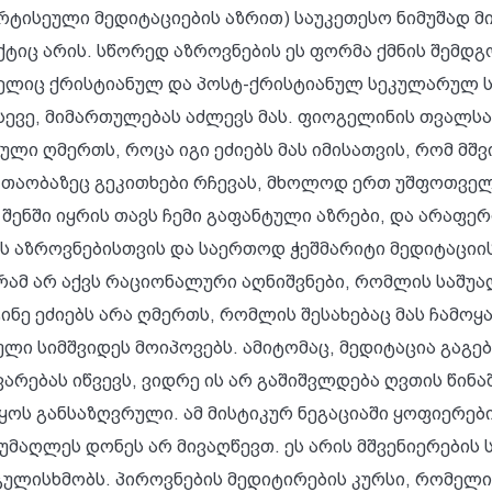
ტისეული მედიტაციების აზრით) საუკეთესო ნიმუშად მიი
ტიც არის. სწორედ აზროვნების ეს ფორმა ქმნის შემდ
ელიც ქრისტიანულ და პოსტ-ქრისტიანულ სეკულარულ ს
სევე, მიმართულებას აძლევს მას. ფიოგელინის თვალსა
ლი ღმერთს, როცა იგი ეძიებს მას იმისათვის, რომ მშვი
ს თაობაზეც გეკითხები რჩევას, მხოლოდ ერთ უშფოთველ
შენში იყრის თავს ჩემი გაფანტული აზრები, და არაფერ
 აზროვნებისთვის და საერთოდ ჭეშმარიტი მედიტაციის
გრამ არ აქვს რაციონალური აღნიშვნები, რომლის საშუ
ინე ეძიებს არა ღმერთს, რომლის შესახებაც მას ჩამოყ
სული სიმშვიდეს მოიპოვებს. ამიტომაც, მედიტაცია გაგე
რებას იწვევს, ვიდრე ის არ გაშიშვლდება ღვთის წინაშ
ყოს განსაზღვრული. ამ მისტიკურ ნეგაციაში ყოფიერებ
უმაღლეს დონეს არ მივაღწევთ. ეს არის მშვენიერების
გულისხმობს. პიროვნების მედიტირების კურსი, რომელიც