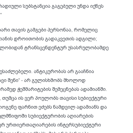
რადიული სუბსტანცია გაგებული უნდა იქნეს
“
არი თავის გამგები პერსონაა, რომელიც
მიანის დროითობის გადაკვეთის ადგილი;
სრულობიდან ტრანსცენდენტურ უსასრულობამდე
შესაძლებელი. ანტიკურობას არ გააჩნია
ავი შენი“ - არ გულისხმობს მხოლოდ
არამედ ჭეშმარიტების შემეცნებას ადამიანში.
, თუმცა ის ვერ პოულობს თავისი სუბიექტური
 დიოგენე ფარნით ეძებს ნამდვილ ადამიანს და
ხელმწიფოში სუბიექტურობის აღიარების
მიერ ურთიერთაღიარების ინტერსუბიექტური