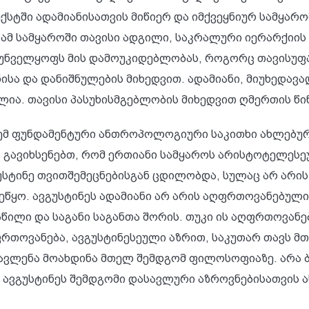
სტში ადამიანისათვის მიწიერ და იმქვეყნიურ სამყაროშ
ამ სამყაროში თავისი ადგილი, საკრალური იერარქიის 
რუნველყოფს მის დამოუკიდებლობას, როგორც თავისუფალ
ისა და დანიშნულების მიხედვით. ადამიანი, მიუხედავა
ია. თავისი პასუხისმგებლობის მიხედვით ღმერთის წი
ნემ ფუნდამენტური ანთროპოლოგიური საკითხი ახლებურ 
ვენ გავიხსენებთ, რომ ერთიანი სამყაროს არისტოტელე
გუსტინე თვითშემეცნებისგან ცდილობდა, სულაც არ არ
ყო. ავგუსტინეს ადამიანი არ არის აღფრთოვანებული ა
აწილი და საგანი საგანთა შორის. თუკი ის აღფრთოვან
თოვანება, ავგუსტინესეული აზრით, საკუთარ თავს მ
გავლენა მოახდინა მთელ შემდგომ ფილოსოფიაზე. არა ბ
 რაც ავგუსტინეს შემდგომი დასავლური აზროვნებისათვის