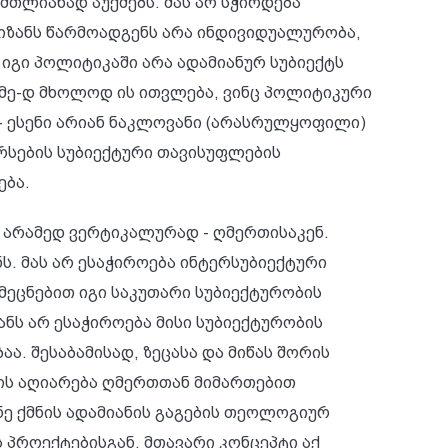
მთლიანად აუქმებს. მას არ სჭირდება
მიზანს წარმოადგენს არა ინდივიდუალურობა,
იგი პოლიტიკაში არა ადამიანურ სუბიექტს
 მე-დ მხოლოდ ის ითვლება, ვინც პოლიტიკური
 - ესენი არიან ნაკლოვანი (არასრულყოფილი)
არსების სუბიექტური თავისუფლების
ება.
 არამედ ვერტიკალურად - ღმერთისაკენ.
ს. მას არ ესაჭიროება ინტერსუბიექტური
მეცნებით იგი საკუთარი სუბიექტურობის
ნს არ ესაჭიროება მისი სუბიექტურობის
ა. შესაბამისად, ზეცასა და მიწას შორის
ის აღიარება ღმერთთან მიმართებით
ნე ქმნის ადამიანის გაგების თეოლოგიურ
პროექტებისგან. მთავარი კონცეპტი აქ