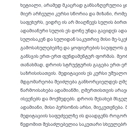
ხეტიალი, არამედ მკაცრად განსაზღვრულია ყ
მიერ არჩეული კურსი სწორია და მიზანი, რომ
საფეხურს, ვიდრე ის არ მიაღწევს სულის ბირ
ადამიანური სულის ეს დონე უნდა გავიდეს ადამ
სულისაკენ და სულიდან საკუთრივ მისი მე-სკ
გამოსახულებებზე და ყოფიერების საუფლოს გ
განსჯის ერთ-ერთ ფუნდამენტურ ფორმას. მე
თანახმად, დროის სტრუქტურის გაგება ერთ-ე
საზრისისათვის. მედიტაციის ეს კურსი უშუალ
მდგომარეობა შეიძლება განხორციელდეს ღმერთ
წარმოისახება ადამიანში, ღმერთისთვის არავ
ისვენებს და მოქმედებს. დროის შესახებ მსჯ
ადამიანი, მისი პერსონის არსი, მიეკუთვნება
მედიტაციის საფუძველზე ის დაადგენს როგორ
წვდომით შესაძლებელია საკუთარი სხეულებრი