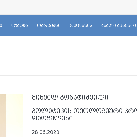
ი
სტატია
თარგმანი
რეცენზია
ახალი ამბები/
მიხეილ გოგატიშვილი
პოლიტიკის თეოლოგიური პროე
ფიოგელინი
28.06.2020