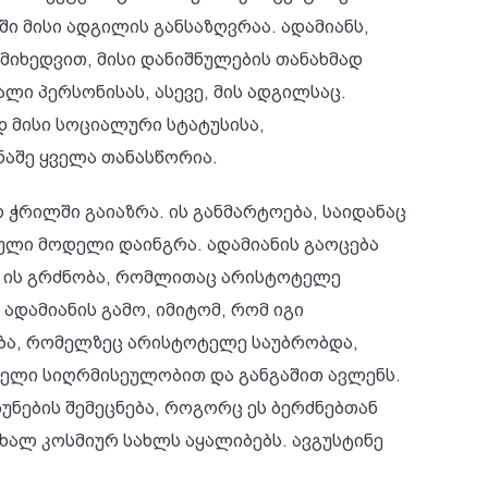
ი მისი ადგილის განსაზღვრაა. ადამიანს,
მიხედვით, მისი დანიშნულების თანახმად
ი პერსონისას, ასევე, მის ადგილსაც.
დ მისი სოციალური სტატუსისა,
ნაშე ყველა თანასწორია.
ჭრილში გაიაზრა. ის განმარტოება, საიდანაც
სეული მოდელი დაინგრა. ადამიანის გაოცება
ის ის გრძნობა, რომლითაც არისტოტელე
დამიანის გამო, იმიტომ, რომ იგი
ება, რომელზეც არისტოტელე საუბრობდა,
თელი სიღრმისეულობით და განგაშით ავლენს.
უნების შემეცნება, როგორც ეს ბერძნებთან
 ახალ კოსმიურ სახლს აყალიბებს. ავგუსტინე