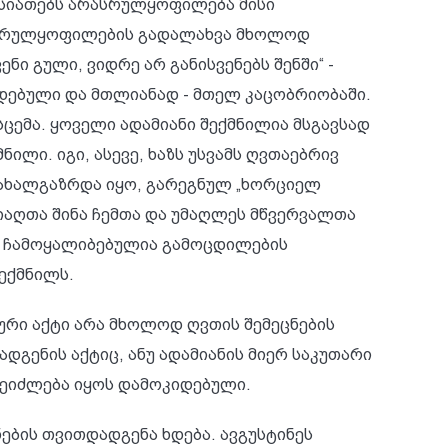
ხასიათებს არასრულყოფილება მისი
რასრულყოფილების გადალახვა მხოლოდ
ენი გული, ვიდრე არ განისვენებს შენში“ -
ადებული და მთლიანად - მთელ კაცობრიობაში.
სცემა. ყოველი ადამიანი შექმნილია მსგავსად
ილი. იგი, ასევე, ხაზს უსვამს ღვთაებრივ
გი ახალგაზრდა იყო, გარეგნულ „ხორციელ
წიაღთა შინა ჩემთა და უმაღლეს მწვერვალთა
ბა ჩამოყალიბებულია გამოცდილების
ექმნილს.
რი აქტი არა მხოლოდ ღვთის შემეცნების
გენის აქტიც, ანუ ადამიანის მიერ საკუთარი
 შეიძლება იყოს დამოკიდებული.
ნების თვითდადგენა ხდება. ავგუსტინეს