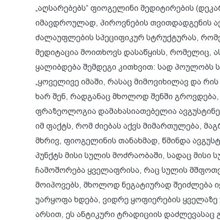
„აღსარებებს“ ფიოგელინი მედიტირების (დეკარ
იმავდროულად, პიროვნების თვითდადგენის აქ
ძალაუფლების სპეციფიკურ სტრუქტურას, რომ
მედიტაცია მოითხოვს დასაწყისს, რომელიც, ა
ყალიბდება შემდეგი კითხვით: სად პოულობს სუ
„ყოველივე იმაში, რასაც მიმოვიხილავ და რი
ხარ შენ, რადგანაც მხოლოდ შენში გროვდება, 
ფრაზეოლოგია დამახასიათებელია ავგუსტინეს
იმ ფაქტს, რომ ძიებას აქვს მიმართულება, მა
მხრივ, ფიოგელინის თანახმად, წმინდა ავგუსტ
პუნქტს მისი სულის მოძრაობაში, სადაც მისი 
ჩამოშორება ყველაფრისა, რაც სულის მშფოთვა
მოიპოვებს, მხოლოდ ნეგატიურად შეიძლება ი
უარყოფა ხდება, ვიდრე ყოფიერების ყველაზე 
არსით, ეს ანტიკური ტრადიციის დაძლევასაც 