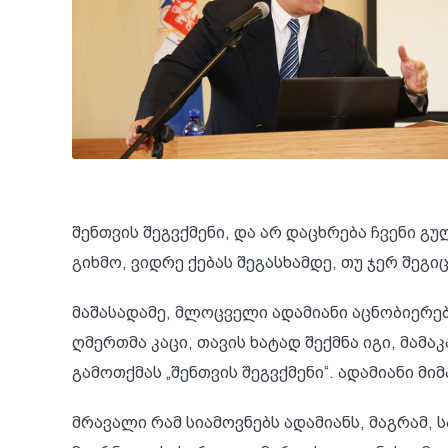
შენთვის შეგვქმენი, და არ დაცხრება ჩვენი გუ
გიხმო, ვიდრე ქებას შეგასხამდე, თუ ჯერ შეგი
მაშასადამე, მლოცველი ადამიანი აცნობიერებს
ღმერთმა კაცი, თავის ხატად შექმნა იგი, მამაკ
გამოთქმას „შენთვის შეგვქმენი“. ადამიანი მ
მრავალი რამ სიამოვნებს ადამიანს, მაგრამ,