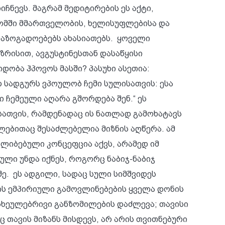
ჩნევს. მაგრამ მედიტირების ეს აქტი,
გომში მმართველობის, ხელისუფლებისა და
აზოგადოებებს ახასიათებს. ყოველი
ზრისით, ავგუსტინესთან დასაწყისი
დობა ჰპოვოს მასში? პასუხი ასეთია:
 სადგურს ვპოულობ ჩემი სულისათვის: ესა
ი ჩემეული აღარა გშორდება შენ.“ ეს
ათვის, რამდენადაც ის ნათლად გამოხატავს
ალებითაც შესაძლებელია მიზნის აღწერა. ამ
ალიბებული კონცეფცია აქვს, არამედ იმ
ბული უნდა იქნეს, როგორც ნაბიჯ-ნაბიჯ
ე. ეს ადგილი, სადაც სული სიმშვიდეს
ის ემპირიული გამოვლინებების ყველა დონის
 სხეულებრივი განზომილების დაძლევა; თავისი
 თავის მიზანს მისდევს, არ არის თვითნებური