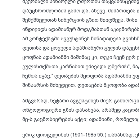
მკურნალი სიხარული ღმერთის თაყვანისცემიდ
დაუცხრომლობის გამო და, ასევე, მიმართებ
შემქმნელთან სინერგიის გზით მიიღწევა. მისი 
ინდივიდს ადამიანურ მოდგმასთან აკავშირებ
ამ კონტექსტში ავგუსტინეს წინადადება გვიხ
ღვთისა და ყოველი ადამიანური გულის დაუცხრო
ყოფნას ადამიანში მაშინაც კი, თუკი ჩვენ ვე
გულისთქმათა კარნახით ეძიებდა ღმერთს“, მა
ჩემთა იყავ.“ ღვთაების მყოფობა ადამიანში
შინაარსის მიხედვით. ღვთაების მყოფობა ადა
ამგვარად, ნეტარი ავგუსტინეს მიერ განხორ
ონტოლოგიური გზის დასახვაა, არამედ კაცობრ
მე-ს გაცნობიერების აქტი; ადამიანი, რომელ
ერიკ ფიოგელინის (1901-1985 წწ.) თანახმად,