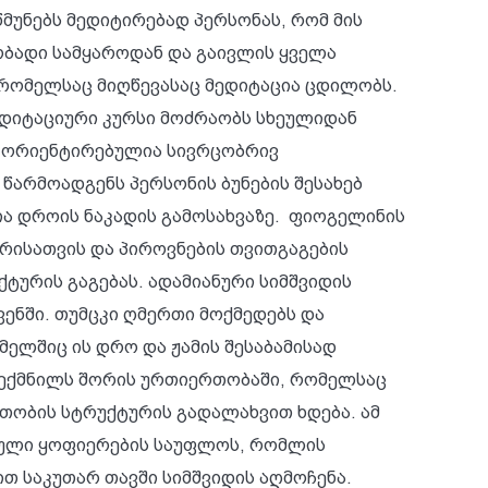
მუნებს მედიტირებად პერსონას, რომ მის
ნობადი სამყაროდან და გაივლის ყველა
, რომელსაც მიღწევასაც მედიტაცია ცდილობს.
ს მედიტაციური კურსი მოძრაობს სხეულიდან
სი ორიენტირებულია სივრცობრივ
არმოადგენს პერსონის ბუნების შესახებ
ა დროის ნაკადის გამოსახვაზე. ფიოგელინის
რისათვის და პიროვნების თვითგაგების
ტურის გაგებას. ადამიანური სიმშვიდის
ენში. თუმცკი ღმერთი მოქმედებს და
ელშიც ის დრო და ჟამის შესაბამისად
ა შექმნილს შორის ურთიერთობაში, რომელსაც
ოითობის სტრუქტურის გადალახვით ხდება. ამ
დიული ყოფიერების საუფლოს, რომლის
თ საკუთარ თავში სიმშვიდის აღმოჩენა.