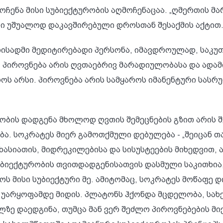
ჩენა მისი სუბიექტურობის აღმოჩენაცაა. „ღმერთის მა
ი უშუალოდ დაკავშირებული დროსთან შესაქმის აქტით.
ისადმი მედიტირებადი პერსონა, იმავდროულად, საკუთ
ა. პიროვნება არის ღვთაებრივ მარადიულობასა და ადა
როს არსი. პიროვნება არის სამყაროს იმანენტური სა
რობის დადგენა მხოლოდ ღვთის შემეცნების გზით არის 
ა. სოკრატეს მიერ გამოთქმული დებულება - „შეიცან თ
ხასიათის, მიდრეკილებისა და სისუსტეების მიხედვით, 
 სუბიექტურობის თვითდადგენისათვის დასმული საკითხია
აროს მისი სუბიექტური მე. ამიტომაც, სოკრატეს მოწაფე
ის უარყოფამდე მიდის. პლატონს ჰქონდა მცდელობა, სა
ლზე დაედგინა, თუმცა მან ვერ შეძლო პიროვნებების 