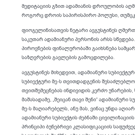
მედიტაციის გზით ადამიანის დროულობის აღმო
როგორც დროის საპირისპირო პოლუსი, თუმცკ
ფიოგელინისათვის ნეტარი ავგუსტინეს ღმერთ
საკუთარ ადამიანური პერსონის არსს სწვდებ
პიროვნების ფინალურობაში გაიხსნება სამყა
საზღვრების გავლების გამოცდილება.
ავგუსტინეს მიხედვით, ადამიანური სუბიექტუ
სუბიექტური მე-ს თვითდადგენის შესაძლებლობ
თვითშემეცნებას ინდივიდის კერძო უნარების, 
მაშასადამე, „შეიცან თავი შენი“ ადამიანური
მე-ს მაღიარებელს, ანუ მას, ვინაც უნდა აღი
ადამიანური სუბიექტის ძებნაში ცივილიზაცი
პრინციპი ბუნებრივი კლასიფიკაციის საფუძვე