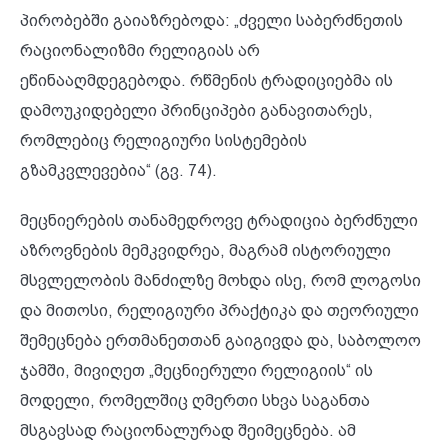
პირობებში გაიაზრებოდა: „ძველი საბერძნეთის
რაციონალიზმი რელიგიას არ
ეწინააღმდეგებოდა. რწმენის ტრადიციებმა ის
დამოუკიდებელი პრინციპები განავითარეს,
რომლებიც რელიგიური სისტემების
გზამკვლევებია“ (გვ. 74).
მეცნიერების თანამედროვე ტრადიცია ბერძნული
აზროვნების მემკვიდრეა, მაგრამ ისტორიული
მსვლელობის მანძილზე მოხდა ისე, რომ ლოგოსი
და მითოსი, რელიგიური პრაქტიკა და თეორიული
შემეცნება ერთმანეთთან გაიგივდა და, საბოლოო
ჯამში, მივიღეთ „მეცნიერული რელიგიის“ ის
მოდელი, რომელშიც ღმერთი სხვა საგანთა
მსგავსად რაციონალურად შეიმეცნება. ამ