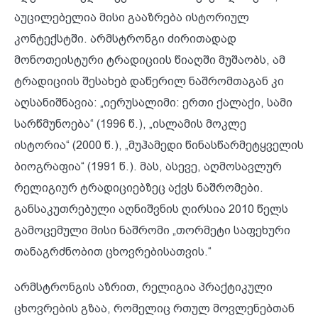
აუცილებელია მისი გააზრება ისტორიულ
კონტექსტში. არმსტრონგი ძირითადად
მონოთეისტური ტრადიციის წიაღში მუშაობს, ამ
ტრადიციის შესახებ დაწერილ ნაშრომთაგან კი
აღსანიშნავია: „იერუსალიმი: ერთი ქალაქი, სამი
სარწმუნოება“ (1996 წ.), „ისლამის მოკლე
ისტორია“ (2000 წ.), „მუჰამედი წინასწარმეტყველის
ბიოგრაფია“ (1991 წ.). მას, ასევე, აღმოსავლურ
რელიგიურ ტრადიციებზეც აქვს ნაშრომები.
განსაკუთრებული აღნიშვნის ღირსია 2010 წელს
გამოცემული მისი ნაშრომი „თორმეტი საფეხური
თანაგრძნობით ცხოვრებისათვის.“
არმსტრონგის აზრით, რელიგია პრაქტიკული
ცხოვრების გზაა, რომელიც რთულ მოვლენებთან