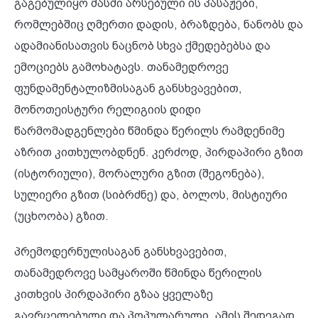
გაგებულიყო მასში არსებული ის პასაჟები,
რომლებშიც ღმერთი დადის, ბრაზდება, ნანობს და
ადამიანისათვის ნაცნობ სხვა ქმედებებსა და
ემოციებს გამოხატავს. თანამედროვე
ფუნდამენტალიზმისაგან განსხვავებით,
მონოთეისტური რელიგიის დიდი
წარმომადგენლები წმინდა წერილს რამდენიმე
აზრით კითხულობდნენ. კერძოდ, პირდაპირი გზით
(ისტორიული), მორალური გზით (შეგონება),
სულიერი გზით (სიბრძნე) და, ბოლოს, მისტიური
(უცხოობა) გზით.
პრემოდერნულისაგან განსხვავებით,
თანამედროვე სამყაროში წმინდა წერილის
კითხვის პირდაპირი გზაა ყველაზე
გავრცელებული და პოპულარული. ამის შედეგად