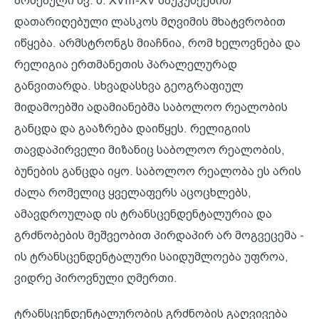
არსებული ძვ. წ. XVIII-XV საუკუნეებით
დათარიღებული ლასკოს მღვიმის მხატვრობით
იწყება. არმსტრონგს მიაჩნია, რომ ხელოვნება და
რელიგია ერთმანეთის პარალელურად
განვითარდა. სხვადასხვა გეოგრაფიულ
მიდამოებში ადამიანებმა საბოლოო რეალობის
განცდა და გააზრება დაიწყეს. რელიგიის
თავდაპირველი მიზანიც საბოლოო რეალობის,
ბუნების განცდა იყო. საბოლოო რეალობა ეს არის
ძალა რომელიც ყველაფერს აცოცხლებს,
ამავდროულად ის ტრანსცენდენტალურია და
გრძნობების მეშვეობით პირდაპირ არ მოგვეცემა -
ის ტრანსცენდენტალური საიდუმლოება უფროა,
ვიდრე პიროვნული ღმერთი.
ტრანსცენდენტალურობის გრძნობის გაღვივება