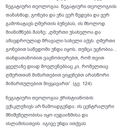
ნეგატიური თეოლოგია. ნეგატიური თეოლოგიის
თანახმად, გონება და ენა ვერ წვდება და ვერ
გამოხატავს ღმერთის ბუნებას, ის მხოლოდ
მიანიშნებს მასზე: „ღმერთი უსახელოა და
ამავდროულად მრავალი სახელი აქვს. ღმერთი
გონებით საწვდომი უნდა იყოს, თუმცა უცნობია...
თანდათანობით ვაცნობიერებთ, რომ თვით
ყველაზე დიად მოვლენებსაც კი, რომელთაც
ღმერთთან მიმართებით ვიყენებთ არასწორი
მიმართულებით მივყავართ“. (გვ. 124).
ნეგატიური თეოლოგია ქრისტიანობის
ექსკლუზივს არ წამოადგენდა; ის ცენტრალური
მნიშვნელობისა იყო იუდაიზმისა და
ისლამისათვის. იგივე უნდა ითქვას