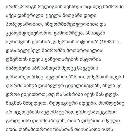
არმსტრონგს რელიგიის შესახებ ოცამდე ნაშრომი
აქვს დაწერილი. ყველა მათგანი დიდი
პოპულარობით, ინფორმირებულობითა და
კვალიფიციურობით გამოირჩევა. ამათგან
აღნიშვნის ღირსია „ღმერთის ისტორია“ (1993 წ.).
დასახელებულ ნაშრომში მოთხრობილია
ღმერთის იდეის განვითარების ისტორია
ბიბლიური აბრაამიდან მეოცე საუკუნის
დასასრულამდე. ავტორის აზრით, ღმერთის იდეამ
ფორმა მისცა დასავლურ ცივილიზაციას, ახლა კი
დროა ვიკითხოთ, თუ რა საზრისი აქვს მას დღეს.
წიგნის მიხედვით, რელიგიური იდეები, რომლებიც
არ იცვლებიან ავტომატურად გამოუსადეგარნი
გახდებიან და იმისათვის, რათა ღმერთის ძველი
იდეა თანამედროვეობასთან თავსებადი იყოს,