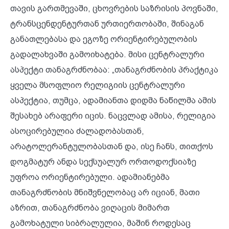
თავის გართმევაში, ცხოვრების საზრისის პოვნაში,
ტრანსცენდენტურთან ურთიერთობაში, შინაგან
განათლებასა და ეგოზე ორიენტირებულობის
გადალახვაში გამოიხატება. მისი ცენტრალური
ასპექტი თანაგრძნობაა: „თანაგრძნობის პრაქტიკა
ყველა მსოფლიო რელიგიის ცენტრალური
ასპექტია, თუმცა, ადამიანთა დიდმა ნაწილმა ამის
შესახებ არაფერი იცის. ნაცვლად ამისა, რელიგია
ასოცირებულია ძალადობასთან,
არატოლერანტულობასთან და, ისე ჩანს, თითქოს
დოგმატურ ანდა სექსუალურ ორთოდოქსიაზე
უფროა ორიენტირებული. ადამიანებმა
თანაგრძნობის მნიშვნელობაც არ იციან, მათი
აზრით, თანაგრძნობა ვიღაცის მიმართ
გამოხატული სიბრალულია, მაშინ როდესაც