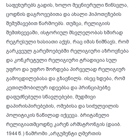
საფეხურებს გადის, ხოლო მეცნიერული წინსვლა,
ცოდნის დაგროვებითა და ახალი ჰიპოთეზების
შემუშავებით წარმოებს. თუმცა, რელიგიის
შემთხვევაში, ისტორიულ მსვლელობას ხშირად
რეგრესული ხასიათი აქვს, რაც იმას ნიშნავს, რომ
გარკვეულ გარემოებებში რელიგიური აზროვნება
და კონკრეტული რელიგიური ტრადიცია სულ
უფრო და უფრო შორდება პირველად რელიგიურ
გამოცდილებასა და გზავნილს. ისეც ხდება, რომ
კეთილშობილურ იდეებსა და პრინციპებზე
დაფუძნებული სწავლებები, მუდმივი
დაპირისპირებების, ომებისა და სიძულვილის
პოლიტიკის ნაწილად იქცევა. ბრიტანელი
რელიგიათმცოდნე კარენ არმსტრონგის (დაიბ.
1944 წ.) ნაშრომი „არგუმენტი ღმერთის