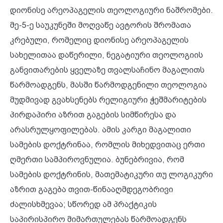
დიონისე არეოპაგელის თეოლოგიური ნაშრომები.
მე-5-ე საუკუნეში მოღვაწე ავტორის შრომათა
კრებული, რომელიც დიონისე არეოპაგელის
სახელითაა დაწერილი, ნეგატიური თეოლოგიის
განვითარების ყველაზე თვალსაჩინო მაგალითს
წარმოადგენს, მასში წარმოდგენილი თეოლოგია
მუდმივად გვახსენებს რელიგიური ჭეშმარიტების
პირდაპირი აზრით გაგების სიმწირესა და
არასრულყოფილებას. ამის კარგი მაგალითი
სამების დოქტრინაა, რომლის მიხედვითაც ერთი
ღმერთი სამპიროვნულია. ბუნებრივია, რომ
სამების დოქტრინის, მათემატიკური თუ ლოგიკური
აზრით გაგება თვით-წინააღმდეგობრივი
ძალისხმევაა; სწორედ ამ პრაქტიკის
საპირისპირო მიმართულებას წარმოადგენს