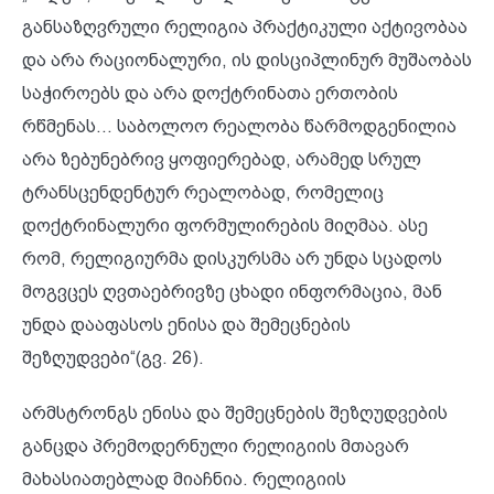
განსაზღვრული რელიგია პრაქტიკული აქტივობაა
და არა რაციონალური, ის დისციპლინურ მუშაობას
საჭიროებს და არა დოქტრინათა ერთობის
რწმენას... საბოლოო რეალობა წარმოდგენილია
არა ზებუნებრივ ყოფიერებად, არამედ სრულ
ტრანსცენდენტურ რეალობად, რომელიც
დოქტრინალური ფორმულირების მიღმაა. ასე
რომ, რელიგიურმა დისკურსმა არ უნდა სცადოს
მოგვცეს ღვთაებრივზე ცხადი ინფორმაცია, მან
უნდა დააფასოს ენისა და შემეცნების
შეზღუდვები“(გვ. 26).
არმსტრონგს ენისა და შემეცნების შეზღუდვების
განცდა პრემოდერნული რელიგიის მთავარ
მახასიათებლად მიაჩნია. რელიგიის