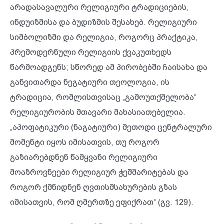
არადასავალური რელიგიური ტრადიციების,
ინდუიზმისა და ბუდიზმის შესახებ. რელიგიური
სიმბოლიზმი და რელიგია, როგორც პრაქტიკა,
პრემოდერნული რელიგიის ქვაკუთხედს
წარმოადგენს; სწორედ ამ პირობებში ჩაისახა და
განვითარდა ნეგატიური თეოლოგია, ის
ტრადიცია, რომლისთვისაც „გამოუთქმელობა“
რელიგიურობის მთავარი მახასიათებელია.
„აპოფატიკური (ნაგატიური) მეთოდი ცენტრალური
მომენტი იყოს იმისათვის, თუ როგორ
გაზიარებდნენ წამყვანი რელიგიური
მოაზროვნეები რელიგიურ ჭეშმარიტებას და
როგორ ქმნიდნენ ღვთისმსახურების გზას
იმისათვის, რომ ღმერთზე ეფიქრათ“ (გვ. 129).