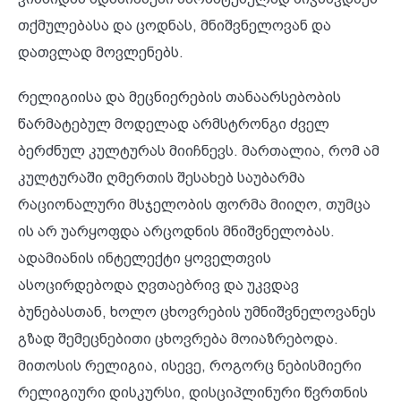
თქმულებასა და ცოდნას, მნიშვნელოვან და
დათვლად მოვლენებს.
რელიგიისა და მეცნიერების თანაარსებობის
წარმატებულ მოდელად არმსტრონგი ძველ
ბერძნულ კულტურას მიიჩნევს. მართალია, რომ ამ
კულტურაში ღმერთის შესახებ საუბარმა
რაციონალური მსჯელობის ფორმა მიიღო, თუმცა
ის არ უარყოფდა არცოდნის მნიშვნელობას.
ადამიანის ინტელექტი ყოველთვის
ასოცირდებოდა ღვთაებრივ და უკვდავ
ბუნებასთან, ხოლო ცხოვრების უმნიშვნელოვანეს
გზად შემეცნებითი ცხოვრება მოიაზრებოდა.
მითოსის რელიგია, ისევე, როგორც ნებისმიერი
რელიგიური დისკურსი, დისციპლინური წვრთნის