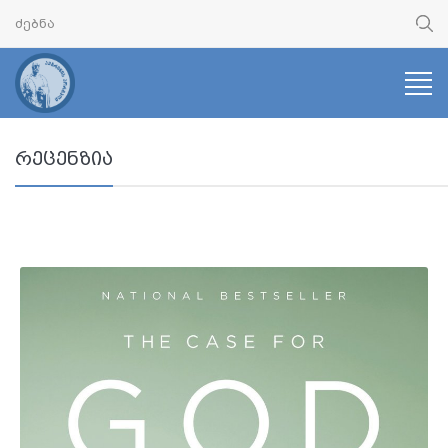
რეცენზია