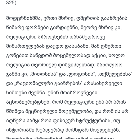
325).
მოდერნიზმმა, ერთი მხრივ, ღმერთის გააზრების
წინარე ფორმები გარდაქმნა, მეორე მხრივ კი,
რელიგიური აზროვნების თანამედროვე
მიმართულებას დაუდო დასაბამი. მან ღმერთი
გონებით საწვდომ მოცემულობად აქცია, ხოლო
რელიგია თეორიულ დისციპლინად; საბოლოო
ჯამში კი, „მითოსისა“ და „ლოგოსის“, „თქმულებისა“
და „რაციონალური გააზრების“ არასასურველი
სინთეზი შექმნა. უწინ მოაზროვნეები
აცნობიერებდნენ, რომ რელიგიური ენა არ არის
წმინდა მეცნიერული მოცემულობა, და რომ ის არ
აღწერს სამყაროს ფიზიკურ სტრუქტურასა, თუ
ისტორიაში რეალურად მომხდარ მოვლენებს.