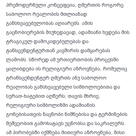
პრემოდერნული კონცეფცია, ღმერთის როგორც
საბოლოო რეალობის მთლიანად
განსხვავებულობას აღიარებს. ამის
გაცნობიერების მიუხედავად, ადამიანი ხვდება მის
ტრაგიკულ დამოკიდებულებას და
ტანსცენდენტურთან კავშირის დამყარებას
ლამობს. სწორედ ამ ურთიერთობის პროცესში
ყალიბდება ის რელიგიური აზროვნება, რომელიც
ტრანსცენდენტურ ღმერთს ანუ საბოლოო
რეალობას განსხვავებული სიმბოლოებითა და
სურათ-ხატებით აღწერს; თავის მხრივ,
რელიგიური სიმბოლიზმი ადამიანის
გონებისათვის ნაცნობი ნიშნებისა და ტერმინების
მეშვეობით გამოხატავს უცნობსა და საკრალურს.
ამ პირობებში იქმნება მითიური აზროვნება, მისი