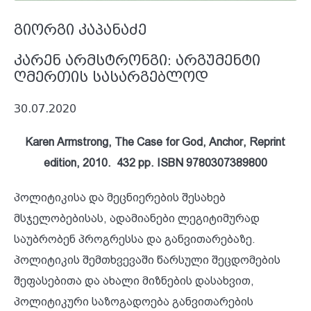
გიორგი კაპანაძე
კარენ არმსტრონგი: არგუმენტი
ღმერთის სასარგებლოდ
30.07.2020
Karen Armstrong, The Case for God, Anchor, Reprint
edition, 2010. 432 pp. ISBN 9780307389800
პოლიტიკისა და მეცნიერების შესახებ
მსჯელობებისას, ადამიანები ლეგიტიმურად
საუბრობენ პროგრესსა და განვითარებაზე.
პოლიტიკის შემთხვევაში წარსული შეცდომების
შეფასებითა და ახალი მიზნების დასახვით,
პოლიტიკური საზოგადოება განვითარების