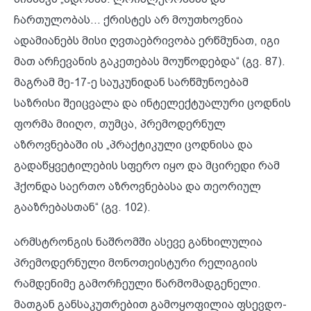
ჩართულობას... ქრისტეს არ მოუთხოვნია
ადამიანებს მისი ღვთაებრივობა ერწმუნათ, იგი
მათ არჩევანის გაკეთებას მოუწოდებდა“ (გვ. 87).
მაგრამ მე-17-ე საუკუნიდან სარწმუნოებამ
საზრისი შეიცვალა და ინტელექტუალური ცოდნის
ფორმა მიიღო, თუმცა, პრემოდერნულ
აზროვნებაში ის „პრაქტიკული ცოდნისა და
გადაწყვეტილების სფერო იყო და მცირედი რამ
ჰქონდა საერთო აზროვნებასა და თეორიულ
გააზრებასთან“ (გვ. 102).
არმსტრონგის ნაშრომში ასევე განხილულია
პრემოდერნული მონოთეისტური რელიგიის
რამდენიმე გამორჩეული წარმომადგენელი.
მათგან განსაკუთრებით გამოყოფილია ფსევდო-