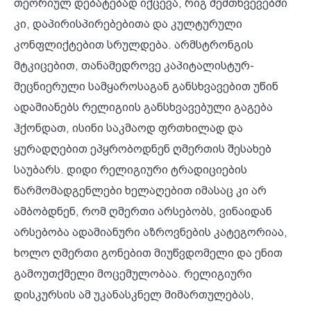
თეორიულ დებატებად იქცევა, რიგ შემთხვევებში
კი, დაპირისპირებებითა და კულტურული
კონფლიქტებით სრულდება. არმსტრონგის
მტკიცებით, თანამედროვე კაპიტალისტურ-
მეცნიერული სამყაროსაგან განსხვავებით უწინ
ადამიანებს რელიგიის განსხვავებული გაგება
ჰქონდათ, ისინი საკმაოდ ფრთხილად და
ყურადღებით ეპყრობოდნენ ღმერთის შესახებ
საუბარს. დიდი რელიგიური ტრადიციების
წარმომადგენლები ხელაღებით იმასაც კი არ
ამბობდნენ, რომ ღმერთი არსებობს, ვინაიდან
არსებობა ადამიანური აზროვნების კატეგორიაა,
ხოლო ღმერთი გონებით მიუწვდომელი და ენით
გამოუთქმელი მოცემულობაა. რელიგიური
დისკურსის ამ უკანასკნელ მიმართულებას,