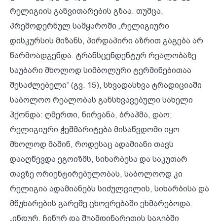
რელიგიის განვითარების გზაა. თუმცა,
პრემოდერნულ სამყაროში „რელიგიური
დისკურსის მიზანს, პირდაპირი აზრით გაგება არ
წარმოადგენდა. ტრანსცენდენტურ რეალობაზე
საუბარი მხოლოდ სიმბოლური ტერმინებითაა
შესაძლებელი“ (გვ. 15), სხვადასხვა ტრადიციაში
საბოლოო რეალობას განსხვავებული სახელი
ჰქონდა: ღმერთი, ნირვანა, ბრაჰმა, დაო;
რელიგიური ჭეშმარიტება მისაწვდომი იყო
მხოლოდ მაშინ, როდესაც ადამიანი თავს
დააღწევდა ეგოიზმს, სიხარბესა და საკუთარ
თავზე ორიენტირებულობას, საბოლოოდ კი
რელიგია ადამიანებს სიძულვილის, სიხარბისა და
მწუხარების გარეშე ცხოვრებაში ეხმარებოდა.
„ინდურ, ჩინურ და შუამდინარეთის საგებში