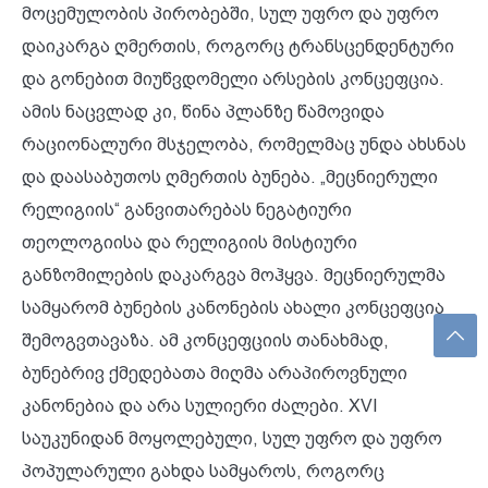
მოცემულობის პირობებში, სულ უფრო და უფრო
დაიკარგა ღმერთის, როგორც ტრანსცენდენტური
და გონებით მიუწვდომელი არსების კონცეფცია.
ამის ნაცვლად კი, წინა პლანზე წამოვიდა
რაციონალური მსჯელობა, რომელმაც უნდა ახსნას
და დაასაბუთოს ღმერთის ბუნება. „მეცნიერული
რელიგიის“ განვითარებას ნეგატიური
თეოლოგიისა და რელიგიის მისტიური
განზომილების დაკარგვა მოჰყვა. მეცნიერულმა
სამყარომ ბუნების კანონების ახალი კონცეფცია
შემოგვთავაზა. ამ კონცეფციის თანახმად,
ბუნებრივ ქმედებათა მიღმა არაპიროვნული
კანონებია და არა სულიერი ძალები. XVI
საუკუნიდან მოყოლებული, სულ უფრო და უფრო
პოპულარული გახდა სამყაროს, როგორც