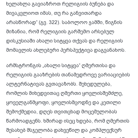
ხელახლა გავიაზროთ რელიგიის ბუნება და
მივაკვლიოთ იმას, თუ რა განვითარდა
არასწორად“ (გვ. 322). საბოლოო ჯამში, წიგნის
მიზანია, რომ რელიგიის გარშემო არსებულ
დისკუსიაში ახალი სიტყვა თქვას და რელიგიის
მომავლის ახლებური პერსპექტივა დაგვანახოს.
არმსტრონგის „ახალი სიტყვა“ ღმერთისა და
რელიგიის გააზრების თანამედროვე ვარიაციების
ალტერნატივას გვთავაზობს. შეხედულება,
რომლის მიხედვითაც ღმერთი ყოვლისშემძლე,
ყოველგანმყოფი, ყოვლისმცოდნე და კეთილი
შემოქმედია, დღეს თვითცხად მოცემულობას
წარმოადგენს. ხშირად ისეც ხდება, რომ ღმერთის
შესახებ მსჯელობა დახვეწილ და კომპლექსურ