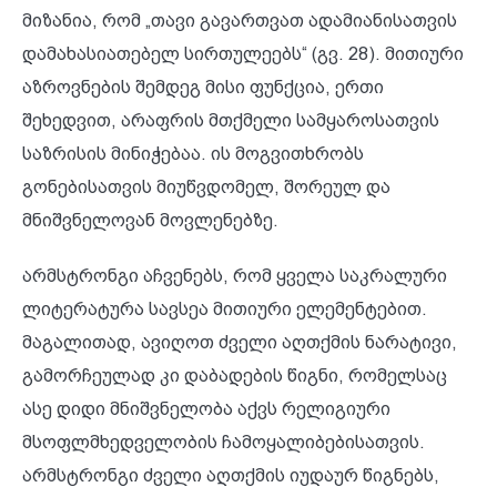
მიზანია, რომ „თავი გავართვათ ადამიანისათვის
დამახასიათებელ სირთულეებს“ (გვ. 28). მითიური
აზროვნების შემდეგ მისი ფუნქცია, ერთი
შეხედვით, არაფრის მთქმელი სამყაროსათვის
საზრისის მინიჭებაა. ის მოგვითხრობს
გონებისათვის მიუწვდომელ, შორეულ და
მნიშვნელოვან მოვლენებზე.
არმსტრონგი აჩვენებს, რომ ყველა საკრალური
ლიტერატურა სავსეა მითიური ელემენტებით.
მაგალითად, ავიღოთ ძველი აღთქმის ნარატივი,
გამორჩეულად კი დაბადების წიგნი, რომელსაც
ასე დიდი მნიშვნელობა აქვს რელიგიური
მსოფლმხედველობის ჩამოყალიბებისათვის.
არმსტრონგი ძველი აღთქმის იუდაურ წიგნებს,