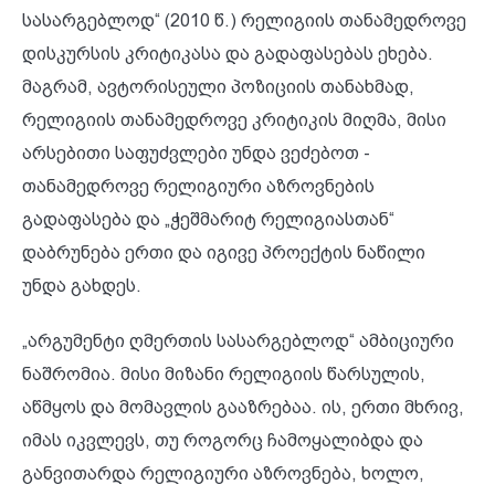
სასარგებლოდ“ (2010 წ.) რელიგიის თანამედროვე
დისკურსის კრიტიკასა და გადაფასებას ეხება.
მაგრამ, ავტორისეული პოზიციის თანახმად,
რელიგიის თანამედროვე კრიტიკის მიღმა, მისი
არსებითი საფუძვლები უნდა ვეძებოთ -
თანამედროვე რელიგიური აზროვნების
გადაფასება და „ჭეშმარიტ რელიგიასთან“
დაბრუნება ერთი და იგივე პროექტის ნაწილი
უნდა გახდეს.
„არგუმენტი ღმერთის სასარგებლოდ“ ამბიციური
ნაშრომია. მისი მიზანი რელიგიის წარსულის,
აწმყოს და მომავლის გააზრებაა. ის, ერთი მხრივ,
იმას იკვლევს, თუ როგორც ჩამოყალიბდა და
განვითარდა რელიგიური აზროვნება, ხოლო,