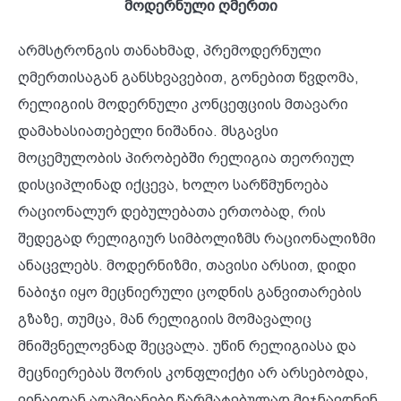
მოდერნული ღმერთი
არმსტრონგის თანახმად, პრემოდერნული
ღმერთისაგან განსხვავებით, გონებით წვდომა,
რელიგიის მოდერნული კონცეფციის მთავარი
დამახასიათებელი ნიშანია. მსგავსი
მოცემულობის პირობებში რელიგია თეორიულ
დისციპლინად იქცევა, ხოლო სარწმუნოება
რაციონალურ დებულებათა ერთობად, რის
შედეგად რელიგიურ სიმბოლიზმს რაციონალიზმი
ანაცვლებს. მოდერნიზმი, თავისი არსით, დიდი
ნაბიჯი იყო მეცნიერული ცოდნის განვითარების
გზაზე, თუმცა, მან რელიგიის მომავალიც
მნიშვნელოვნად შეცვალა. უწინ რელიგიასა და
მეცნიერებას შორის კონფლიქტი არ არსებობდა,
ვინაიდან ადამიანები წარმატებულად მიჯნავდნენ