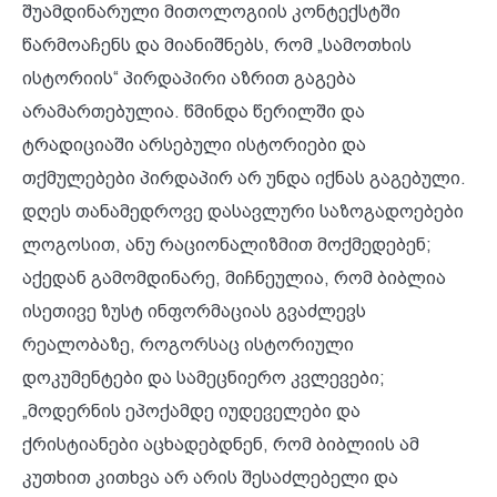
შუამდინარული მითოლოგიის კონტექსტში
წარმოაჩენს და მიანიშნებს, რომ „სამოთხის
ისტორიის“ პირდაპირი აზრით გაგება
არამართებულია. წმინდა წერილში და
ტრადიციაში არსებული ისტორიები და
თქმულებები პირდაპირ არ უნდა იქნას გაგებული.
დღეს თანამედროვე დასავლური საზოგადოებები
ლოგოსით, ანუ რაციონალიზმით მოქმედებენ;
აქედან გამომდინარე, მიჩნეულია, რომ ბიბლია
ისეთივე ზუსტ ინფორმაციას გვაძლევს
რეალობაზე, როგორსაც ისტორიული
დოკუმენტები და სამეცნიერო კვლევები;
„მოდერნის ეპოქამდე იუდეველები და
ქრისტიანები აცხადებდნენ, რომ ბიბლიის ამ
კუთხით კითხვა არ არის შესაძლებელი და