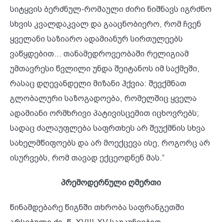
სიტყვის ბერძნულ-რომაული ძირი ნიშნავს იგრძნო
სხვის კვალდაკვალ და გააცნობიერო, რომ ჩვენ
ყველანი საზიარო ადამიანურ სირთულეებს
ვაწყდებით... თანამედროვეობაში რელიგიამ
უმთავრესი წვლილი უნდა შეიტანოს იმ საქმეში,
რასაც დღევანდელი მიზანი ჰქვია: შევქმნათ
გლობალური საზოგადოება, რომელშიც ყველა
ადამიანი ორმხრივი პატივისცემით იცხოვრებს;
სადაც ძალაუფლება საფრთხეს არ შეუქმნის სხვა
სახელმწიფოებს და არ მოექცევა ისე, როგორც არ
ისურვებს, რომ თავად ექცეოდნენ მას.“
პრემოდერნული ღმერთი
წინამდებარე წიგნში თხრობა საფრანგეთში