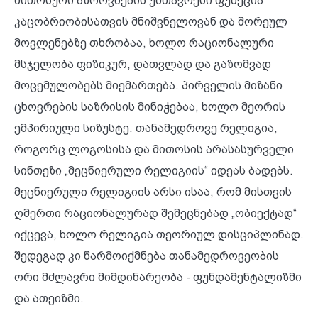
მითოსური აზროვნების უმთავრესი ფუნქცია
კაცობრიობისათვის მნიშვნელოვან და შორეულ
მოვლენებზე თხრობაა, ხოლო რაციონალური
მსჯელობა ფიზიკურ, დათვლად და გაზომვად
მოცემულობებს მიემართება. პირველის მიზანი
ცხოვრების საზრისის მინიჭებაა, ხოლო მეორის
ემპირიული სიზუსტე. თანამედროვე რელიგია,
როგორც ლოგოსისა და მითოსის არასასურველი
სინთეზი „მეცნიერული რელიგიის“ იდეას ბადებს.
მეცნიერული რელიგიის არსი ისაა, რომ მისთვის
ღმერთი რაციონალურად შემეცნებად „ობიექტად“
იქცევა, ხოლო რელიგია თეორიულ დისციპლინად.
შედეგად კი წარმოიქმნება თანამედროვეობის
ორი მძლავრი მიმდინარეობა - ფუნდამენტალიზმი
და ათეიზმი.