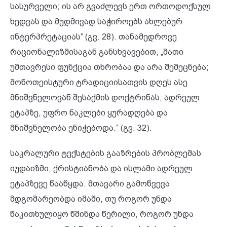
სასურველი; ის არ გვაძლევს ერთ ორთოდოქსულ
ხედვას და მუდმივად საჭიროებს ახლებურ
ინტერპრეტაციას“ (გვ. 28). თანამედროვე
რაციონალიზმისაგან განსხვავებით, „მათი
უმთავრესი ფუნქცია თხრობაა და არა შემეცნება;
მონოთეისტური ტრადიციისათვის დღეს ასე
მნიშვნელოვან შესაქმის დოქტრინას, ადრეულ
ეტაპზე, უფრო ნაკლები ყურადღება და
მნიშვნელობა ენიჭებოდა.“ (გვ. 32).
საკრალური ტექსტების გააზრების პრობლემას
იუდაიზმი, ქრისტიანობა და ისლამი ადრეულ
ეტაპზევე წააწყდა. მთავარი გამოწვევა
მდგომარეობდა იმაში, თუ როგორ უნდა
წაკითხულიყო წმინდა წერილი, როგორ უნდა