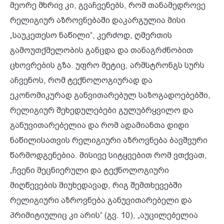
მეორე მხრივ კი, გვაჩვენებს, რომ თანამედროვე
რელიგიურ აზროვნებაში დაკარგულია მისი
„საუკეთესო ნაწილი“, კერძოდ, ღმერთის
გამოუთქმელობის განცდა და თანაგრძნობით
ცხოვრების გზა. უფრო მეტიც, არმსტრონგს სურს
აჩვენოს, რომ ტექნოლოგიურად და
ეკონომიკურად განვითარებულ საზოგადოებებში,
რელიგიურ შეხედულებები გულუბრყვილო და
განუვითარებელია და რომ ადამიანთა დიდი
ნაწილისათვის რელიგიური აზროვნება ბავშვური
წარმოდგენებია. მისივე სიტყვებით რომ ვთქვათ,
„ჩვენი მეცნიერული და ტექნოლოგიური
მიღწევების მიუხედავად, რიგ შემთხევებში
რელიგიური აზროვნება განუვითარებელი და
პრიმიტიულიც კი არის“ (გვ. 10), „აუცილებელია