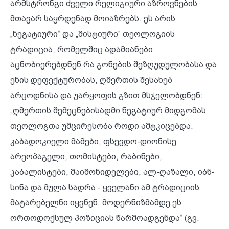
არმსტრონგი ძველი რელიგიური აზროვნების
მთავარ საყრდენად მოიაზრებს. ეს არის
„ნეგატიური“ და „მისტიური“ თეოლოგიის
ტრადიცია, რომელშიც ადამიანები
აცნობიერებდნენ რა გონების შეზღუდულობასა და
ენის დეფექტურობას, ღმერთის შესახებ
არცოდნისა და უარყოფის გზით მსჯელობდნენ:
„ღმერთის შემეცნებისადმი ნეგატიურ მიდგომას
თეოლოგთა უმცირესობა როდი ამტკიცებდა.
კაბადოკიელი მამები, ფსევდო-დიონისე
არეოპაგელი, თომისტები, რაბინები,
კაბალისტები, მაიმონიდელები, ალ-ღაზალი, იბნ-
სინა და მულა სადრა - ყველანი ამ ტრადიციის
მატარებელნი იყვნენ. მოდერნიზმამდე ეს
ორთოდოქსულ პოზიციას წარმოადგენდა“ (გვ.