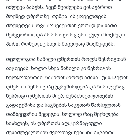
იძლევა პასუხს. ჩვენ შეიძლება ვისაუბროთ
მოქმედ ღმერთზე, თუმცა, ის ყოველთვის
მოქმედებს სხვა არსებებთან ერთად და მათი
მეშვეობით, და არა როგორც ერთეული მოქმედი
პირი, რომელიც სხვის ნაცვლად მოქმედებს.
თეოლოგთა ნაწილი ღმერთის როლს წესრიგთან
აიგივებს, ხოლო სხვა ნაწილი კი წესრიგის
ხელყოფასთან. საპირისპიროდ ამისა, უაიტჰედის
ღმერთი წესრიგსაც უკავშირდება და სიახლესაც.
წესრიგი ღმერთის მიერ შესაძლებლობების
გადაცემისა და საგნების საკუთარ წარსულთან
თანხვედრის შედეგია. ხოლოდ რაც შეეხლება
სიახლეს, ის ღმერთის ალტერნატიული
შესაძლებლობის შემოთავაზება და საგანთა