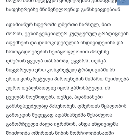
ხოლო მისი შედეგები ყოფიერების განსხვავებულ
საფეხურებზე მნიშვნელოვნად განსხვავდებიან.
ადამიანურ სფეროში ღმერთი წარსულ, მათ
შორის, ეგზისტენციალურ კულტურულ ტრადიციებს
აფუძნებს და დამოკიდებულია ინდივიდებისა და
საზოგადოებების ნებაყოფლობით პასუხზე.
ღმერთს ყველა თანაბრად უყვარს, თუმცა,
სიყვარული ერთ კონკრეტულ ტრადიციაში ან
ერთი კონკრეტული პიროვნების მიმართ შეიძლება
უფრო თვალნათლივ იყოს გამოხატული. ის
ყველას მოუწოდებს, თუმცა, ადამიანები
განსხვავებულად პასუხობენ. ღმერთის წყალობის
გამოცდის შედეგად ადამიანებმა შესაძლოა
გამორჩეული ძალა იგრძნონ, ანდა ინდივიდმა
შეიძლება ღმერთის ნების მორჩილებისადმი