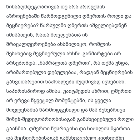
წინააღმდეგობრივია თუ არა პროცესის
აზროვნებაში წარმოდგენილი ღმერთის როლი და
მეცნიერება? წარსულში ღმერთს იშველიებდნენ
იმისათვის, რათა მოვლენათა ის
მრავალფეროვნება ახსნილიყო, რომლის
შესახებაც მეცნიერული ახსნა-განმარტება არ
არსებობდა. „ნაპრალთა ღმერთი“, რა თქმა უნდა,
არამართებული დებულებაა, რადგან მეცნიერების
განვითარებით ნაპრალები მუდმივად ივსებიან.
საპირისპიროდ ამისა, უაიტჰედის აზრით, ღმერთი
არ ერევა წყვეტილ მომენტებში, ის ყველა
მოვლენაშია წარმოდგენილი და მას ბუნებრივი
მიზეზ-შედეგობრიობისაგან განსხვავებული როლი
გააჩნია. ღმერთი წესრიგისა და სიახლის წყაროა
და მეცნიერებისაგან განსხვავებულ კითხვებზე