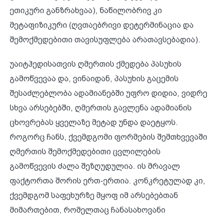
ეთიკური განზრახვაა), ნაწილობრივ კი
მეტაფიზიკური (ღვთაებრივი დეტერმინაცია და
შემოქმედებითი თავისუფლება არათავსებადია).
უაიტჰედისათვის ღმერთის ქმედება პასუხის
გამოწვევაა და, ვინაიდან, პასუხის გაცემის
შესაძლებლობა ადამიანებში უფრო დიდია, ვიდრე
სხვა არსებებში, ღმერთის გავლენა ადამიანის
ცხოვრებას ყველაზე მეტად უნდა დაეტყოს.
როგორც ჩანს, ქვემდგომი ფორმების შემთხვევაში
ღმერთის შემოქმედებითი ცვლილების
გამოწვევის ძალა შეზღუდულია. ის მრავალ
ფაქტორთა შორის ერთ-ერთია. კონკრეტულად კი,
ქვემდგომ საფეხურზე მყოფ იმ არსებებთან
მიმართებით, რომელთაც ჩანასახოვანი