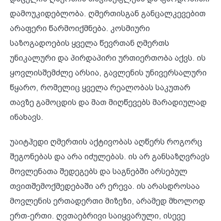
დამოუკიდებლობა. ღმერთისგან განცალკევებით
არაფერი წარმოიქმნება. კოსმიური
საზოგადოების ყველა წევრთან ღმერთს
უნიკალური და პირდაპირი ურთიერთობა აქვს. ის
ყოვლისშემძლე არსია, გავლენის უნივერსალური
წყარო, რომელიც ყველა რეალობას საკუთარ
თავზე გამოცდის და მათ მიღწევებს მარადიულად
ინახავს.
უაიტჰედი ღმერთის აქტივობას აღწერს როგორც
შეგონებას და არა იძულებას. ის არ განსაზღვრავს
მოვლენათა შედეგებს და საგნებში არსებულ
თვითშემოქმედებაში არ ერევა. ის არასდროსაა
მოვლენის ერთადერთი მიზეზი, არამედ მხოლოდ
ერთ-ერთი. ღვთაებრივი საიყვარული, ისევე