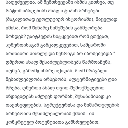
საფუძველია. ამ შემთხვევაში ისმის კითხვა, თუ
რატომ იბადებიან ახალი ტიპის არსებები
(მაგალითად ევოლუციურ ისტორიაში), ნაცვლად
იმისა, რომ წინარე ნიმუშების განმეორება
მოხდეს? უაიტჰედის სიტყვებით რომ ვთქვათ,
„ღმერთისაგან განცალკევებით, სამყაროში
არანაირი სიახლე და წესრიგი არ იარსებებდა.“
ღმერთი ახალ შესაძლებლობებს წარმოაჩენს,
თუმცა, გამომდინარე იქიდან, რომ მრავალი
შესაძლებლობა არსებობს, ალტერნატივები ღია
რჩება. ღმერთი ახალ თვით-შემოქმედებით
ინდივიდებს აძლევს ფორმას, შესაბამისად კი
თავისუფლების, სტრუქტურისა და მიმართულების
არსებობის შესაძლებლობას ქმნის. იმ
კონკრეტულ პოტენციათა განსრულებით,