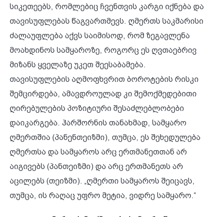
სიკეთეებს, რომლებიც ჩვენთვის კარგი იქნება და
თავისუფლებას წაგვართმევს. ღმერთს საკმარისი
ძალაუფლება აქვს საიმისოდ, რომ ზეგავლენა
მოახდინოს სამყაროზე, როგორც ეს ღვთაებრივ
მიზანს ყველაზე უკეთ შეესაბამება.
თავისუფლების აღმოფხვრით ბოროტების რისკი
შემცირდება, ამავდროულად კი შემოქმედებითი
ღირებულების პოზიტიური შესაძლებლობები
დაიკარგება. ჰარშორნის თანახმად, სამყარო
ღმერთშია (პანენთეიზმი), თუმცა, ეს შეხედულება
ღმერთსა და სამყაროს არც ერთმანეთთან არ
აიგივებს (პანთეიზმი) და არც ერთმანეთს არ
აცილებს (თეიზმი). „ღმერთი სამყაროს შეიცავს,
თუმცა, ის რაღაც უფრო მეტია, ვიდრე სამყარო.“