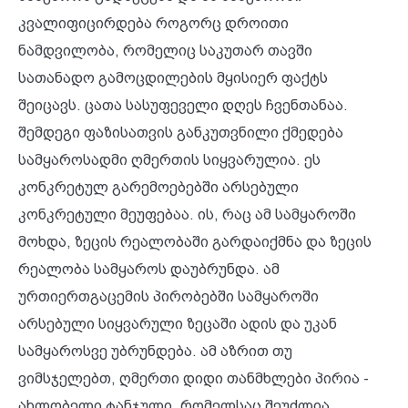
კვალიფიცირდება როგორც დროითი
ნამდვილობა, რომელიც საკუთარ თავში
სათანადო გამოცდილების მყისიერ ფაქტს
შეიცავს. ცათა სასუფეველი დღეს ჩვენთანაა.
შემდეგი ფაზისათვის განკუთვნილი ქმედება
სამყაროსადმი ღმერთის სიყვარულია. ეს
კონკრეტულ გარემოებებში არსებული
კონკრეტული მეუფებაა. ის, რაც ამ სამყაროში
მოხდა, ზეცის რეალობაში გარდაიქმნა და ზეცის
რეალობა სამყაროს დაუბრუნდა. ამ
ურთიერთგაცემის პირობებში სამყაროში
არსებული სიყვარული ზეცაში ადის და უკან
სამყაროსვე უბრუნდება. ამ აზრით თუ
ვიმსჯელებთ, ღმერთი დიდი თანმხლები პირია -
ახლობელი ტანჯული, რომელსაც შეუძლია