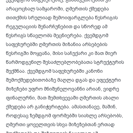
არაცოცხალ სამყაროში, ღმერთის ქმედება
თითქმის სრულიად შემოიფარგლება წესრიგის
რეგულაციის შენარჩუნებით და სწორედ ამ
წესრიგს სწავლობს მეცნიერება. ქვემდგომ
საფეხურებში ღმერთის მიზანია არსებების
წესრიგში მოყვანა, მისი საჩუქარი კი მათ მიერ
წარმოდგენილ შესაძლებლობებათა სტრუქტურის
შექმნაა. ქვემდგომ საფეხურებში კანონი
შემოქმედებითობაზე მაღლა დგას და ეფექტური
მიზეზები უფრო მნიშვნელოვანნი არიან, ვიდრე
ფინალურნი, მათ შემთხვევაში ღმერთის ახალი
ქმედება არ განიჭვრიტება. ამასთანავე, მაშინ,
როდესაც ზემდგომ ფორმებში სიახლე არსებობს,
ღმერთი ყოველთვის სხვა მიზეზებთან ერთად