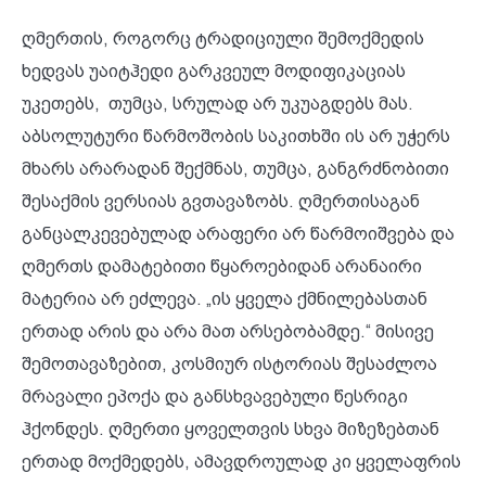
ღმერთის, როგორც ტრადიციული შემოქმედის
ხედვას უაიტჰედი გარკვეულ მოდიფიკაციას
უკეთებს, თუმცა, სრულად არ უკუაგდებს მას.
აბსოლუტური წარმოშობის საკითხში ის არ უჭერს
მხარს არარადან შექმნას, თუმცა, განგრძნობითი
შესაქმის ვერსიას გვთავაზობს. ღმერთისაგან
განცალკევებულად არაფერი არ წარმოიშვება და
ღმერთს დამატებითი წყაროებიდან არანაირი
მატერია არ ეძლევა. „ის ყველა ქმნილებასთან
ერთად არის და არა მათ არსებობამდე.“ მისივე
შემოთავაზებით, კოსმიურ ისტორიას შესაძლოა
მრავალი ეპოქა და განსხვავებული წესრიგი
ჰქონდეს. ღმერთი ყოველთვის სხვა მიზეზებთან
ერთად მოქმედებს, ამავდროულად კი ყველაფრის