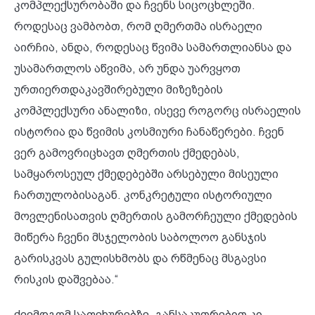
კომპლექსურობაში და ჩვენს სიცოცხლეში.
როდესაც ვამბობთ, რომ ღმერთმა ისრაელი
აირჩია, ანდა, როდესაც წვიმა სამართლიანსა და
უსამართლოს აწვიმა, არ უნდა უარვყოთ
ურთიერთდაკავშირებული მიზეზების
კომპლექსური ანალიზი, ისევე როგორც ისრაელის
ისტორია და წვიმის კოსმიური ჩანაწერები. ჩვენ
ვერ გამოვრიცხავთ ღმერთის ქმედებას,
სამყაროსეულ ქმედებებში არსებული მისეული
ჩართულობისაგან. კონკრეტული ისტორიული
მოვლენისათვის ღმერთის გამორჩეული ქმედების
მიწერა ჩვენი მსჯელობის საბოლოო განსჯის
გარისკვას გულისხმობს და რწმენაც მსგავსი
რისკის დაშვებაა.“
ქვემდგომ საფეხურებზე, განსაკუთრებით კი