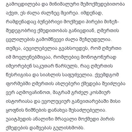
გამოცდილება და მინიმალური შემოქმედებითობა
აქვთ, ეს ძალა ძალზეც მცირეა. იმდენად,
რამდენადაც ბუნებრივი მოქმედი პირები მიზეზ-
შედეგობრივ ქმედითობას განიცდიან, ღმერთის
ცვლილების გამომწვევი ძალა შეზღუდულია.
თუმცა, აუცილებელია გვახსოვდეს, რომ ღმერთი
იმ მოვლენებშიცაა, რომლებიც მონოტონურად
იმეორებენ საკუთარ წარსულს, რაც ღმერთის
წესრიგისა და სიახლის საფუძველია. ქვემდგომ
ფორმებში ღმერთის ახლებური ქმედება შეიძლება
ვერ აღმოვაჩინოთ, მაგრამ გრძელ კოსმიურ
ისტორიასა და ევოლუციურ განვითარებაში მისი
ყოფნის ნიშნების დანახვა შესაძლებელია.
უაიტჰედის ანალიზი მრავალი მოქმედი პირის
ქმედების დაშვებას გულისხმობს.