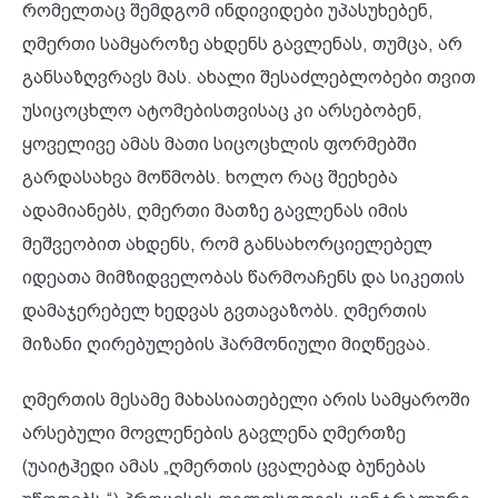
რომელთაც შემდგომ ინდივიდები უპასუხებენ,
ღმერთი სამყაროზე ახდენს გავლენას, თუმცა, არ
განსაზღვრავს მას. ახალი შესაძლებლობები თვით
უსიცოცხლო ატომებისთვისაც კი არსებობენ,
ყოველივე ამას მათი სიცოცხლის ფორმებში
გარდასახვა მოწმობს. ხოლო რაც შეეხება
ადამიანებს, ღმერთი მათზე გავლენას იმის
მეშვეობით ახდენს, რომ განსახორციელებელ
იდეათა მიმზიდველობას წარმოაჩენს და სიკეთის
დამაჯერებელ ხედვას გვთავაზობს. ღმერთის
მიზანი ღირებულების ჰარმონიული მიღწევაა.
ღმერთის მესამე მახასიათებელი არის სამყაროში
არსებული მოვლენების გავლენა ღმერთზე
(უაიტჰედი ამას „ღმერთის ცვალებად ბუნებას