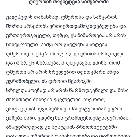
ღმერთის მოქმედება სამყაროში
უაიტჰედის თანახმად, ღმერთსა და სამყაროს
შორის არსებობს ურთიერთდამოკიდებულება და
ურთიერთგაცვლა, თუმცა, ეს მიმართება არ არის
სიმეტრიული. სამყარო გავლენას ახდენს
ღმერთზე, თუმცა, მხოლოდ ღმერთია მრადიული
და ის არ უჩინარდება. მიუხედავად იმისა, რომ
ღმერთი არ არის სრულებით თვითკმარი ანდა
უგრძნობელი, ის დროით წესრიგში
სრულფასოვნად არ არის წარმოდგენილი და მისი
ძირითადი მიზნები უცვლელია. ასე რომ,
უაიტჰედთან ღვთაებრივ იმანენტურობას უფრო
ესმება ხაზი, ვიდრე მის ტრანსცენდენტალურობას,
ამავდროულად კი სტატუსის პრიორიტეტებში
დაცულია ღმერთის თავისუფლება და ფარდობითი