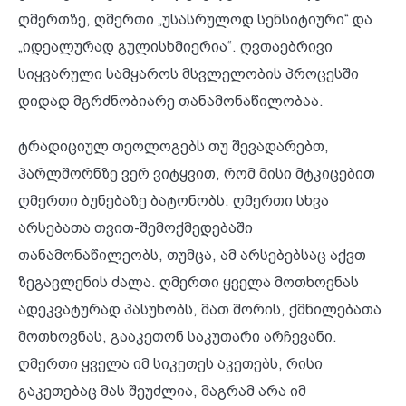
ღმერთზე, ღმერთი „უსასრულოდ სენსიტიური“ და
„იდეალურად გულისხმიერია“. ღვთაებრივი
სიყვარული სამყაროს მსვლელობის პროცესში
დიდად მგრძნობიარე თანამონაწილობაა.
ტრადიციულ თეოლოგებს თუ შევადარებთ,
ჰარლშორნზე ვერ ვიტყვით, რომ მისი მტკიცებით
ღმერთი ბუნებაზე ბატონობს. ღმერთი სხვა
არსებათა თვით-შემოქმედებაში
თანამონაწილეობს, თუმცა, ამ არსებებსაც აქვთ
ზეგავლენის ძალა. ღმერთი ყველა მოთხოვნას
ადეკვატურად პასუხობს, მათ შორის, ქმნილებათა
მოთხოვნას, გააკეთონ საკუთარი არჩევანი.
ღმერთი ყველა იმ სიკეთეს აკეთებს, რისი
გაკეთებაც მას შეუძლია, მაგრამ არა იმ