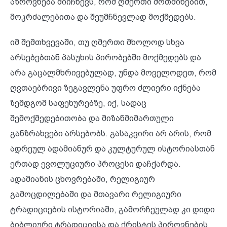
აზროვნება მიიჩნევს, რომ ღმერთი მოთმინებით,
მოკრძალებითა და შეუმჩნევლად მოქმედებს.
იმ შემთხვევაში, თუ ღმერთი მხოლოდ სხვა
არსებებთან პასუხის პირობებში მოქმედებს და
არა გაცალმხრივებულად, უნდა მოველოდეთ, რომ
ღვთაებრივი ზეგავლენა უფრო ძლიერი იქნება
ზემდგომ საფეხურებზე, იქ, სადაც
შემოქმედებითობა და მიზანმიმართული
განზრახვები არსებობს. გასაკვირი არ არის, რომ
ადრეულ ადამიანურ და კულტურულ ისტორიასთან
ერთად ევოლუციური პროცესი დაჩქარდა.
ადამიანის ცხოვრებაში, რელიგიურ
გამოცდილებაში და მთავარი რელიგიური
ტრადიციების ისტორიაში, გამორჩეულად კი დიდი
ბიბლიური ტრადიციისა და ქრისტეს პიროვნების