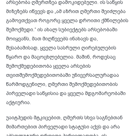
არსებობა ღმერთზეა დამოკიდებული. ის საწყის
მიზეზებს იწვევს და „ამ აზრით ღმერთი შეიძლება
გამოვთქვათ როგორც ყველა დროითი ქმნილების
შემოქმედი.“ ის ახალ სუბიექტებს არსებობაში
მოიყვანს, მათ მიღწევებს ინახავს და,
შესაბამისად, ყველა სასრული ღირებულების
წყარო და მაცოცხლებელია. მაშინ, როდესაც
შემოქმედებითობა ყველა არსების
თვითშემოქმედებითობაში უნივერსალურადაა
წარმოდგენილი, ღმერთი შემოქმედებითობის
პირველადი საწყისია და ყველა მდგომარეობაში
აქტიურია.
უაიტჰედის მტკიცებით, ღმერთს სხვა საგნებთან
მიმართებით პირველადი სტატუსი აქვს და არა
აბსოლუტური დროითი პირველადობა. ის