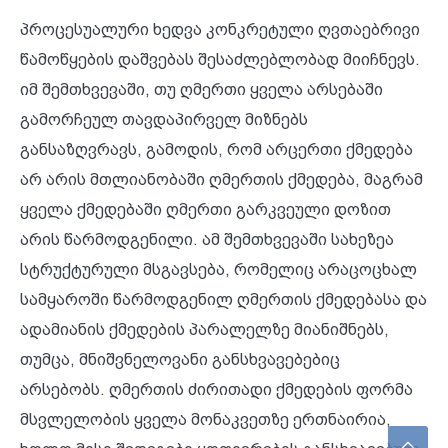
პროცესუალური ხედვა კონკრეტული ღვთაებრივი
წამოწყების დაშვებას შესაძლებლობად მიიჩნევს.
იმ შემთხვევაში, თუ ღმერთი ყველა არსებაში
გამორჩეულ თავდაპირველ მიზნებს
განსაზღვრავს, გამოდის, რომ არცერთი ქმედება
არ არის მთლიანობაში ღმერთის ქმედება, მაგრამ
ყველა ქმედებაში ღმერთი გარკვეული დოზით
არის წარმოდგენილი. ამ შემთხვევაში სახეზეა
სტრუქტურული მსგავსება, რომელიც არაცოცხალ
სამყაროში წარმოდგენილ ღმერთის ქმედებასა და
ადამიანის ქმედების პარალელზე მიანიშნებს,
თუმცა, მნიშვნელოვანი განსხვავებებიც
არსებობს. ღმერთის ძირითადი ქმედების ფორმა
მსვლელობის ყველა მონაკვეთზე ერთნაირია,