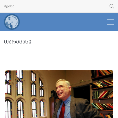
თარგმანი