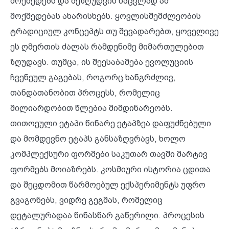
მოქმედებს და შეზღუდვის ნაცვლად ამ
მოქმედებას ახარისხებს. ყოვლისშემძლეობის
ტრადიციულ კონცეპტს თუ შევადარებთ, ყოველივე
ეს ღმერთის ძალას რამდენიმე მიმართულებით
ზღუდავს. თუმცა, ის შეესაბამება ევოლუციის
ჩვენეულ გაგებას, როგორც ხანგრძლივ,
თანდათანობით პროცესს, რომელიც
მილიარდობით წლებია მიმდინარეობს.
თითოეული ეტაპი წინარე ეტაპზეა დაფუძნებული
და მომდევნო ეტაპს განსაზღვრავს, ხოლო
კომპლექსური ფორმები საკუთარ თავში მარტივ
ფორმებს მოიაზრებს. კოსმიური ისტორია ცდითა
და შეცდომით წარმოებულ ექსპერიმენტს უფრო
გვაგონებს, ვიდრე გეგმას, რომელიც
დეტალურადაა წინასწარ გაწერილი. პროცესის