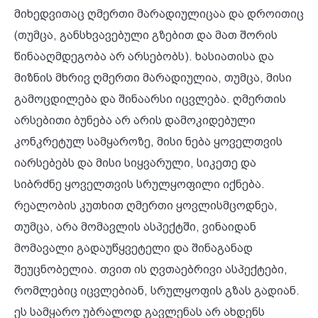
მიხედვითაც ღმერთი მარადიულიცაა და დროითიც
(თუმცა, განსხვავებული გზებით და მათ შორის
წინააღმდეგობა არ არსებობს). ხასიათისა და
მიზნის მხრივ ღმერთი მარადიულია, თუმცა, მისი
გამოცდილება და შინაარსი იცვლება. ღმერთის
არსებითი ბუნება არ არის დამოკიდებული
კონკრეტულ სამყაროზე, მისი ნება ყოველთვის
იარსებებს და მისი სიყვარული, სიკეთე და
სიბრძნე ყოველთვის სრულყოფილი იქნება.
რეალობის კუთხით ღმერთი ყოვლისმცოდნეა,
თუმცა, არა მომავლის ასპექტში, ვინაიდან
მომავალი გადაუწყვეტელი და შინაგანად
შეუცნობელია. თვით ის ღვთაებრივი ასპექტები,
რომლებიც იცვლებიან, სრულყოფის გზას გადიან.
ეს სამყარო უბრალოდ გავლენას არ ახდენს