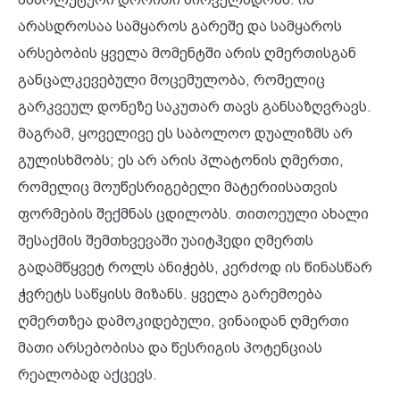
არასდროსაა სამყაროს გარეშე და სამყაროს
არსებობის ყველა მომენტში არის ღმერთისგან
განცალკევებული მოცემულობა, რომელიც
გარკვეულ დონეზე საკუთარ თავს განსაზღვრავს.
მაგრამ, ყოველივე ეს საბოლოო დუალიზმს არ
გულისხმობს; ეს არ არის პლატონის ღმერთი,
რომელიც მოუწესრიგებელი მატერიისათვის
ფორმების შექმნას ცდილობს. თითოეული ახალი
შესაქმის შემთხვევაში უაიტჰედი ღმერთს
გადამწყვეტ როლს ანიჭებს, კერძოდ ის წინასწარ
ჭვრეტს საწყისს მიზანს. ყველა გარემოება
ღმერთზეა დამოკიდებული, ვინაიდან ღმერთი
მათი არსებობისა და წესრიგის პოტენციას
რეალობად აქცევს.