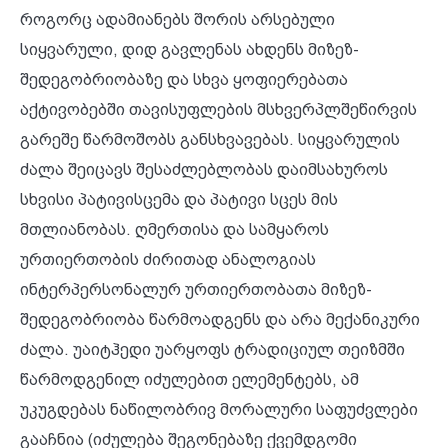
როგორც ადამიანებს შორის არსებული
სიყვარული, დიდ გავლენას ახდენს მიზეზ-
შედეგობრიობაზე და სხვა ყოფიერებათა
აქტივობებში თავისუფლების მსხვერპლშეწირვის
გარეშე წარმოშობს განსხვავებას. სიყვარულის
ძალა შეიცავს შესაძლებლობას დაიმსახუროს
სხვისი პატივისცემა და პატივი სცეს მის
მთლიანობას. ღმერთისა და სამყაროს
ურთიერთობის ძირითად ანალოგიას
ინტერპერსონალურ ურთიერთობათა მიზეზ-
შედეგობრიობა წარმოადგენს და არა მექანიკური
ძალა. უაიტჰედი უარყოფს ტრადიციულ თეიზმში
წარმოდგენილ იძულებით ელემენტებს, ამ
უკუგდებას ნაწილობრივ მორალური საფუძვლები
გააჩნია (იძულება შეგონებაზე ქვემდგომი