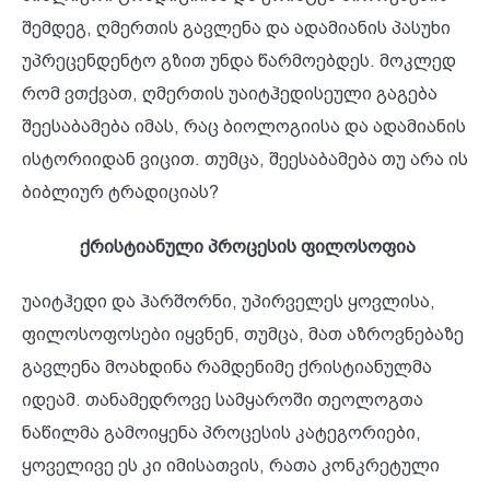
შემდეგ, ღმერთის გავლენა და ადამიანის პასუხი
უპრეცენდენტო გზით უნდა წარმოებდეს. მოკლედ
რომ ვთქვათ, ღმერთის უაიტჰედისეული გაგება
შეესაბამება იმას, რაც ბიოლოგიისა და ადამიანის
ისტორიიდან ვიცით. თუმცა, შეესაბამება თუ არა ის
ბიბლიურ ტრადიციას?
ქრისტიანული პროცესის ფილოსოფია
უაიტჰედი და ჰარშორნი, უპირველეს ყოვლისა,
ფილოსოფოსები იყვნენ, თუმცა, მათ აზროვნებაზე
გავლენა მოახდინა რამდენიმე ქრისტიანულმა
იდეამ. თანამედროვე სამყაროში თეოლოგთა
ნაწილმა გამოიყენა პროცესის კატეგორიები,
ყოველივე ეს კი იმისათვის, რათა კონკრეტული