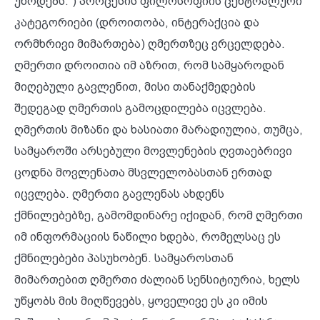
უწოდებს.“) პროცესის ფილოსოფიის ცენტრალური
კატეგორიები (დროითობა, ინტერაქცია და
ორმხრივი მიმართება) ღმერთზეც ვრცელდება.
ღმერთი დროითია იმ აზრით, რომ სამყაროდან
მიღებული გავლენით, მისი თანაქმედების
შედეგად ღმერთის გამოცდილება იცვლება.
ღმერთის მიზანი და ხასიათი მარადიულია, თუმცა,
სამყაროში არსებული მოვლენების ღვთაებრივი
ცოდნა მოვლენათა მსვლელობასთან ერთად
იცვლება. ღმერთი გავლენას ახდენს
ქმნილებებზე, გამომდინარე იქიდან, რომ ღმერთი
იმ ინფორმაციის ნაწილი ხდება, რომელსაც ეს
ქმნილებები პასუხობენ. სამყაროსთან
მიმართებით ღმერთი ძალიან სენსიტიურია, ხელს
უწყობს მის მიღწევებს, ყოველივე ეს კი იმის