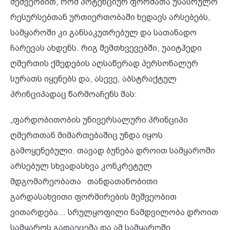
მეშვეობით, რომ პოტენციურ ფორმათა უსასრულო
რესურსებთან ურთიერთობაში ხედავს არსებებს,
სამყაროში კი განსაკუთრებულ და სათანადო
ჩარევას ახდენს. რიგ შემთხვევებში, უაიტჰედი
ღმერთის ქმედების აღსაწერად პერსონალურ
სურათს იყენებს და, ასევე, აბსტრაქტულ
პრინციპადაც წარმოაჩენს მას:
„ფარდობითობის უნივერსალური პრინციპი
ღმერთთან მიმართებაშიც უნდა იყოს
გამოყენებული. თავად ბუნება დროით სამყაროში
არსებულ სხვადასხვა კონკრეტულ
მდგომარეობათა თანდათანობითი
გარდასახვითი ფორმირების მეშვეობით
ვითარდება... სრულყოფილი ნამდვილობა დროით
სამყაროს გადაეცემა და ამ სამყაროში