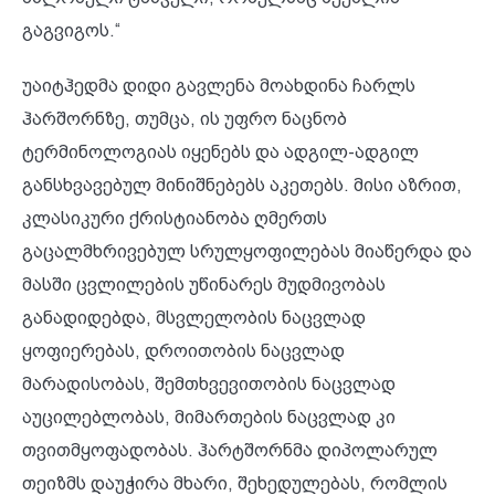
გაგვიგოს.“
უაიტჰედმა დიდი გავლენა მოახდინა ჩარლს
ჰარშორნზე, თუმცა, ის უფრო ნაცნობ
ტერმინოლოგიას იყენებს და ადგილ-ადგილ
განსხვავებულ მინიშნებებს აკეთებს. მისი აზრით,
კლასიკური ქრისტიანობა ღმერთს
გაცალმხრივებულ სრულყოფილებას მიაწერდა და
მასში ცვლილების უწინარეს მუდმივობას
განადიდებდა, მსვლელობის ნაცვლად
ყოფიერებას, დროითობის ნაცვლად
მარადისობას, შემთხვევითობის ნაცვლად
აუცილებლობას, მიმართების ნაცვლად კი
თვითმყოფადობას. ჰარტშორნმა დიპოლარულ
თეიზმს დაუჭირა მხარი, შეხედულებას, რომლის