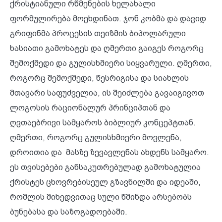
ქრისტიანული რწმენების ხელახალი
ფორმულირება მოეხდინათ. ჯონ კობმა და დავიდ
გრიფინმა პროცესის თეიზმის ბიპოლარული
ხასიათი გამოხატეს და ღმერთი გაიგეს როგორც
შემოქმედი და გულისხმიერი სიყვარული. ღმერთი,
როგორც შემოქმედი, წესრიგისა და სიახლის
მთავარი საფუძველია, ის შეიძლება გავაიგივოთ
ლოგოსის რაციონალურ პრინციპთან და
ღვთაებრივი სამყაროს ბიბლიურ კონცეპტთან.
ღმერთი, როგორც გულისხმიერი მოვლენა,
დროითია და მასზე ზევავლენას ახდენს სამყარო.
ეს თვისებები განსაკუთრებულად გამოხატულია
ქრისტეს ცხოვრებისეულ გზავნილში და იდეაში,
რომლის მიხედვითაც სული წმინდა არსებობს
ბუნებასა და საზოგადოებაში.