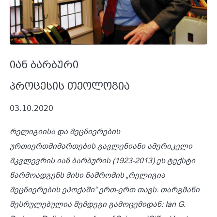
იან ბარბური
პროცესის თეოლოგია
03.10.2020
რელიგიისა და მეცნიერების
ურთიერთმიმართების გავლენიანი ამერიკელი
მკვლევრის იან ბარბურის (1923-2013) ეს ტექსტი
წარმოადგენს მისი ნაშრომის „რელიგია
მეცნიერების ეპოქაში“ ერთ-ერთ თავს. თარგმანი
შესრულებულია შემდეგი გამოცემიდან: Ian G.