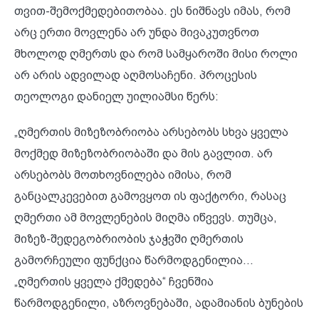
თვით-შემოქმედებითობაა. ეს ნიშნავს იმას, რომ
არც ერთი მოვლენა არ უნდა მივაკუთვნოთ
მხოლოდ ღმერთს და რომ სამყაროში მისი როლი
არ არის ადვილად აღმოსაჩენი. პროცესის
თეოლოგი დანიელ უილიამსი წერს:
„ღმერთის მიზეზობრიობა არსებობს სხვა ყველა
მოქმედ მიზეზობრიობაში და მის გავლით. არ
არსებობს მოთხოვნილება იმისა, რომ
განცალკევებით გამოვყოთ ის ფაქტორი, რასაც
ღმერთი ამ მოვლენების მიღმა იწვევს. თუმცა,
მიზეზ-შედეგობრიობის ჯაჭვში ღმერთის
გამორჩეული ფუნქცია წარმოდგენილია...
„ღმერთის ყველა ქმედება“ ჩვენშია
წარმოდგენილი, აზროვნებაში, ადამიანის ბუნების