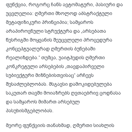
ფუნქცია, როგორც ჩანს ავტომატური, პასიური და
უცვლელია: ღმერთი მხოლოდ აბსტრაქტული
მეტაფიზიკური პრინციპია; სამყაროს
არაპიროვნული სტრუქტურა და „არსებათა
წესრიგში მოყვანის შეუცვლელი პროცედურა
კონცეპტუალურად ღმერთის ბუნებაში
რეალიზდება.“ თუმცა, უაიტჰედის ღმერთი
კონკრეტული არსებების „თავდაპირველი
სუბიექტური მიზნებისთვისაც“ არჩევს
შესაძლებლობას. მსგავსი დამოკიდებულება
საკუთარ თავში მოიაზრებს ღვთაებრივ ცოდნასა
და სამყაროს მიმართ არსებულ
პასუხისმგებლობას.
მეორე ფუნქციის თანახმად, ღმერთი სიახლის