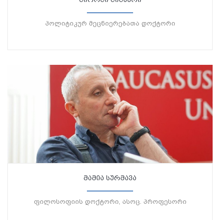
პოლიტიკურ მეცნიერებათა დოქტორი
მამია სურმავა
ფილოსოფიის დოქტორი, ასოც. პროფესორი