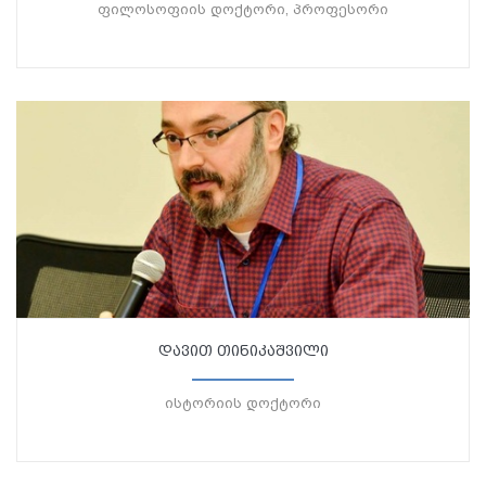
ფილოსოფიის დოქტორი, პროფესორი
დავით თინიკაშვილი
ისტორიის დოქტორი