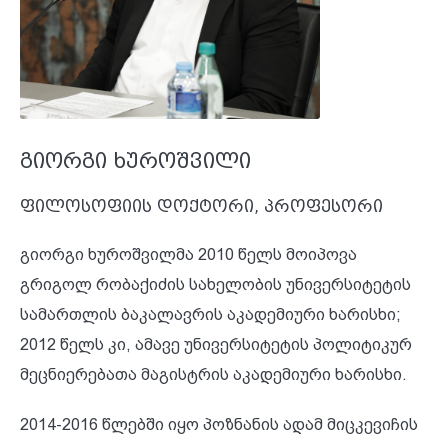
გიორგი ხუროშვილი
ფილოსოფიის დოქტორი, პროფესორი
გიორგი ხუროშვილმა 2010 წელს მოიპოვა
გრიგოლ რობაქიძის სახელობის უნივერსიტეტის
სამართლის ბაკალავრის აკადემიური ხარისხი;
2012 წელს კი, ამავე უნივერსიტეტის პოლიტიკურ
მეცნიერებათა მაგისტრის აკადემიური ხარისხი.
2014-2016 წლებში იყო პოზნანის ადამ მიცკევიჩის