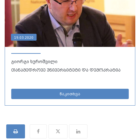
19.03.2020
გიორგი ხუროშვილი
თანამედროვე უნივერსიტეტი და დემოკრატია
წაკითხვა