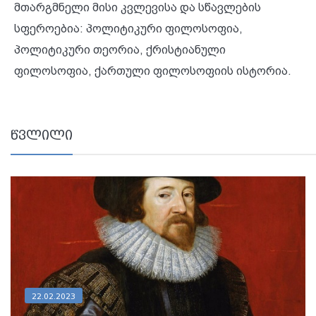
მთარგმნელი მისი კვლევისა და სწავლების
სფეროებია: პოლიტიკური ფილოსოფია,
პოლიტიკური თეორია, ქრისტიანული
ფილოსოფია, ქართული ფილოსოფიის ისტორია.
წვლილი
22.02.2023