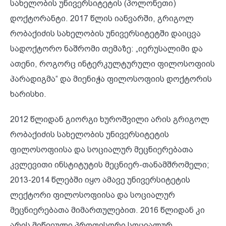
სახელობის უნივერსიტეტის (პოლონეთი)
დოქტორანტი. 2017 წლის იანვარში, გრიგოლ
რობაქიძის სახელობის უნივერსიტეტში დაიცვა
სადოქტორო ნაშრომი თემაზე: „იერუსალიმი და
ათენი, როგორც ინტერკულტურული ფილოსოფიის
პარადიგმა“ და მიენიჭა ფილოსოფიის დოქტორის
ხარისხი.
2012 წლიდან გიორგი ხუროშვილი არის გრიგოლ
რობაქიძის სახელობის უნივერსიტეტის
ფილოსოფიისა და სოციალურ მეცნიერებათა
კვლევითი ინსტიტუტის მეცნიერ-თანამშრომელი;
2013-2014 წლებში იყო ამავე უნივერსიტეტის
ლექტორი ფილოსოფიისა და სოციალურ
მეცნიერებათა მიმართულებით. 2016 წლიდან კი
არის მიწვეული პროფესორი სოციალურ