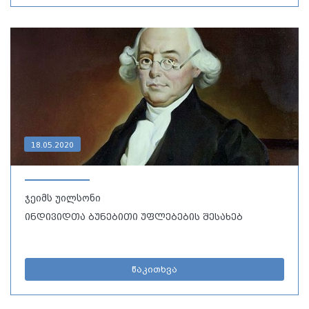
18.05.2020
ჯეიმს უილსონი
ინდივიდთა ბუნებითი უფლებების შესახებ
წაკითხვა