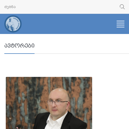
ავტორები