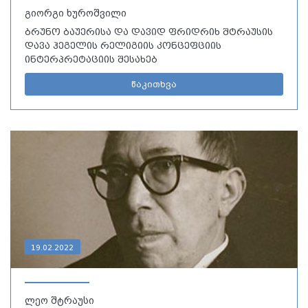
გიორგი ხუროშვილი
ბრუნო ბაუერისა და დავიდ ფრიდრიხ შტრაუსის
დავა ჰეგელის რელიგიის კონცეფციის
ინტერპრეტაციის შესახებ
წაკითხვა
19.02.2022
ლეო შტრაუსი