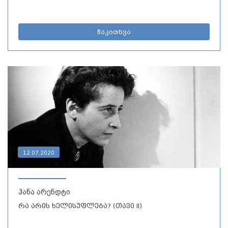
წაკითხვა
12.07.2020
ჰანა არენდტი
რა არის ხელისუფლება? (თავი II)