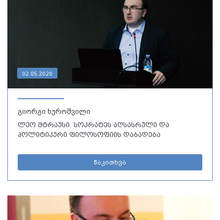
02.05.2020
გიორგი ხუროშვილი
ლეო შტრაუსი. სოკრატეს აღსასრული და
პოლიტიკური ფილოსოფიის დაბადება
წაკითხვა