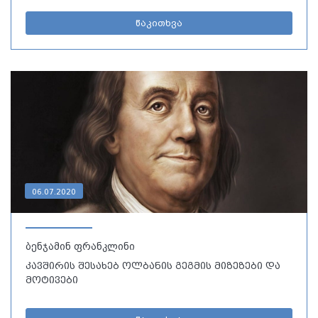
წაკითხვა
06.07.2020
ბენჯამინ ფრანკლინი
კავშირის შესახებ ოლბანის გეგმის მიზეზები და
მოტივები