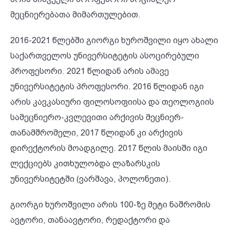
მეცნიერებათა მიმართულებით.
2016-2021 წლებში გიორგი ხუროშვილი იყო ახალი
საქართველოს უნივერსიტეტის ასოცირებული
პროფესორი. 2021 წლიდან არის ამავე
უნივერსიტეტის პროფესორი. 2016 წლიდან იგი
არის კავკასიური ფილოსოფიისა და თეოლოგიის
სამეცნიერო-კვლევითი არქივის მეცნიერ-
თანამშრომელი, 2017 წლიდან კი არქივის
დირექტორის მოადგილე. 2017 წლის მაისში იგი
ლექციებს კითხულობდა ლაზარსკის
უნივერსიტეტში (ვარშავა, პოლონეთი).
გიორგი ხუროშვილი არის 100-ზე მეტი ნაშრომის
ავტორი, თანაავტორი, რედაქტორი და