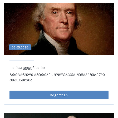
06.05.2020
თომას ჯეფერსონი
ბრიტანული ამერიკის უფლებათა შემაჯამებელი
მიმოხილვა
წაკითხვა