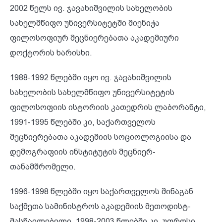
2002 წელს ივ. ჯავახიშვილის სახელობის
სახელმწიფო უნივერსიტეტში მიენიჭა
ფილოსოფიურ მეცნიერებათა აკადემიური
დოქტორის ხარისხი.
1988-1992 წლებში იყო ივ. ჯავახიშვილის
სახელობის სახელმწიფო უნივერსიტეტის
ფილოსოფიის ისტორიის კათედრის ლაბორანტი,
1991-1995 წლებში კი, საქართველოს
მეცნიერებათა აკადემიის სოციოლოგიისა და
დემოგრაფიის ინსტიტუტის მეცნიერ-
თანამშრომელი.
1996-1998 წლებში იყო საქართველოს შინაგან
საქმეთა სამინისტროს აკადემიის მეთოდისტ-
მასწავლებელი, 1998-2003 წლებში კი, უფროსი