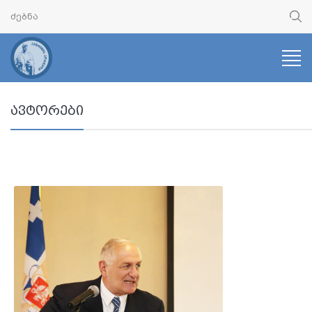
ავტორები