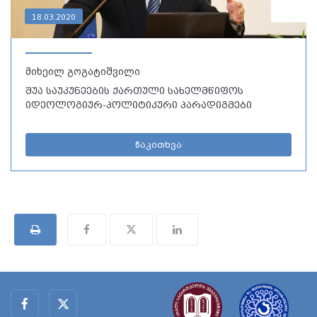
18.03.2020
მიხეილ გოგატიშვილი
შუა საუკუნეების ქართული სახელმწიფოს
იდეოლოგიურ-პოლიტიკური პარადიგმები
წაკითხვა