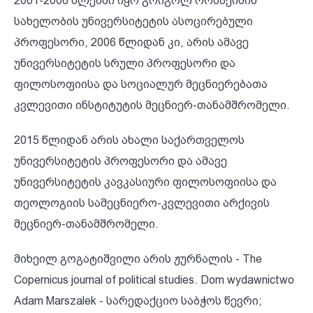
2001-2006 წლებში იყო გრიგოლ რობაქიძის
სახელობის უნივერსიტეტის ასოცირებული
პროფესორი, 2006 წლიდან კი, არის ამავე
უნივერსიტეტის სრული პროფესორი და
ფილოსოფიისა და სოციალურ მეცნიერებათა
კვლევითი ინსტიტუტის მეცნიერ-თანამშრომელი.
2015 წლიდან არის ახალი საქართველოს
უნივერსიტეტის პროფესორი და ამავე
უნივერსიტეტის კავკასიური ფილოსოფიისა და
თეოლოგიის სამეცნიერო-კვლევითი არქივის
მეცნიერ-თანამშრომელი.
მიხეილ გოგატიშვილი არის ჟურნალის - The
Copernicus journal of political studies. Dom wydawnictwo
Adam Marszalek - სარედაქციო საბჭოს წევრი;