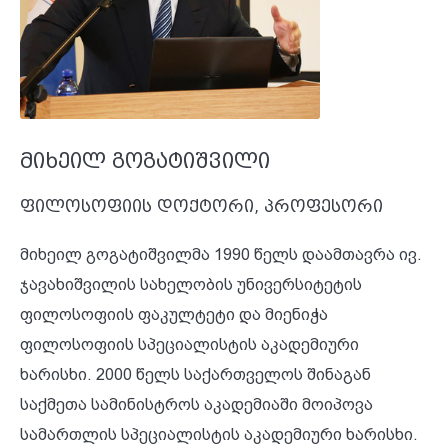
მიხეილ გოგატიშვილი
ფილოსოფიის დოქტორი, პროფესორი
მიხეილ გოგატიშვილმა 1990 წელს დაამთავრა ივ.
ჯავახიშვილის სახელობის უნივერსიტეტის
ფილოსოფიის ფაკულტეტი და მიენიჭა
ფილოსოფიის სპეციალისტის აკადემიური
ხარისხი. 2000 წელს საქართველოს შინაგან
საქმეთა სამინისტროს აკადემიაში მოიპოვა
სამართლის სპეციალისტის აკადემიური ხარისხი.