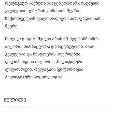
რელიგიურ საქმეთა სააგენტოსთან არსებული
კვლევითი ცენტრის კომისიის წევრი;
საქართველოს ფილოსოფიური საზოგადოების
წევრი.
მიხეილ გოგატიშვილი არის 60-მდე ნაშრომის
ავტორი, თანაავტორი და რედაქტორი, მისი
კვლევისა და სწავლების სფეროებია:
ფილოსოფიის ისტორია, პოლიტიკური
ფილოსოფია, რელიგიის ფილოსოფია,
პოლიტიკური სოციოლოგია.
წვლილი