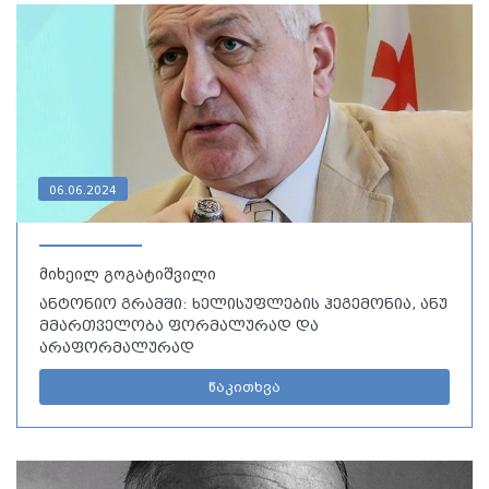
06.06.2024
მიხეილ გოგატიშვილი
ანტონიო გრამში: ხელისუფლების ჰეგემონია, ანუ
მმართველობა ფორმალურად და
არაფორმალურად
წაკითხვა