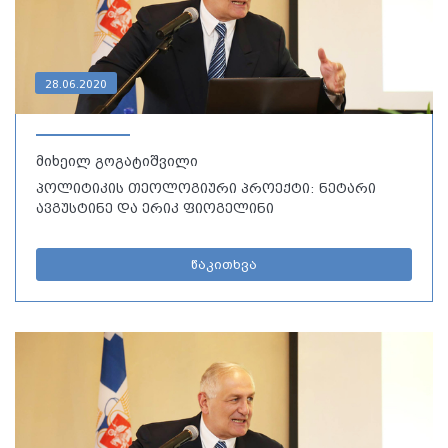
28.06.2020
მიხეილ გოგატიშვილი
პოლიტიკის თეოლოგიური პროექტი: ნეტარი
ავგუსტინე და ერიკ ფიოგელინი
წაკითხვა