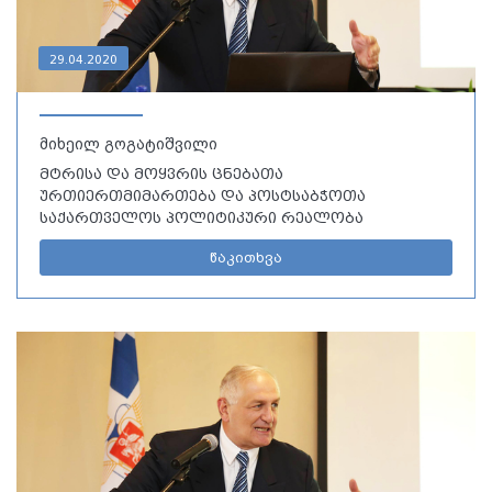
29.04.2020
მიხეილ გოგატიშვილი
მტრისა და მოყვრის ცნებათა
ურთიერთმიმართება და პოსტსაბჭოთა
საქართველოს პოლიტიკური რეალობა
წაკითხვა