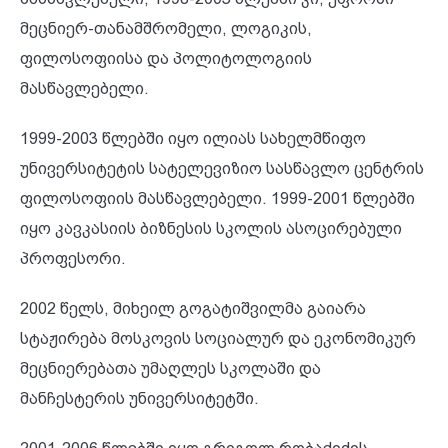
მეცნიერ-თანამშრომელი, ლოგიკის,
ფილოსოფიისა და პოლიტოლოგიის
მასწავლებელი.
1999-2003 წლებში იყო ილიას სახელმწიფო
უნივერსიტეტის სატელევიზიო სასწავლო ცენტრის
ფილოსოფიის მასწავლებელი. 1999-2001 წლებში
იყო კავკასიის ბიზნესის სკოლის ასოცირებული
პროფესორი.
2002 წელს, მიხეილ გოგატიშვილმა გაიარა
სტაჟირება მოსკოვის სოციალურ და ეკონომიკურ
მეცნიერებათა უმაღლეს სკოლაში და
მანჩესტერის უნივერსიტეტში.