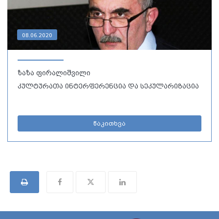
08.06.2020
ზაზა ფირალიშვილი
კულტურათა ინტერფერენცია და სეკულარიზაცია
წაკითხვა