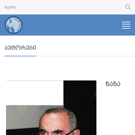
ავტორები
ზაზა