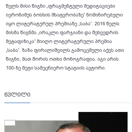
წელს მისი წიგნი „ფრაგმენტული მედიტაციები
იერონიმუს ბოსხის მხატვრობაზე“ ნომინირებული
იყო ლიტერატურულ პრემიაზე „საბა“. 2016 წელს
მისმა წიგნმა „ირაკლი ფარჯიანი და შეხვედრის
მეტაფიზიკა“ მიიღო ლიტერატურული პრემია
„საბა“. ზაზა ფირალიშვილს გამოცემული აქვს ათი
წიგნი, მათ შორის ოთხი მონოგრაფია. იგი არის
100-ზე მეტი სამეცნიერო სტატიის ავტორი.
წვლილი