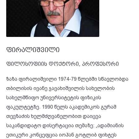
ფირალიშვილი
ფილოსოფიის დოქტორი, პროფესორი
ზაზა ფირალიშვილი 1974-79 წლებში სწავლობდა
თბილისის ივანე ჯავახიშვილის სახელობის
სახელმწიფო უნივერსიტეტის ფიზიკის
ფაკულტეტზე. 1990 წელს აკადემიკოს გურამ
თევზაძის ხელმძღვანელობით დაიცვა
საკანდიდატო დისერტაცია თემაზე: „ადამიანის
ეთიკური კონცეფცია იოჰან გოტლიბ ფიხტეს