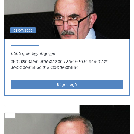
01/07/2020
ზაზა ფირალიშვილი
ესთეტიკური კორექციის პრინციპი ქართულ
პრეტერიზმსა და ფუტურიზმში
წაკითხვა