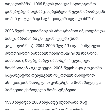
იდეალიზმში“. 1995 წელს დაიცვა სადოქტორო
დისერტაცია თემაზე: „ფაუსტური სულის პრობლემა
იოჰან გოტლიბ ფიხტეს ეთიკურ იდეალიზმში“.
2003 წელს ფულბრაიტის პროგრამით იმყოფებოდა
სანტა ბარბარას უნივერსიტეტში (აშშ,
კალიფორნია). 2004-2005 წლებში იყო მიწვეული
პროფესორი ნანზანის უნივერსიტეტში (ნაგოია,
იაპონია), სადაც ახალ იაპონურ რელიგიურ
მოძრაობებს იკვლევდა. 2005 წელს იყო ტოკიოში
ჩატარებული რელიგიის ისტორიის მსოფლიო
ასოციაციის მსოფლიო კონგრესის მონაწილე და
პირველი ქართველი მომხსენებელი.
1990 წლიდან 2009 წლამდე მუშაობდა თსუ
ფილოსოფიის ფაკულტეტზე ჯერ უფროს