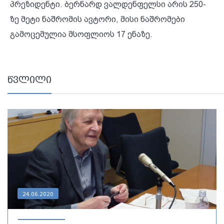
პრეზიდენტი. ბერნარდ ვალდენფელსი არის 250-
ზე მეტი ნაშრომის ავტორი, მისი ნაშრომები
გამოცემულია მსოფლიოს 17 ენაზე.
წვლილი
24.06.2020