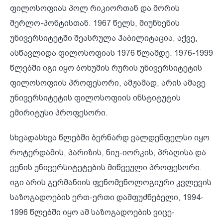
ფილოსოფიას პოლ რიკიორთან და მორის
მერლო-პონტისთან. 1967 წელს, მიუნხენის
უნივერსიტეტში შეასრულა ჰაბილიტაცია, აქვე,
ასწავლიდა ფილოსოფიას 1976 წლამდე. 1976-1999
წლებში იგი იყო ბოხუმის რურის უნივერსიტეტის
ფილოსოფიის პროფესორი, ამჟამად, არის ამავე
უნივერსიტეტის ფილოსოფიის ინსტიტუტის
ემირიტუსი პროფესორი.
სხვადასხვა წლებში ბერნარდ ვალდენფელსი იყო
როტერდამის, პარიზის, ნიუ-იორკის, პრაღისა და
ვენის უნივერსიტეტების მიწვეული პროფესორი.
იგი არის გერმანიის ფენომენოლოგიური კვლევის
საზოგადოების ერთ-ერთი დამფუძნებელი, 1994-
1996 წლებში იყო ამ საზოგადოების ვიცე-