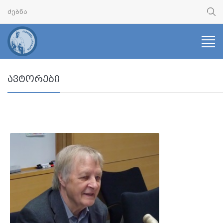
ავტორები