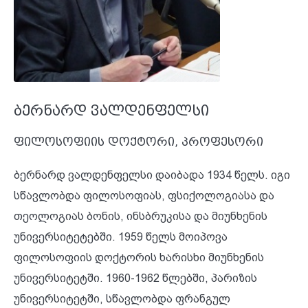
ბერნარდ ვალდენფელსი
ფილოსოფიის დოქტორი, პროფესორი
ბერნარდ ვალდენფელსი დაიბადა 1934 წელს. იგი
სწავლობდა ფილოსოფიას, ფსიქოლოგიასა და
თეოლოგიას ბონის, ინსბრუკისა და მიუნხენის
უნივერსიტეტებში. 1959 წელს მოიპოვა
ფილოსოფიის დოქტორის ხარისხი მიუნხენის
უნივერსიტეტში. 1960-1962 წლებში, პარიზის
უნივერსიტეტში, სწავლობდა ფრანგულ