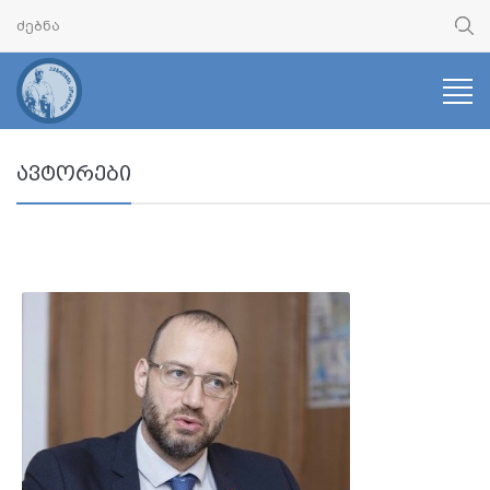
ავტორები