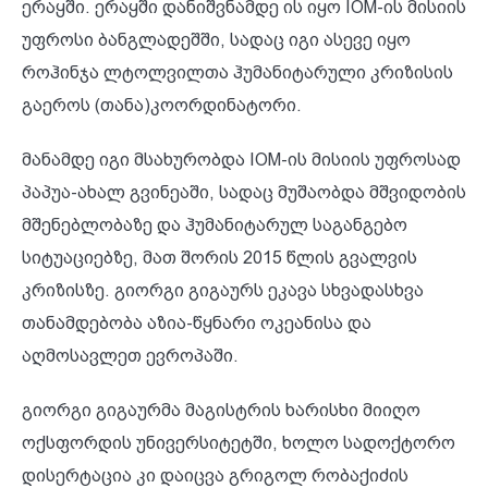
ერაყში. ერაყში დანიშვნამდე ის იყო IOM-ის მისიის
უფროსი ბანგლადეშში, სადაც იგი ასევე იყო
როჰინჯა ლტოლვილთა ჰუმანიტარული კრიზისის
გაეროს (თანა)კოორდინატორი.
მანამდე იგი მსახურობდა IOM-ის მისიის უფროსად
პაპუა-ახალ გვინეაში, სადაც მუშაობდა მშვიდობის
მშენებლობაზე და ჰუმანიტარულ საგანგებო
სიტუაციებზე, მათ შორის 2015 წლის გვალვის
კრიზისზე. გიორგი გიგაურს ეკავა სხვადასხვა
თანამდებობა აზია-წყნარი ოკეანისა და
აღმოსავლეთ ევროპაში.
გიორგი გიგაურმა მაგისტრის ხარისხი მიიღო
ოქსფორდის უნივერსიტეტში, ხოლო სადოქტორო
დისერტაცია კი დაიცვა გრიგოლ რობაქიძის