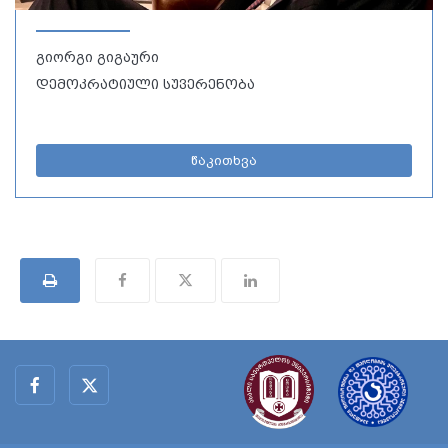
გიორგი გიგაური
დემოკრატიული სუვერენობა
წაკითხვა