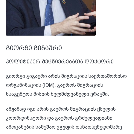
გიორგი გიგაური
პოლიტიკურ მეცნიერებათა დოქტორი
გიორგი გიგაური არის მიგრაციის საერთაშორისო
ორგანიზაციის (IOM), გაეროს მიგრაციის
სააგენტოს მისიის ხელმძღვანელი ერაყში.
ამჟამად იგი არის გაეროს მიგრაციის ქსელის
კოორდინატორი და გაეროს გრძელვადიანი
ამოცანების სამუშაო ჯგუფის თანათავმჯდომარე